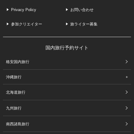
Privacy Policy
お問い合わせ
参加クリエイター
旅ライター募集
国内旅行予約サイト
格安国内旅行
沖縄旅行
北海道旅行
九州旅行
南西諸島旅行