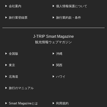
会社案内
個人情報保護について
旅行業登録票
旅行業約款・条件
J-TRIP Smart Magazine
観光情報ウェブマガジン
全国版
沖縄
東京
関西
北海道
ハワイ
旅行のマニュアル
Smart Magazineとは
利用規約