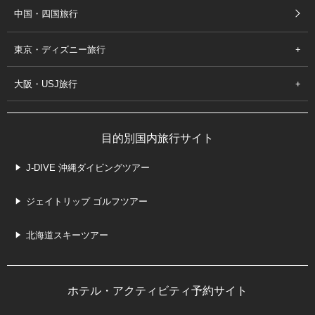
中国・四国旅行
東京・ディズニー旅行
大阪・USJ旅行
目的別国内旅行サイト
J-DIVE 沖縄ダイビングツアー
ジェイトリップ ゴルフツアー
北海道スキーツアー
ホテル・アクティビティ予約サイト