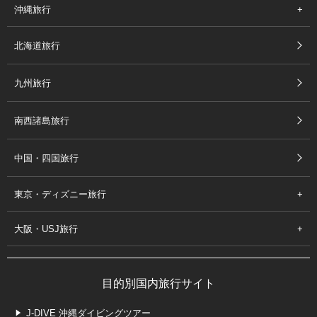
沖縄旅行
北海道旅行
九州旅行
南西諸島旅行
中国・四国旅行
東京・ディズニー旅行
大阪・USJ旅行
目的別国内旅行サイト
J-DIVE 沖縄ダイビングツアー