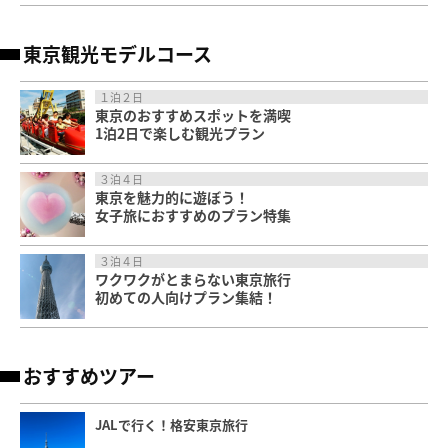
東京観光モデルコース
１泊２日
東京のおすすめスポットを満喫
1泊2日で楽しむ観光プラン
３泊４日
東京を魅力的に遊ぼう！
女子旅におすすめのプラン特集
３泊４日
ワクワクがとまらない東京旅行
初めての人向けプラン集結！
おすすめツアー
JALで行く！格安東京旅行