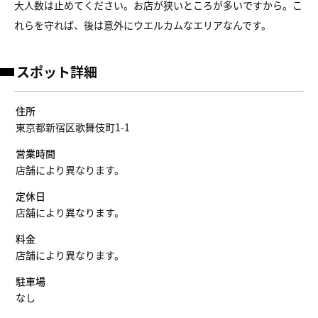
大人数は止めてください。お店が狭いところが多いですから。こ
れらを守れば、後は意外にウエルカムなエリアなんです。
スポット詳細
住所
東京都新宿区歌舞伎町1-1
営業時間
店舗により異なります。
定休日
店舗により異なります。
料金
店舗により異なります。
駐車場
なし