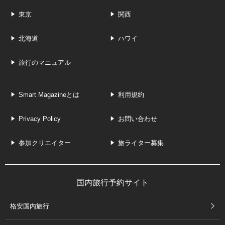
東京
関西
北海道
ハワイ
旅行のマニュアル
Smart Magazineとは
利用規約
Privacy Policy
お問い合わせ
参加クリエイター
旅ライター募集
国内旅行予約サイト
格安国内旅行