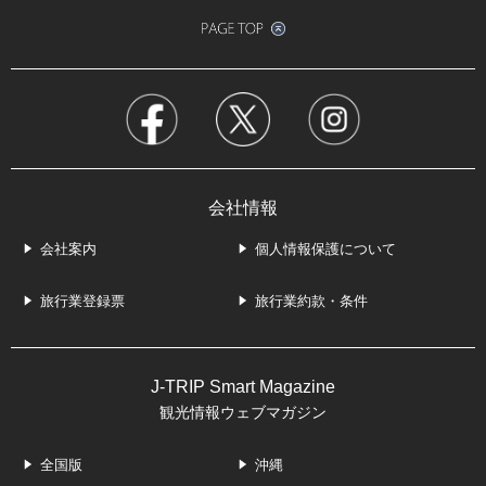
会社情報
会社案内
個人情報保護について
旅行業登録票
旅行業約款・条件
J-TRIP Smart Magazine
観光情報ウェブマガジン
全国版
沖縄