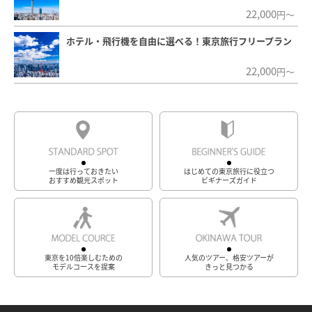
22,000
円～
ホテル・飛行機を自由に選べる！東京旅行フリープラン
22,000
円～
一度は行っておきたい
はじめての東京旅行に役立つ
おすすめ観光スポット
ビギナーズガイド
東京を10倍楽しむための
人気のツアー、格安ツアーが
モデルコースを提案
きっと見つかる