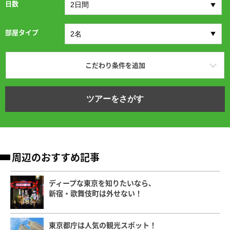
日数
部屋タイプ
こだわり条件を追加
ツアーをさがす
周辺のおすすめ記事
ディープな東京を知りたいなら、
新宿・歌舞伎町は外せない！
東京都庁は人気の観光スポット！