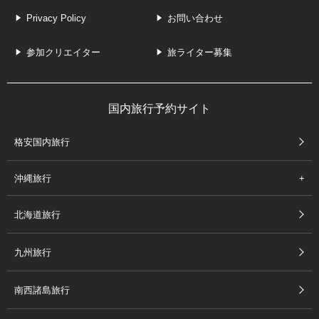
Privacy Policy
お問い合わせ
参加クリエイター
旅ライター募集
国内旅行予約サイト
格安国内旅行
沖縄旅行
北海道旅行
九州旅行
南西諸島旅行