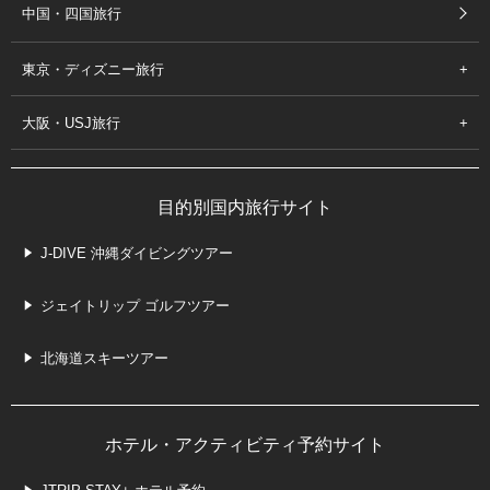
中国・四国旅行
東京・ディズニー旅行
大阪・USJ旅行
目的別国内旅行サイト
J-DIVE 沖縄ダイビングツアー
ジェイトリップ ゴルフツアー
北海道スキーツアー
ホテル・アクティビティ予約サイト