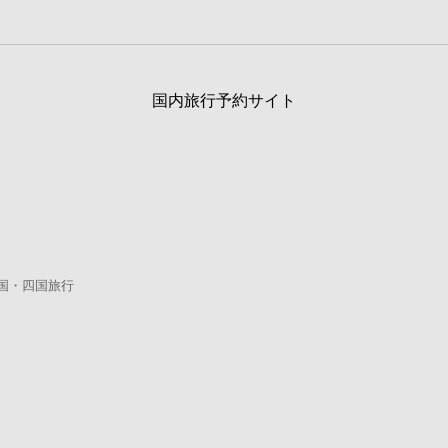
国内旅行予約サイト
国・四国旅行