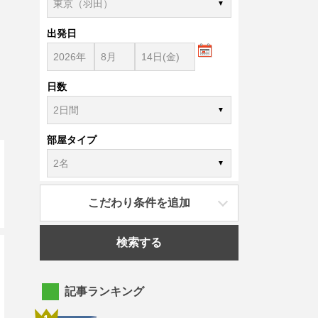
出発日
日数
部屋タイプ
こだわり条件を追加
検索する
記事ランキング