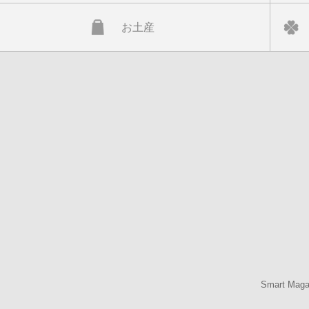
お土産
Smart Mag