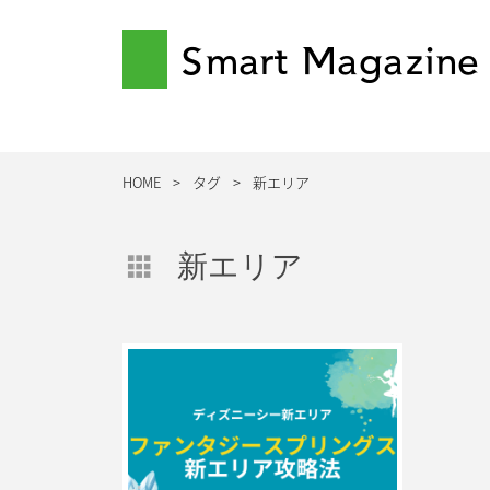
Smart Magazine
HOME
タグ
新エリア
新エリア