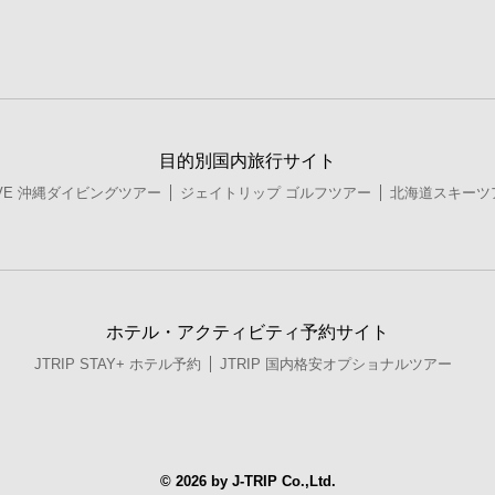
目的別国内旅行サイト
DIVE 沖縄ダイビングツアー
ジェイトリップ ゴルフツアー
北海道スキーツ
ホテル・アクティビティ予約サイト
JTRIP STAY+ ホテル予約
JTRIP 国内格安オプショナルツアー
© 2026 by J-TRIP Co.,Ltd.