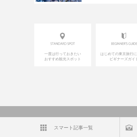
一度は行っておきたい
はじめての東京旅行
おすすめ観光スポット
ビギナーズガイ
スマート記事一覧