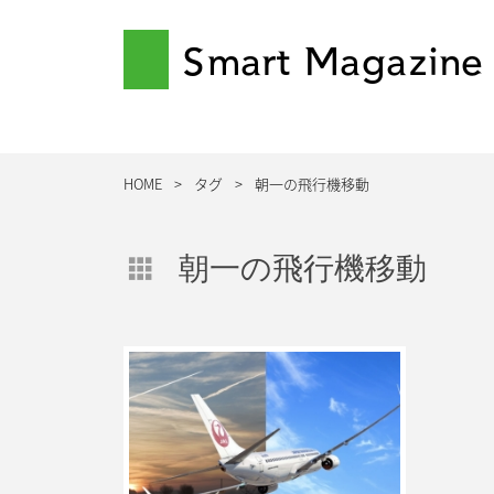
Smart Magazine
HOME
タグ
朝一の飛行機移動
朝一の飛行機移動