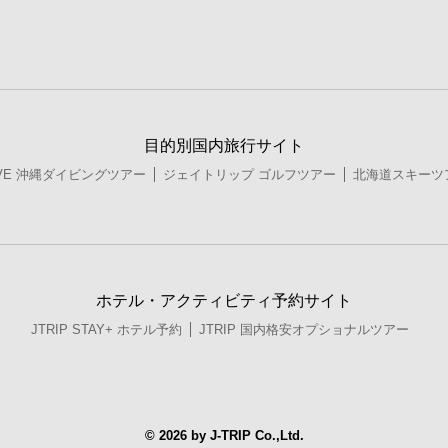
目的別国内旅行サイト
DIVE 沖縄ダイビングツアー
ジェイトリップ ゴルフツアー
北海道スキーツ
ホテル・アクティビティ予約サイト
JTRIP STAY+ ホテル予約
JTRIP 国内格安オプショナルツアー
© 2026 by J-TRIP Co.,Ltd.