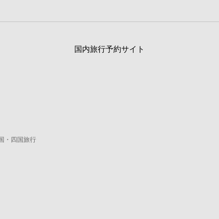
国内旅行予約サイト
国・四国旅行