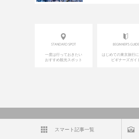
一度は行っておきたい
はじめての東京旅行
おすすめ観光スポット
ビギナーズガイ
スマート記事一覧