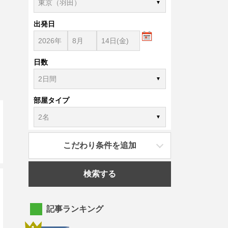
出発日
日数
部屋タイプ
こだわり条件を追加
検索する
記事ランキング