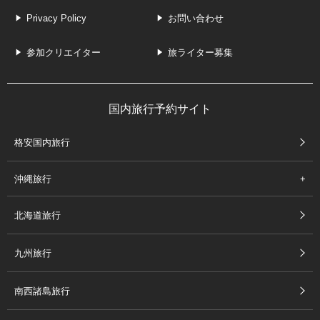
Privacy Policy
お問い合わせ
参加クリエイター
旅ライター募集
国内旅行予約サイト
格安国内旅行
沖縄旅行
北海道旅行
九州旅行
南西諸島旅行