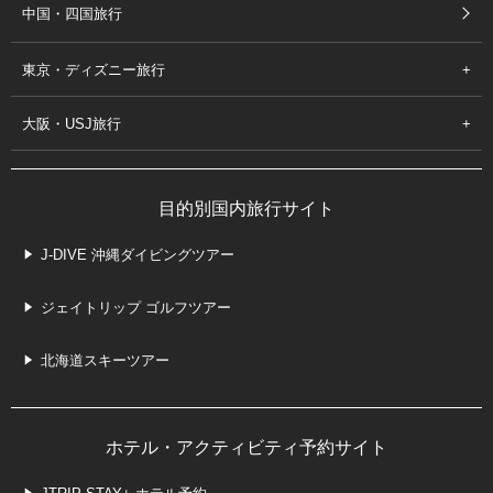
中国・四国旅行
東京・ディズニー旅行
大阪・USJ旅行
目的別国内旅行サイト
J-DIVE 沖縄ダイビングツアー
ジェイトリップ ゴルフツアー
北海道スキーツアー
ホテル・アクティビティ予約サイト