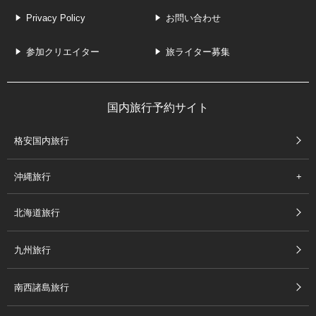
Privacy Policy
お問い合わせ
参加クリエイター
旅ライター募集
国内旅行予約サイト
格安国内旅行
沖縄旅行
北海道旅行
九州旅行
南西諸島旅行