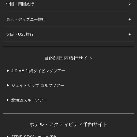
中国・四国旅行
東京・ディズニー旅行
大阪・USJ旅行
目的別国内旅行サイト
J-DIVE 沖縄ダイビングツアー
ジェイトリップ ゴルフツアー
北海道スキーツアー
ホテル・アクティビティ予約サイト