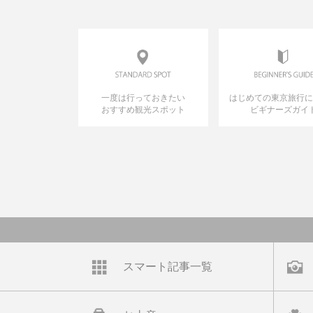
一度は行っておきたい
はじめての東京旅行
おすすめ観光スポット
ビギナーズガイ
スマート記事一覧