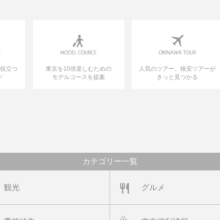
に役立つ
東京を10倍楽しむための
人気のツアー、格安ツアーが
ド
モデルコースを提案
きっと見つかる
カテゴリー一覧
観光
グルメ