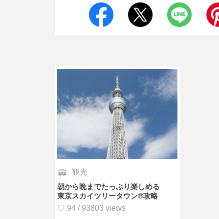
観光
朝から晩までたっぷり楽しめる
東京スカイツリータウン®攻略
♡ 94 / 93803 views