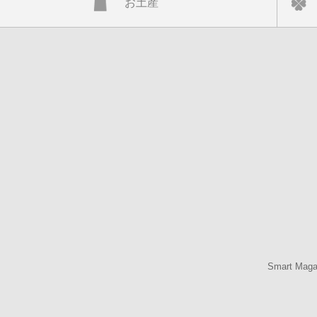
お土産
Smart Mag