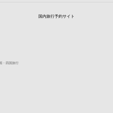
国内旅行予約サイト
国・四国旅行