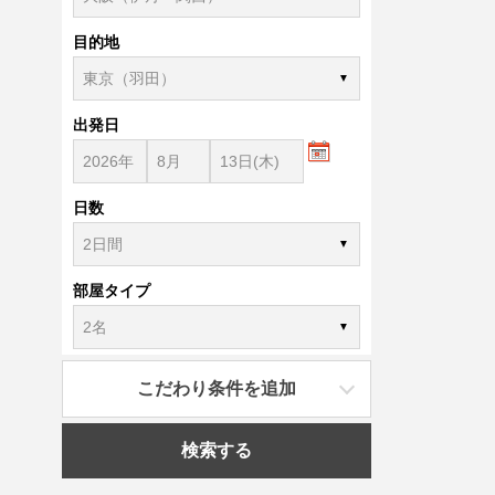
目的地
出発日
日数
部屋タイプ
こだわり条件を追加
検索する