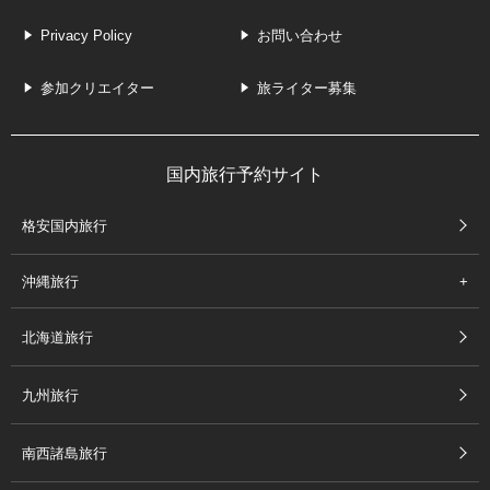
Privacy Policy
お問い合わせ
参加クリエイター
旅ライター募集
国内旅行予約サイト
格安国内旅行
沖縄旅行
北海道旅行
九州旅行
南西諸島旅行