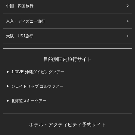
中国・四国旅行
東京・ディズニー旅行
大阪・USJ旅行
目的別国内旅行サイト
J-DIVE 沖縄ダイビングツアー
ジェイトリップ ゴルフツアー
北海道スキーツアー
ホテル・アクティビティ予約サイト