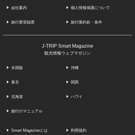
会社案内
個人情報保護について
旅行業登録票
旅行業約款・条件
J-TRIP Smart Magazine
観光情報ウェブマガジン
全国版
沖縄
東京
関西
北海道
ハワイ
旅行のマニュアル
Smart Magazineとは
利用規約