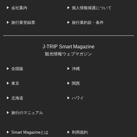
会社案内
個人情報保護について
旅行業登録票
旅行業約款・条件
J-TRIP Smart Magazine
観光情報ウェブマガジン
全国版
沖縄
東京
関西
北海道
ハワイ
旅行のマニュアル
Smart Magazineとは
利用規約