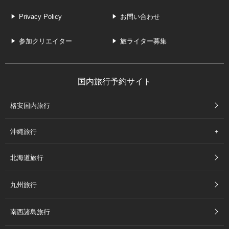
Privacy Policy
お問い合わせ
参加クリエイター
旅ライター募集
国内旅行予約サイト
格安国内旅行
沖縄旅行
北海道旅行
九州旅行
南西諸島旅行