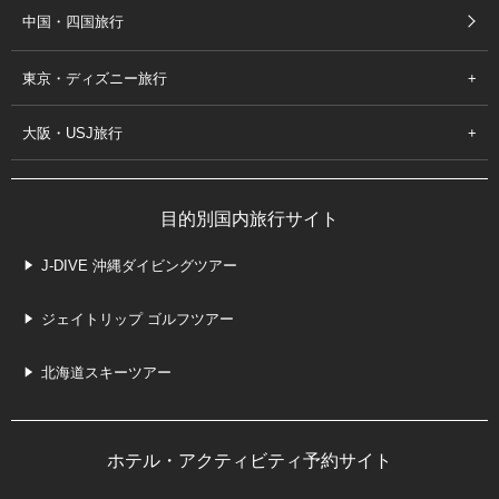
中国・四国旅行
東京・ディズニー旅行
大阪・USJ旅行
目的別国内旅行サイト
J-DIVE 沖縄ダイビングツアー
ジェイトリップ ゴルフツアー
北海道スキーツアー
ホテル・アクティビティ予約サイト