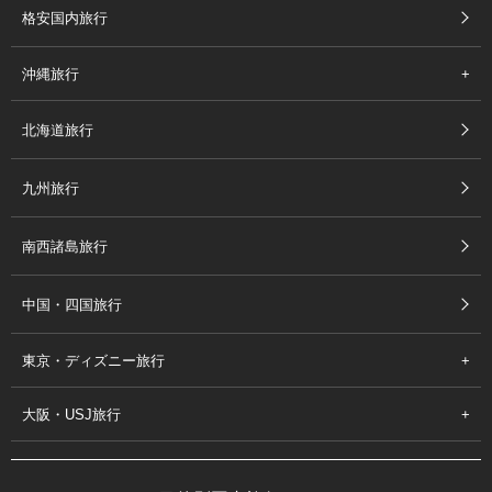
格安国内旅行
沖縄旅行
北海道旅行
九州旅行
南西諸島旅行
中国・四国旅行
東京・ディズニー旅行
大阪・USJ旅行