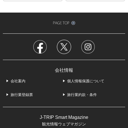
会社情報
会社案内
個人情報保護について
旅行業登録票
旅行業約款・条件
J-TRIP Smart Magazine
観光情報ウェブマガジン