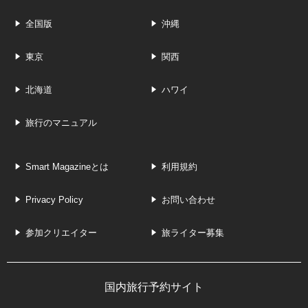
全国版
沖縄
東京
関西
北海道
ハワイ
旅行のマニュアル
Smart Magazineとは
利用規約
Privacy Policy
お問い合わせ
参加クリエイター
旅ライター募集
国内旅行予約サイト