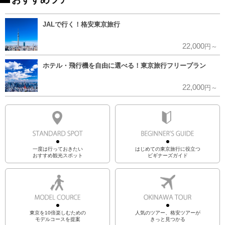
JALで行く！格安東京旅行
22,000
円～
ホテル・飛行機を自由に選べる！東京旅行フリープラン
22,000
円～
一度は行っておきたい
はじめての東京旅行に役立つ
おすすめ観光スポット
ビギナーズガイド
東京を10倍楽しむための
人気のツアー、格安ツアーが
モデルコースを提案
きっと見つかる