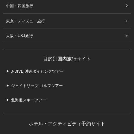
中国・四国旅行
東京・ディズニー旅行
大阪・USJ旅行
目的別国内旅行サイト
J-DIVE 沖縄ダイビングツアー
ジェイトリップ ゴルフツアー
北海道スキーツアー
ホテル・アクティビティ予約サイト