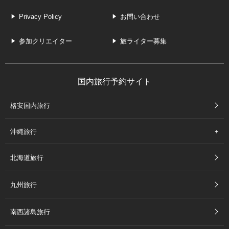
Privacy Policy
お問い合わせ
参加クリエイター
旅ライター募集
国内旅行予約サイト
格安国内旅行
沖縄旅行
北海道旅行
九州旅行
南西諸島旅行