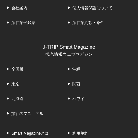
会社案内
個人情報保護について
旅行業登録票
旅行業約款・条件
J-TRIP Smart Magazine
観光情報ウェブマガジン
全国版
沖縄
東京
関西
北海道
ハワイ
旅行のマニュアル
Smart Magazineとは
利用規約