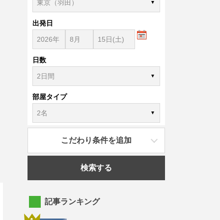
出発日
日数
部屋タイプ
こだわり条件を追加
検索する
記事ランキング