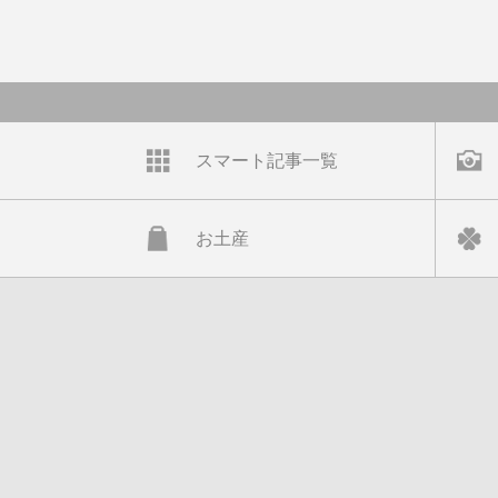
スマート記事一覧
お土産