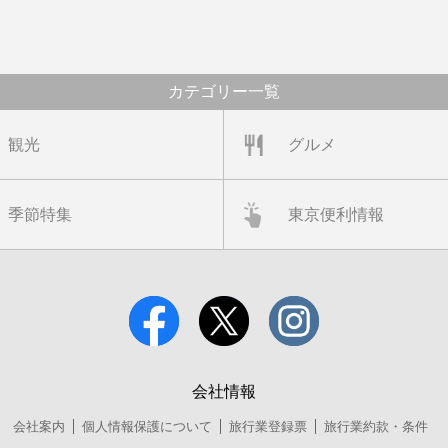
カテゴリー一覧
観光
グルメ
季節特集
東京便利情報
会社情報
会社案内
個人情報保護について
旅行業登録票
旅行業約款・条件