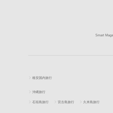
Smart Mag
格安国内旅行
沖縄旅行
石垣島旅行
宮古島旅行
久米島旅行