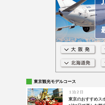
東京観光モデルコース
１泊２日
東京のおすすめス