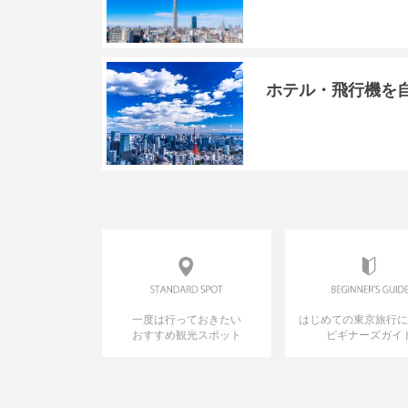
ホテル・飛行機を
一度は行っておきたい
はじめての東京旅行
おすすめ観光スポット
ビギナーズガイ