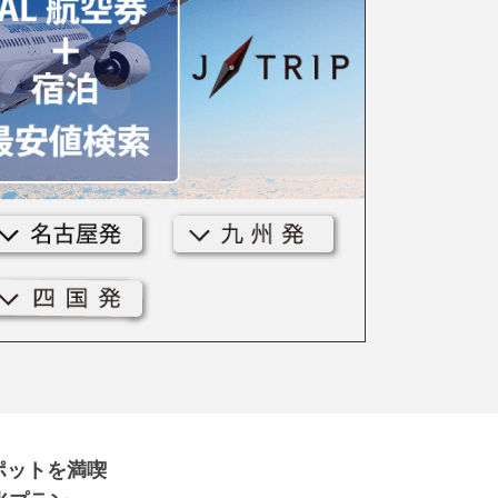
ポットを満喫