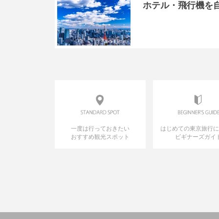
ホテル・飛行機を
一度は行っておきたい
はじめての東京旅行
おすすめ観光スポット
ビギナーズガイ