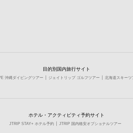
目的別国内旅行サイト
DIVE 沖縄ダイビングツアー
ジェイトリップ ゴルフツアー
北海道スキーツ
ホテル・アクティビティ予約サイト
JTRIP STAY+ ホテル予約
JTRIP 国内格安オプショナルツアー