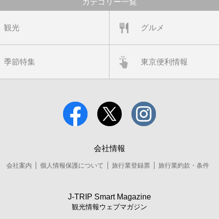
カテゴリー一覧
観光
グルメ
季節特集
東京便利情報
会社情報
会社案内
個人情報保護について
旅行業登録票
旅行業約款・条件
J-TRIP Smart Magazine
観光情報ウェブマガジン