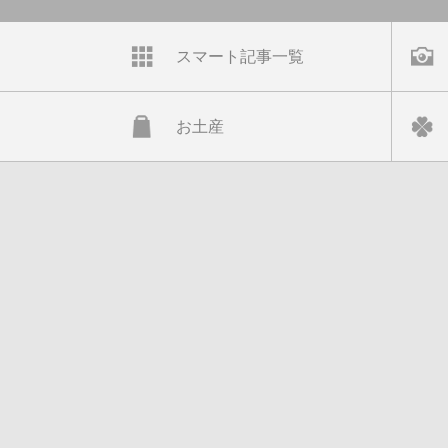
スマート記事一覧
お土産