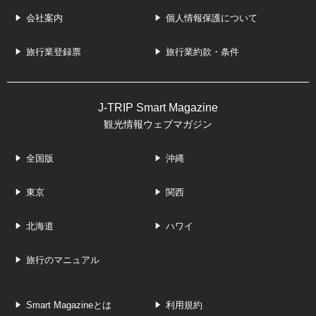
会社案内
個人情報保護について
旅行業登録票
旅行業約款・条件
J-TRIP Smart Magazine
観光情報ウェブマガジン
全国版
沖縄
東京
関西
北海道
ハワイ
旅行のマニュアル
Smart Magazineとは
利用規約