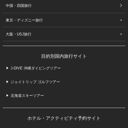
中国・四国旅行
東京・ディズニー旅行
大阪・USJ旅行
目的別国内旅行サイト
J-DIVE 沖縄ダイビングツアー
ジェイトリップ ゴルフツアー
北海道スキーツアー
ホテル・アクティビティ予約サイト