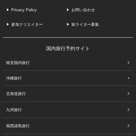
Privacy Policy
お問い合わせ
参加クリエイター
旅ライター募集
国内旅行予約サイト
格安国内旅行
沖縄旅行
北海道旅行
九州旅行
南西諸島旅行