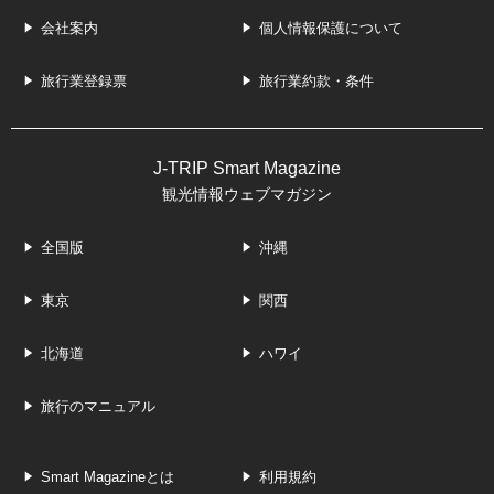
会社案内
個人情報保護について
旅行業登録票
旅行業約款・条件
J-TRIP Smart Magazine
観光情報ウェブマガジン
全国版
沖縄
東京
関西
北海道
ハワイ
旅行のマニュアル
Smart Magazineとは
利用規約