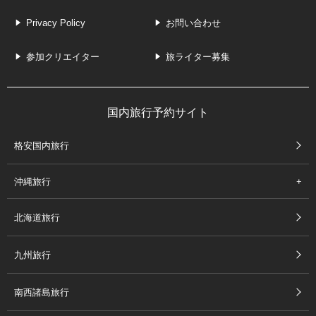
Privacy Policy
お問い合わせ
参加クリエイター
旅ライター募集
国内旅行予約サイト
格安国内旅行
沖縄旅行
北海道旅行
九州旅行
南西諸島旅行