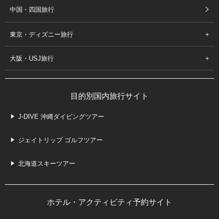
中国・四国旅行
東京・ディズニー旅行
大阪・USJ旅行
目的別国内旅行サイト
J-DIVE 沖縄ダイビングツアー
ジェイトリップ ゴルフツアー
北海道スキーツアー
ホテル・アクティビティ予約サイト