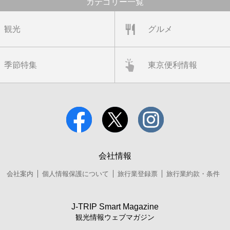
カテゴリー一覧
観光
グルメ
季節特集
東京便利情報
会社情報
会社案内
個人情報保護について
旅行業登録票
旅行業約款・条件
J-TRIP Smart Magazine
観光情報ウェブマガジン