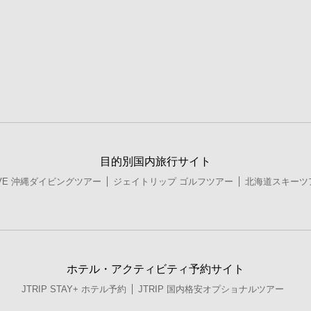
目的別国内旅行サイト
DIVE 沖縄ダイビングツアー
ジェイトリップ ゴルフツアー
北海道スキーツ
ホテル・アクティビティ予約サイト
JTRIP STAY+ ホテル予約
JTRIP 国内格安オプショナルツアー