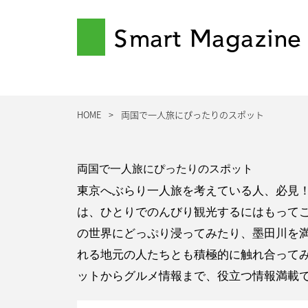
Smart Magazine
HOME
両国で一人旅にぴったりのスポット
両国で一人旅にぴったりのスポット
東京へぶらり一人旅を考えている人、必見
は、ひとりでのんびり観光するにはもって
の世界にどっぷり浸ってみたり、墨田川を
れる地元の人たちとも積極的に触れ合って
ットからグルメ情報まで、役立つ情報満載