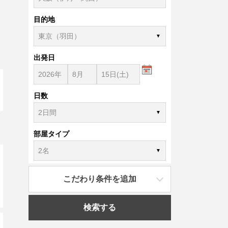
目的地
出発日
日数
部屋タイプ
こだわり条件を追加
検索する