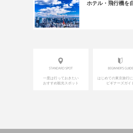
ホテル・飛行機を
一度は行っておきたい
はじめての東京旅行
おすすめ観光スポット
ビギナーズガイ