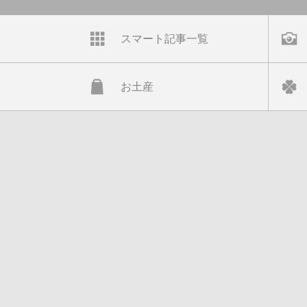
スマート記事一覧
お土産