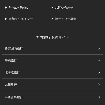
Privacy Policy
お問い合わせ
参加クリエイター
旅ライター募集
国内旅行予約サイト
格安国内旅行
沖縄旅行
北海道旅行
九州旅行
南西諸島旅行