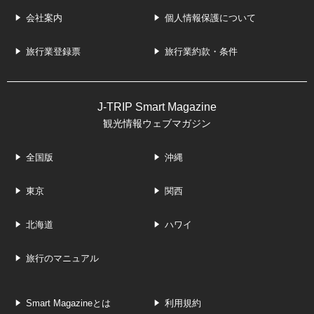
会社案内
個人情報保護について
旅行業登録票
旅行業約款・条件
J-TRIP Smart Magazine
観光情報ウェブマガジン
全国版
沖縄
東京
関西
北海道
ハワイ
旅行のマニュアル
Smart Magazineとは
利用規約