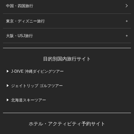
中国・四国旅行
東京・ディズニー旅行
大阪・USJ旅行
目的別国内旅行サイト
J-DIVE 沖縄ダイビングツアー
ジェイトリップ ゴルフツアー
北海道スキーツアー
ホテル・アクティビティ予約サイト