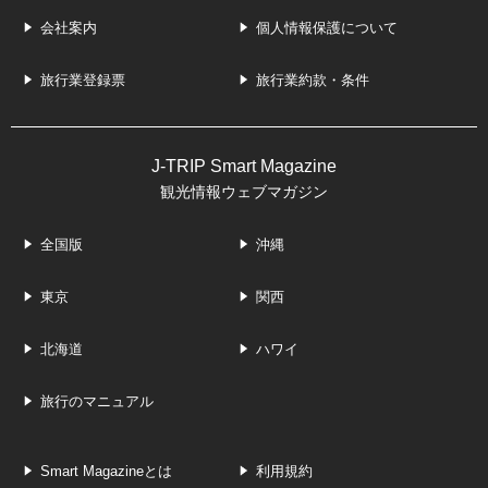
会社案内
個人情報保護について
旅行業登録票
旅行業約款・条件
J-TRIP Smart Magazine
観光情報ウェブマガジン
全国版
沖縄
東京
関西
北海道
ハワイ
旅行のマニュアル
Smart Magazineとは
利用規約