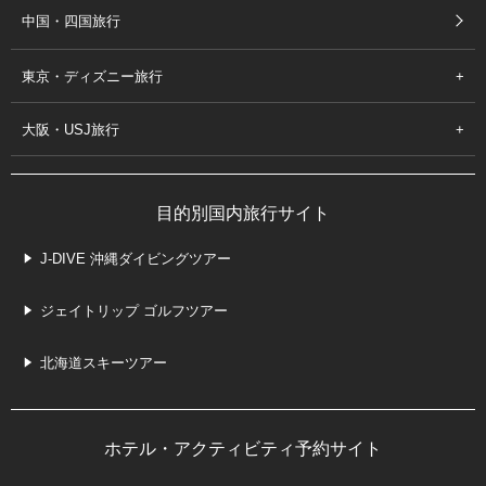
中国・四国旅行
東京・ディズニー旅行
大阪・USJ旅行
目的別国内旅行サイト
J-DIVE 沖縄ダイビングツアー
ジェイトリップ ゴルフツアー
北海道スキーツアー
ホテル・アクティビティ予約サイト