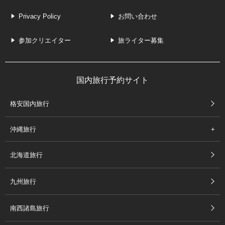
Privacy Policy
お問い合わせ
参加クリエイター
旅ライター募集
国内旅行予約サイト
格安国内旅行
沖縄旅行
北海道旅行
九州旅行
南西諸島旅行