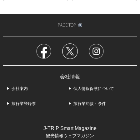
会社情報
会社案内
個人情報保護について
旅行業登録票
旅行業約款・条件
J-TRIP Smart Magazine
観光情報ウェブマガジン