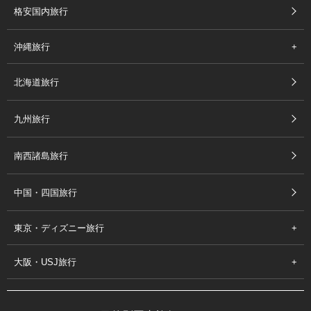
格安国内旅行
沖縄旅行
北海道旅行
九州旅行
南西諸島旅行
中国・四国旅行
東京・ディズニー旅行
大阪・USJ旅行