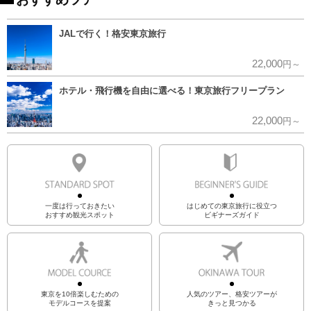
JALで行く！格安東京旅行
22,000
円～
ホテル・飛行機を自由に選べる！東京旅行フリープラン
22,000
円～
一度は行っておきたい
はじめての東京旅行に役立つ
おすすめ観光スポット
ビギナーズガイド
東京を10倍楽しむための
人気のツアー、格安ツアーが
モデルコースを提案
きっと見つかる