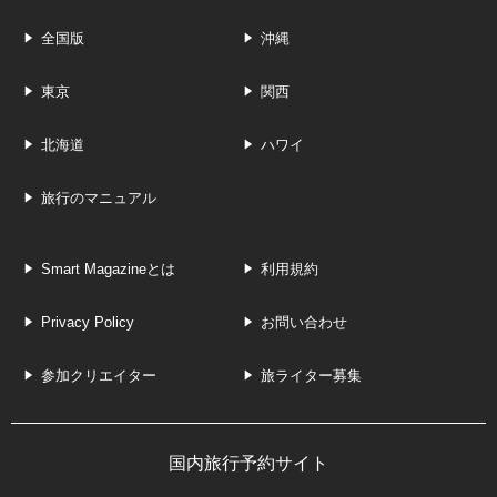
全国版
沖縄
東京
関西
北海道
ハワイ
旅行のマニュアル
Smart Magazineとは
利用規約
Privacy Policy
お問い合わせ
参加クリエイター
旅ライター募集
国内旅行予約サイト