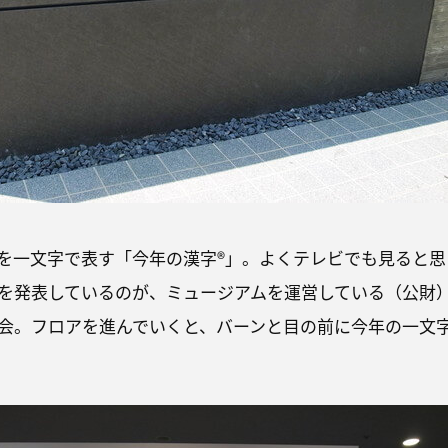
を一文字で表す「今年の漢字®」。よくテレビでも見ると思
を発表しているのが、ミュージアムを運営している（公財
会。フロアを進んでいくと、バーンと目の前に今年の一文