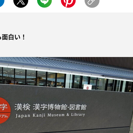
も面白い！