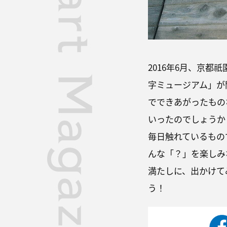
2016年6月、京
字ミュージアム」が
でできあがったもの
いったのでしょうか
毎日触れているもの
んな「？」を楽しみ
満たしに、出かけて