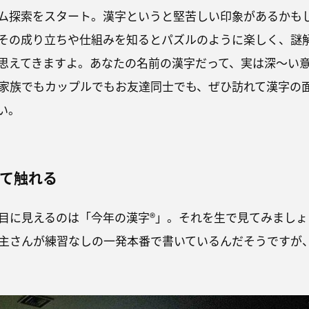
ム探索をスタート。漢字というと堅苦しい印象があるかも
その成り立ちや仕組みを知るとパズルのように楽しく、謎
思えてきますよ。あなたの名前の漢字だって、実は深～い
家族でもカップルでもお友達同士でも、ぜひ訪れて漢字の
い。
いて触れる
目に見えるのは「今年の漢字®」。それを生で見てみましょ
主さんが練習なしの一発本番で書いているんだそうですが