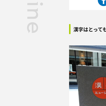
漢字はとって