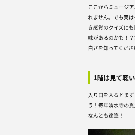
ここからミュージア
れません。でも実は
き感覚のクイズにも
味があるのかも！？
白さを知ってくださ
1階は見て聴
入り口を入るとまず
う！毎年清水寺の貫
なんとも達筆！