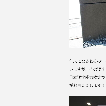
年末になるとその年
いますが、その漢字
日本漢字能力検定協
がお目見えします！