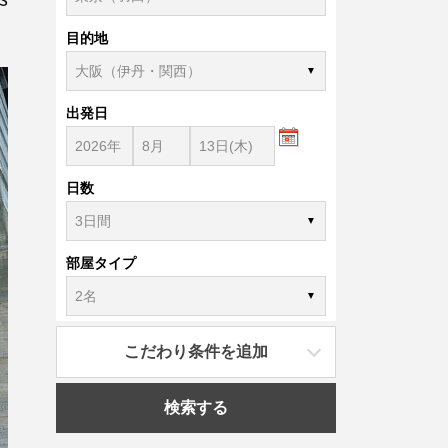
目的地
出発日
日数
部屋タイプ
こだわり条件を追加
検索する