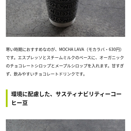
寒い時期におすすめなのが、MOCHA LAVA（モカラバ・630円）
です。エスプレッソとスチームミルクのベースに、オーガニック
のチョコレートシロップとメープルシロップを入れます。甘すぎ
ず、飲みやすいチョコレートドリンクです。
環境に配慮した、サスティナビリティーコー
ヒー豆