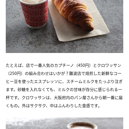
たとえば、店で一番人気のカプチーノ（450円）とクロワッサン
（250円）の組み合わせはいかが？難波店で焙煎した新鮮なコー
ヒー豆を使ったエスプレッソに、スチームミルクをたっぷり注ぎ
ます。砂糖を入れなくても、ミルクの甘味が存分に感じられる一
杯です。クロワッサンは、大阪府内のパン屋さんから朝一番に届
くもの。外はサクサク、中はふんわりした食感です。