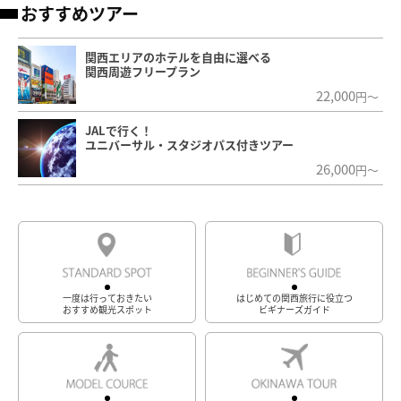
おすすめツアー
関西エリアのホテルを自由に選べる
関西周遊フリープラン
22,000
円～
JALで行く！
ユニバーサル・スタジオパス付きツアー
26,000
円～
一度は行っておきたい
はじめての関西旅行に役立つ
おすすめ観光スポット
ビギナーズガイド