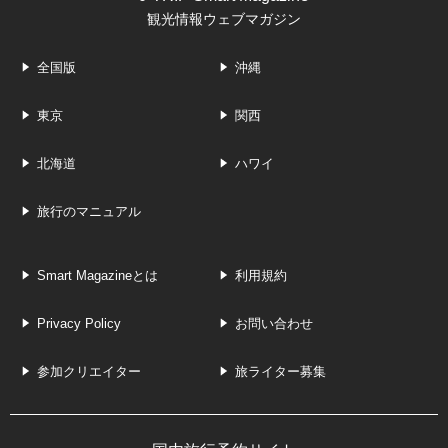
観光情報ウェブマガジン
全国版
沖縄
東京
関西
北海道
ハワイ
旅行のマニュアル
Smart Magazineとは
利用規約
Privacy Policy
お問い合わせ
参加クリエイター
旅ライター募集