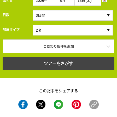
出発日
日数
部屋タイプ
こだわり条件を追加
ツアーをさがす
この記事をシェアする