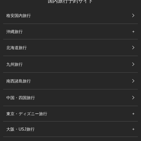
国内旅行予約サイト
格安国内旅行
沖縄旅行
北海道旅行
九州旅行
南西諸島旅行
中国・四国旅行
東京・ディズニー旅行
大阪・USJ旅行