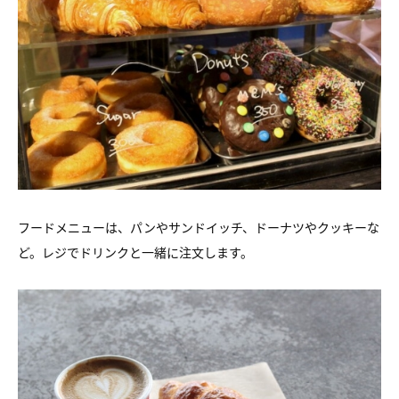
フードメニューは、パンやサンドイッチ、ドーナツやクッキーな
ど。レジでドリンクと一緒に注文します。