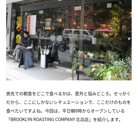
旅先での朝食をどこで食べるかは、意外と悩みどころ。せっかく
だから、ここにしかないシチュエーションで、ここだけのものを
食べたいですよね。今回は、平日朝8時からオープンしている
「BROOKLYN ROASTING COMPANY 北浜店」を紹介します。