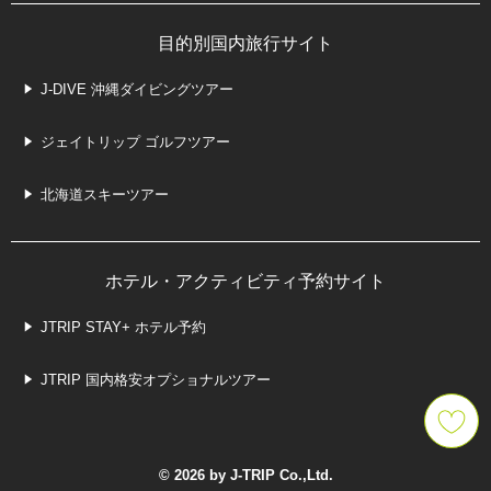
目的別国内旅行サイト
J-DIVE 沖縄ダイビングツアー
ジェイトリップ ゴルフツアー
北海道スキーツアー
ホテル・アクティビティ予約サイト
JTRIP STAY+ ホテル予約
JTRIP 国内格安オプショナルツアー
© 2026 by J-TRIP Co.,Ltd.