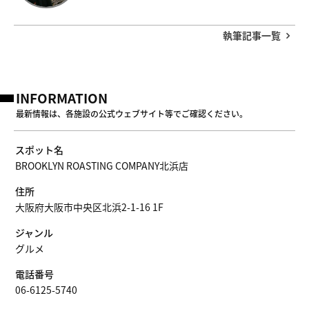
執筆記事一覧
INFORMATION
最新情報は、各施設の公式ウェブサイト等でご確認ください。
スポット名
BROOKLYN ROASTING COMPANY北浜店
住所
大阪府大阪市中央区北浜2-1-16 1F
ジャンル
グルメ
電話番号
06-6125-5740