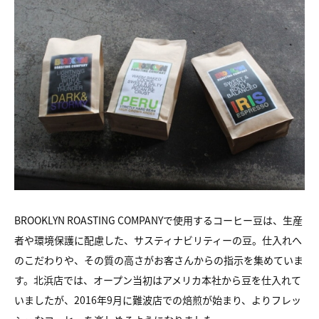
BROOKLYN ROASTING COMPANYで使用するコーヒー豆は、生産
者や環境保護に配慮した、サスティナビリティーの豆。仕入れへ
のこだわりや、その質の高さがお客さんからの指示を集めていま
す。北浜店では、オープン当初はアメリカ本社から豆を仕入れて
いましたが、2016年9月に難波店での焙煎が始まり、よりフレッ