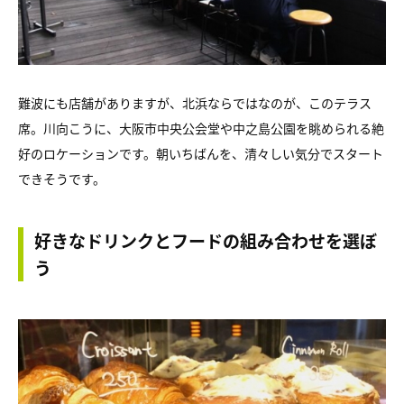
難波にも店舗がありますが、北浜ならではなのが、このテラス
席。川向こうに、大阪市中央公会堂や中之島公園を眺められる絶
好のロケーションです。朝いちばんを、清々しい気分でスタート
できそうです。
好きなドリンクとフードの組み合わせを選ぼ
う