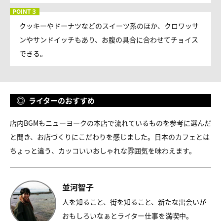
クッキーやドーナツなどのスイーツ系のほか、クロワッサ
ンやサンドイッチもあり、お腹の具合に合わせてチョイス
できる。
ライターのおすすめ
店内BGMもニューヨークの本店で流れているものを参考に選んだ
と聞き、お店づくりにこだわりを感じました。日本のカフェとは
ちょっと違う、カッコいいおしゃれな雰囲気を味わえます。
並河智子
人を知ること、街を知ること、新たな出会いが
おもしろいなぁとライター仕事を満喫中。