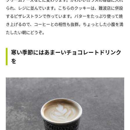
られ、レジに並んでいます。こちらのクッキーは、難波店に併設
するピザレストランで作っています。バターをたっぷり使って焼
き上げるので、コーヒーとの相性も抜群。ちょっとした小腹を満
たしたい朝にどうぞ。
寒い季節にはあまーいチョコレートドリンク
を