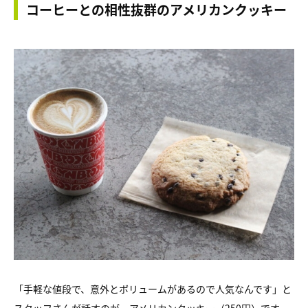
コーヒーとの相性抜群のアメリカンクッキー
「手軽な値段で、意外とボリュームがあるので人気なんです」と