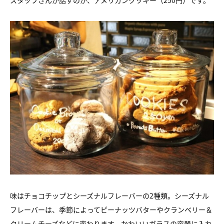
スタッフさんが話すのが、アメリカンクッキー（250円）です。
味はチョコチップとシーズナルフレーバーの2種類。シーズナル
フレーバーは、季節によってピーナッツバターやクランベリー＆
クリームチーズなどに変わります。かわいいガラスの容器に入れ