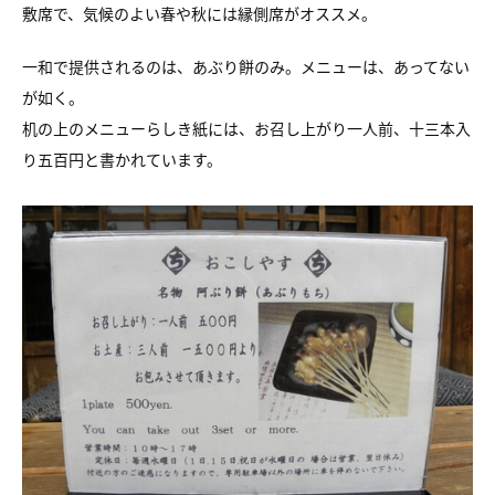
敷席で、気候のよい春や秋には縁側席がオススメ。
一和で提供されるのは、あぶり餅のみ。メニューは、あってない
が如く。
机の上のメニューらしき紙には、お召し上がり一人前、十三本入
り五百円と書かれています。