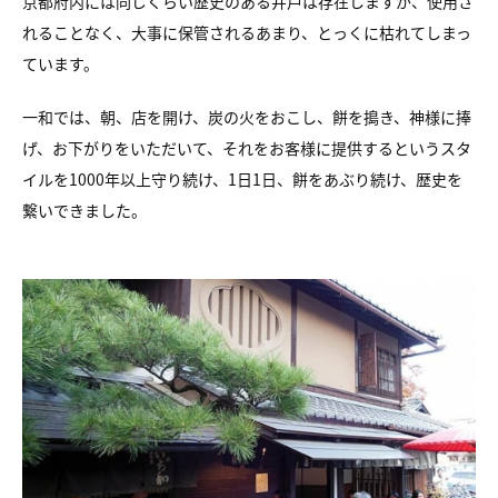
京都府内には同じくらい歴史のある井戸は存在しますが、使用さ
れることなく、大事に保管されるあまり、とっくに枯れてしまっ
ています。
一和では、朝、店を開け、炭の火をおこし、餅を搗き、神様に捧
げ、お下がりをいただいて、それをお客様に提供するというスタ
イルを1000年以上守り続け、1日1日、餅をあぶり続け、歴史を
繋いできました。