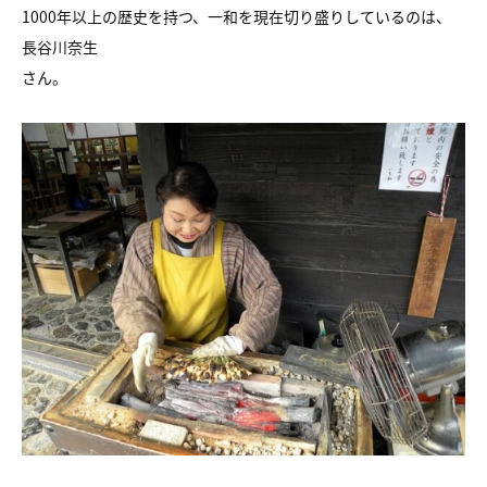
1000年以上の歴史を持つ、一和を現在切り盛りしているのは、
長谷川奈生
さん。