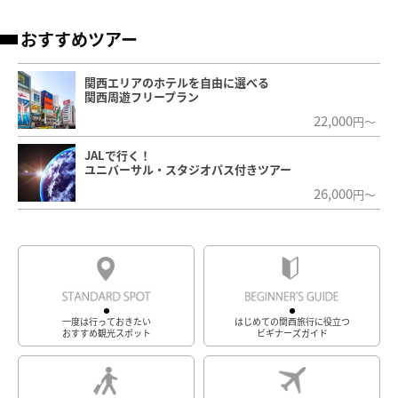
おすすめツアー
関西エリアのホテルを自由に選べる
関西周遊フリープラン
22,000
円～
JALで行く！
ユニバーサル・スタジオパス付きツアー
26,000
円～
一度は行っておきたい
はじめての関西旅行に役立つ
おすすめ観光スポット
ビギナーズガイド