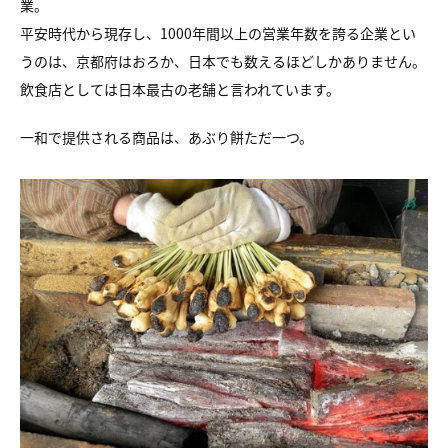
業。
平安時代から現存し、1000年間以上の営業年数を誇る企業とい
うのは、京都府はおろか、日本でも数えるほどしかありません。
飲食店としては日本最古の老舗と言われています。
一和で提供される商品は、あぶり餅ただ一つ。