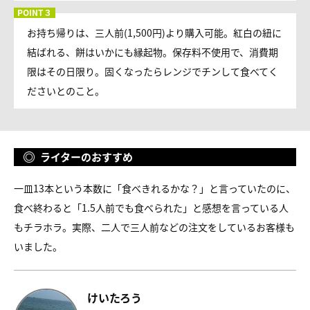
お持ち帰りは、三人前(1,500円)より購入可能。紅白の紐に
結ばれる、餅はいかにも縁起物。保存料不使用で、消費期
限はその日限り。固くなったらレンジでチンして食べてく
ださいとのこと。
ライターのおすすめ
一皿13本という本数に「食べきれるかな？」と言っていたのに、
食べ終わると「1.5人前でも食べられた」と感想を言っている人
もチラホラ。実際、二人で三人前などの注文をしているお客様も
いました。
けいたろう