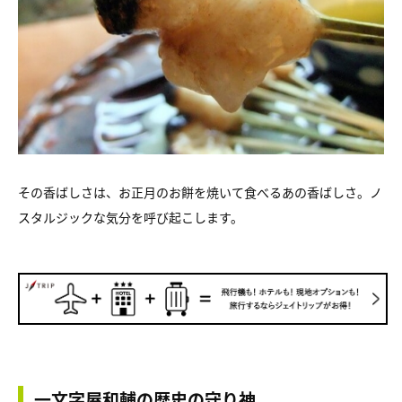
その香ばしさは、お正月のお餅を焼いて食べるあの香ばしさ。ノ
スタルジックな気分を呼び起こします。
一文字屋和輔の歴史の守り神