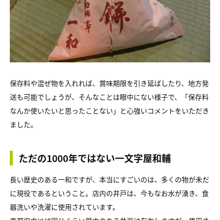
保存料や混ぜ物を入れれば、賞味期限を引き延ばしたり、地方発
送も可能でしょうが、そんなことは眼中にない様子で、「保存料
なんか使いたいと思ったことない」と心強いコメントをいただき
ました。
ただの1000年ではない一文字屋和輔
長い歴史のある一和ですが、本当にすごいのは、多くの物が未だ
に現役であるということ。店内の井戸は、今もなお水が湧き、食
器洗いや洗濯に使用されています。