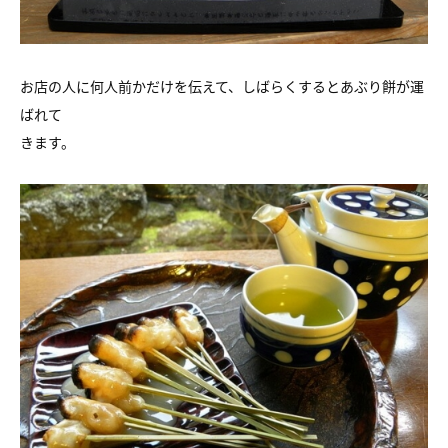
お店の人に何人前かだけを伝えて、しばらくするとあぶり餅が運
ばれて
きます。