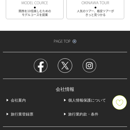
関西を10倍楽しむための
人気のツアー、格安ツアーが
モデルコースを提案
きっと見つかる
会社情報
会社案内
個人情報保護について
旅行業登録票
旅行業約款・条件