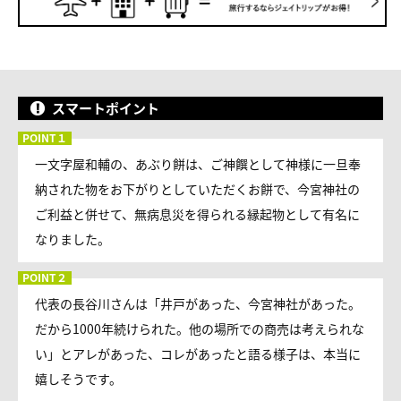
スマートポイント
一文字屋和輔の、あぶり餅は、ご神饌として神様に一旦奉
納された物をお下がりとしていただくお餅で、今宮神社の
ご利益と併せて、無病息災を得られる縁起物として有名に
なりました。
代表の長谷川さんは「井戸があった、今宮神社があった。
だから1000年続けられた。他の場所での商売は考えられな
い」とアレがあった、コレがあったと語る様子は、本当に
嬉しそうです。