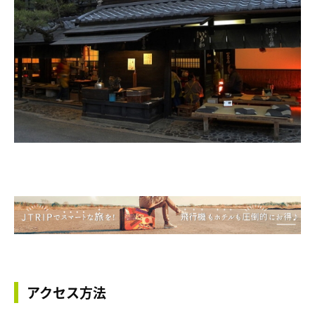
アクセス方法