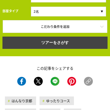
部屋タイプ
こだわり条件を追加
ツアーをさがす
この記事をシェアする
はんなり京都
ゆったりコース