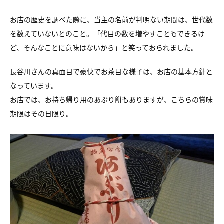
お店の歴史を調べた際に、当主の名前が判明ない期間は、世代数
を数えていないとのこと。「代目の数を増やすこともできるけ
ど、そんなことに意味はないから」と笑っておられました。
長谷川さんの真面目で豪快でお茶目な様子は、お店の基本方針と
なっています。
お店では、お持ち帰り用のあぶり餅もありますが、こちらの賞味
期限はその日限り。