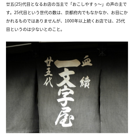
廿五(25)代目となるお店の当主で「おこしやすぅ～」の声の主で
す。25代目という世代の数は、京都府内でもなかなか、お目にか
かれるものではありませんが、1000年以上続くお店では、25代
目というのは少ないとのこと。