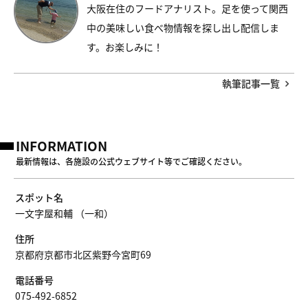
大阪在住のフードアナリスト。足を使って関西
中の美味しい食べ物情報を探し出し配信しま
す。お楽しみに！
執筆記事一覧
INFORMATION
最新情報は、各施設の公式ウェブサイト等でご確認ください。
スポット名
一文字屋和輔 （一和）
住所
京都府京都市北区紫野今宮町69
電話番号
075-492-6852