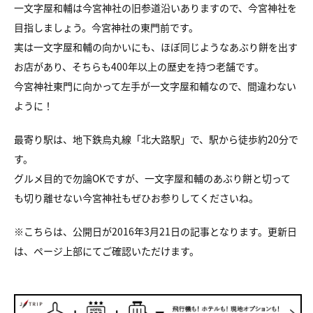
一文字屋和輔は今宮神社の旧参道沿いありますので、今宮神社を
目指しましょう。今宮神社の東門前です。
実は一文字屋和輔の向かいにも、ほぼ同じようなあぶり餅を出す
お店があり、そちらも400年以上の歴史を持つ老舗です。
今宮神社東門に向かって左手が一文字屋和輔なので、間違わない
ように！
最寄り駅は、地下鉄烏丸線「北大路駅」で、駅から徒歩約20分で
す。
グルメ目的で勿論OKですが、一文字屋和輔のあぶり餅と切って
も切り離せない今宮神社もぜひお参りしてくださいね。
※こちらは、公開日が2016年3月21日の記事となります。更新日
は、ページ上部にてご確認いただけます。