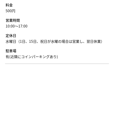
料金
500円
営業時間
10:00～17:00
定休日
水曜日（1日、15日、祝日が水曜の場合は営業し、翌日休業）
駐車場
有(近隣にコインパーキングあり)