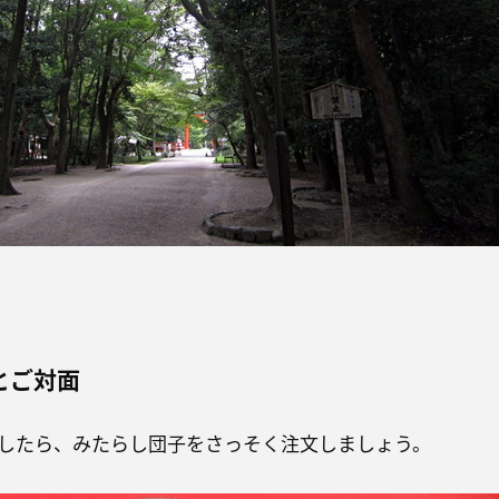
とご対面
したら、みたらし団子をさっそく注文しましょう。