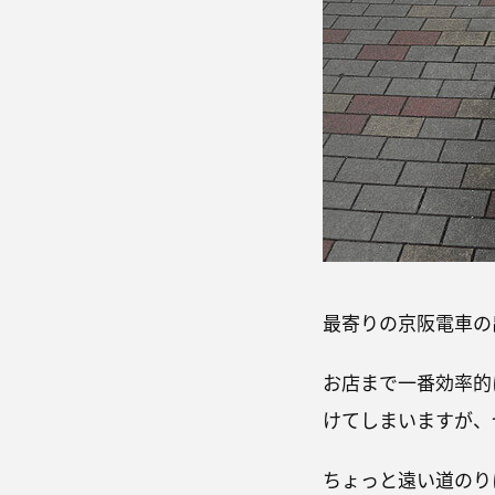
最寄りの京阪電車の
お店まで一番効率的
けてしまいますが、
ちょっと遠い道のり