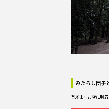
みたらし団子
首尾よくお店に到着