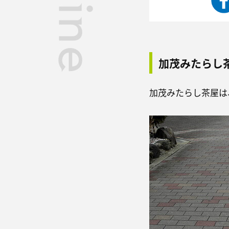
加茂みたらし
加茂みたらし茶屋は