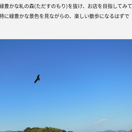
緑豊かな糺の森(ただすのもり)を抜け、お店を目指してみ
特に緑豊かな景色を見ながらの、楽しい散歩になるはずで