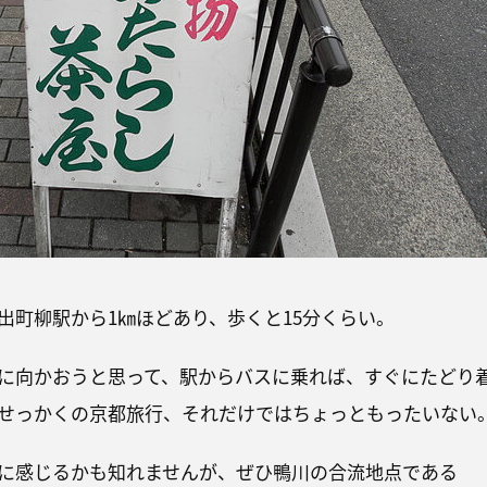
出町柳駅から1㎞ほどあり、歩くと15分くらい。
に向かおうと思って、駅からバスに乗れば、すぐにたどり
せっかくの京都旅行、それだけではちょっともったいない
に感じるかも知れませんが、ぜひ鴨川の合流地点である