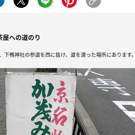
茶屋への道のり
、下鴨神社の参道を西に抜け、道を渡った場所にあります