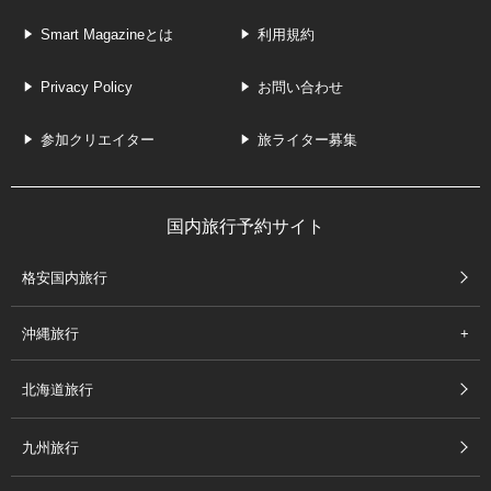
Smart Magazineとは
利用規約
Privacy Policy
お問い合わせ
参加クリエイター
旅ライター募集
国内旅行予約サイト
格安国内旅行
沖縄旅行
北海道旅行
九州旅行