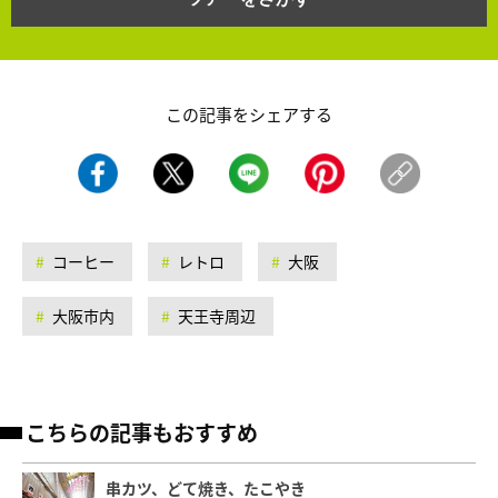
この記事をシェアする
コーヒー
レトロ
大阪
大阪市内
天王寺周辺
こちらの記事もおすすめ
串カツ、どて焼き、たこやき