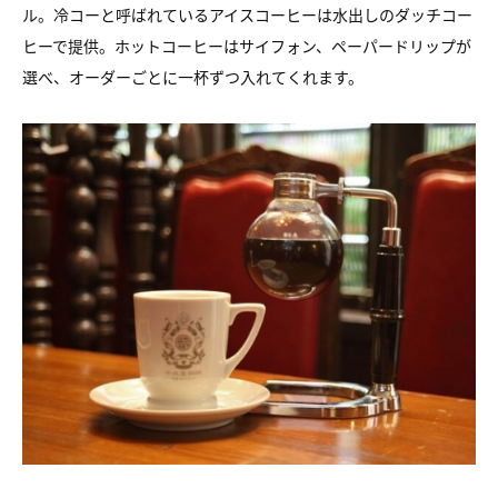
ル。冷コーと呼ばれているアイスコーヒーは水出しのダッチコー
ヒーで提供。ホットコーヒーはサイフォン、ペーパードリップが
選べ、オーダーごとに一杯ずつ入れてくれます。