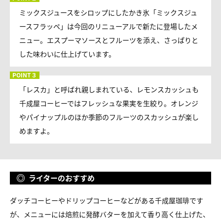
ミックスジュースをシロップにしたかき氷「ミックスジュ
ースフラッペ」は今回のリニューアルで新たに登場したメ
ニュー。エスプーマソースとフルーツを添え、さっぱりと
した味わいに仕上げています。
「レスカ」と呼ばれ親しまれている、レモンスカッシュも
千成屋コーヒーではフレッシュな果実を生絞り。オレンジ
やパイナップルのほか季節のフルーツのスカッシュが楽し
めますよ。
ライターのおすすめ
ダッチコーヒーやドリップコーヒーなどがある千成屋珈琲です
が、メニューには焙煎に発酵バターを加えて香り高く仕上げた、