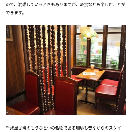
ので、混雑しているときもありますが、軽食なども楽しむことが
できます。
千成屋珈琲のもうひとつの名物である珈琲も昔ながらのスタイ