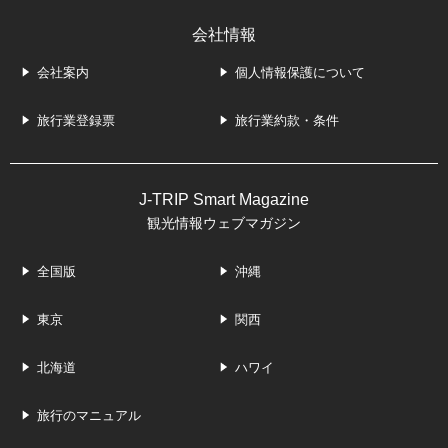
会社情報
会社案内
個人情報保護について
旅行業登録票
旅行業約款・条件
J-TRIP Smart Magazine
観光情報ウェブマガジン
全国版
沖縄
東京
関西
北海道
ハワイ
旅行のマニュアル