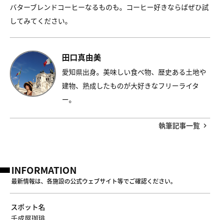
バターブレンドコーヒーなるものも。コーヒー好きならばぜひ試
してみてください。
田口真由美
愛知県出身。美味しい食べ物、歴史ある土地や
建物、熟成したものが大好きなフリーライタ
ー。
執筆記事一覧
INFORMATION
最新情報は、各施設の公式ウェブサイト等でご確認ください。
スポット名
千成屋珈琲