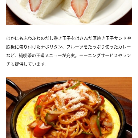
ほかにもふわふわのだし巻き玉子をはさんだ厚焼き玉子サンドや
鉄板に盛り付けたナポリタン、フルーツをたっぷり使ったカレー
など、純喫茶の王道メニューが充実。モーニングサービスやラン
チも提供しています。