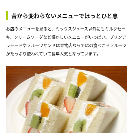
昔から変わらないメニューでほっとひと息
お店のメニューを見ると、ミックスジュース以外にもミルクセー
キ、クリームソーダなど懐かしいメニューがいっぱい。プリンア
ラモードやフルーツサンドは果物店ならではの食べごろフルーツ
がたっぷり使われていて長年人気となっています。