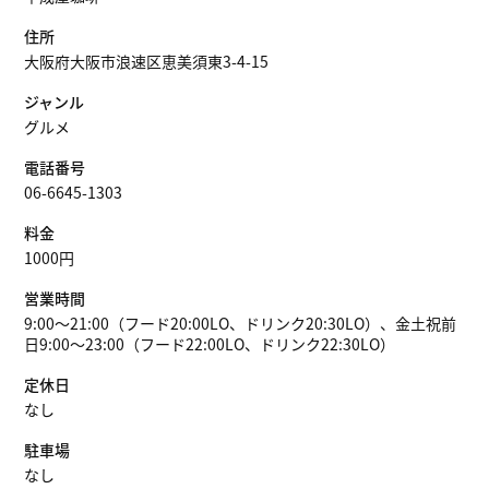
住所
大阪府大阪市浪速区恵美須東3-4-15
ジャンル
グルメ
電話番号
06-6645-1303
料金
1000円
営業時間
9:00～21:00（フード20:00LO、ドリンク20:30LO）、金土祝前
日9:00～23:00（フード22:00LO、ドリンク22:30LO）
定休日
なし
駐車場
なし