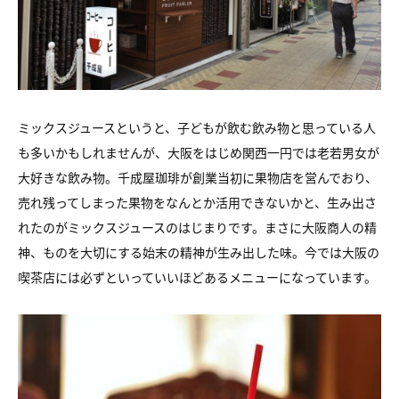
ミックスジュースというと、子どもが飲む飲み物と思っている人
も多いかもしれませんが、大阪をはじめ関西一円では老若男女が
大好きな飲み物。千成屋珈琲が創業当初に果物店を営んでおり、
売れ残ってしまった果物をなんとか活用できないかと、生み出さ
れたのがミックスジュースのはじまりです。まさに大阪商人の精
神、ものを大切にする始末の精神が生み出した味。今では大阪の
喫茶店には必ずといっていいほどあるメニューになっています。