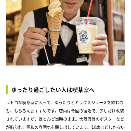
ゆったり過ごしたい人は喫茶室へ
レトロな喫茶室に入って、ゆったりとミックスジュースを飲むの
も、もちろんおすすめです。店内は今回の復活で、少しだけ改装
されていますが、ほとんど当時のまま。大阪万博のポスターなど
が飾られ、昭和の雰囲気を醸し出しています。16席ほどしかない