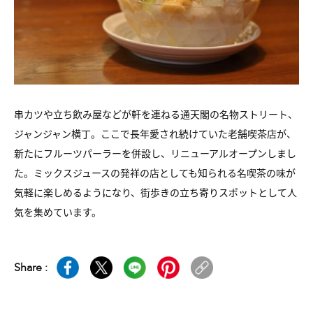
串カツや立ち飲み屋などが軒を連ねる通天閣の名物ストリート、
ジャンジャン横丁。ここで長年愛され続けていた老舗喫茶店が、
新たにフルーツパーラーを併設し、リニューアルオープンしまし
た。ミックスジュースの発祥の店としても知られる名喫茶の味が
気軽に楽しめるようになり、街歩きの立ち寄りスポットとして人
気を集めています。
Share :