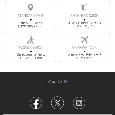
一度は行っておきたい
はじめての関西旅行に役立つ
おすすめ観光スポット
ビギナーズガイド
関西を10倍楽しむための
人気のツアー、格安ツアーが
モデルコースを提案
きっと見つかる