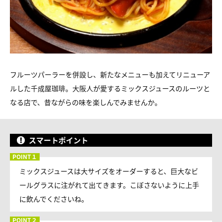
フルーツパーラーを併設し、新たなメニューも加えてリニューア
ルした千成屋珈琲。大阪人が愛するミックスジュースのルーツと
なる店で、昔ながらの味を楽しんでみませんか。
スマートポイント
ミックスジュースは大サイズをオーダーすると、巨大なビ
ールグラスに注がれて出てきます。こぼさないように上手
に飲んでくださいね。