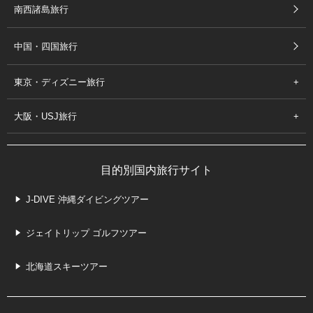
南西諸島旅行
中国・四国旅行
東京・ディズニー旅行
大阪・USJ旅行
目的別国内旅行サイト
J-DIVE 沖縄ダイビングツアー
ジェイトリップ ゴルフツアー
北海道スキーツアー