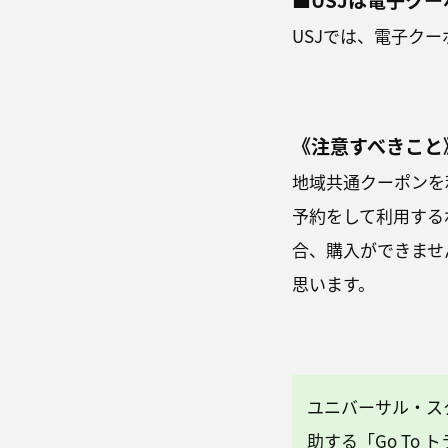
USJでは、電子ク
《注意すべきこと
地域共通クーポンを
予約をして利用する
合、購入ができませ
思います。
ユニバーサル・ス
助する「Go To