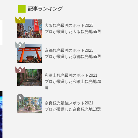
記事ランキング
大阪観光最強スポット2023
プロが厳選した大阪観光地55選
京都観光最強スポット2023
プロが厳選した京都観光地55選
和歌山観光最強スポット2021
プロが厳選した和歌山観光地20
選
奈良観光最強スポット2021
プロが厳選した奈良観光地13選