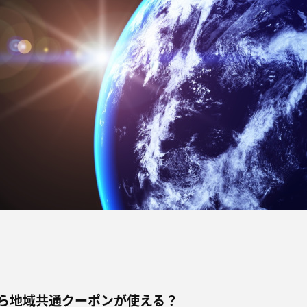
から地域共通クーポンが使える？