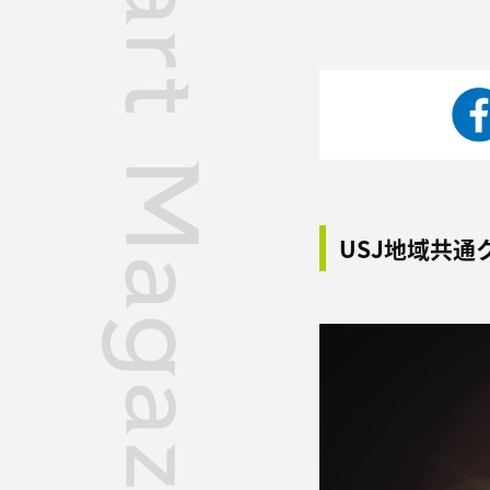
USJ地域共通