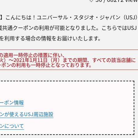
更新】こんにちは！ユニバーサル・スタジオ・ジャパン（USJ
地域共通クーポンの利用が可能となりました。こちらではUSJ
を利用する場合の情報をお届けいたします。
業の適用一時停止の措置に伴い、
日（火）～2021年1月11日（月）までの期間、すべての該当店舗に
ーポンの利用も一時停止となっております。
クーポン情報
ンが使えるUSJ周辺施設
ンについて