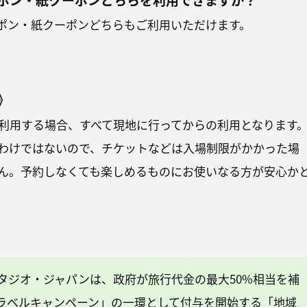
ーポン・紙クーポンどちらもご利用いただけます。
》
利用する場合、すべて現地に行ってからの利用となります
わけではないので、チケットなどは入場制限がかかった場
ん。予約しなくても楽しめるものにお使いなる方が安心か
タジオ・ジャパンは、政府が旅行代金の最大50%相当を補
 トラベルキャンペーン」の一環として付与を開始する「地域