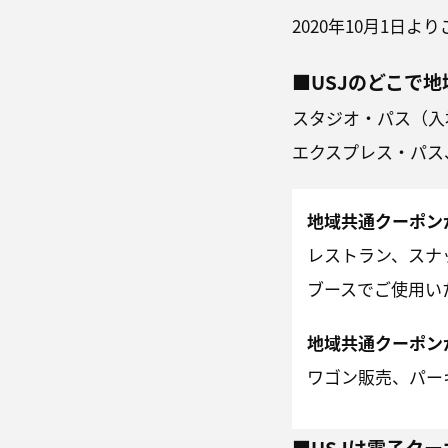
2020年10月1日
■USJのどこで
スタジオ・パス（入
エクスプレス・パス
地域共通クーポン
レストラン、スナ
ブースでご使用い
地域共通クーポン
ワゴン販売、パー
■USJは電子ク