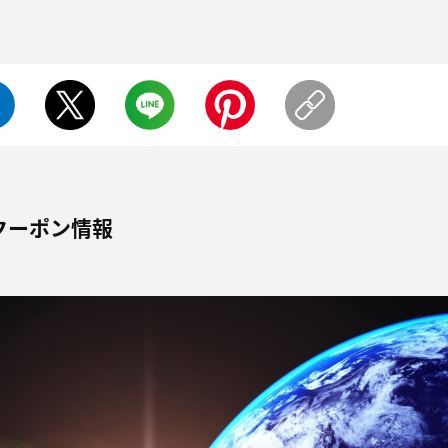
クーポン情報