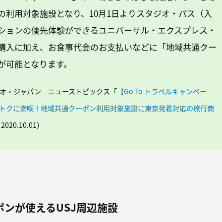
の利用対象施設となり、10月1日よりスタジオ・パス（入
ションの優先体験ができるユニバーサル・エクスプレス・
購入に加え、お食事代金のお支払いなどに「地域共通クー
が可能となります。
オ・ジャパン ニューストピックス「
【Go To トラベルキャンペー
トクに満喫！地域共通クーポン利用対象施設に東京発着対応の旅行商
020.10.01）
ポンが使えるUSJ周辺施設