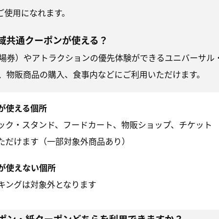
よりご使用になれます。
地域共通クーポンが使える？
場券）やアトラクションの優先体験ができるユニバーサル
、物販商品の購入、食事内などにご利用いただけます。
が使える個所
ック・スタンド、フードカート、物販ショップ、チケット
ただけます（一部対象外商品あり）
が使えない個所
キングは対象外となります
ーポン・紙クーポンどちらを利用できますか？