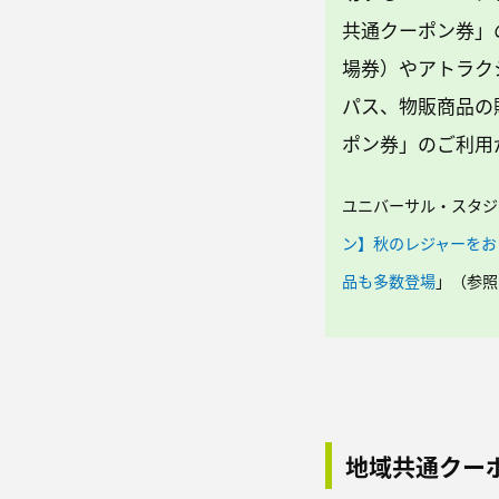
共通クーポン券」
場券）やアトラク
パス、物販商品の
ポン券」のご利用
ユニバーサル・スタジ
ン】秋のレジャーをお
品も多数登場
」（参照 2
地域共通クー