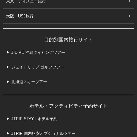
東京・ディズニー旅行
大阪・USJ旅行
目的別国内旅行サイト
J-DIVE 沖縄ダイビングツアー
ジェイトリップ ゴルフツアー
北海道スキーツアー
ホテル・アクティビティ予約サイト
JTRIP STAY+ ホテル予約
JTRIP 国内格安オプショナルツアー