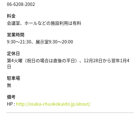
06-6208-2002
料金
会議室、ホールなどの施設利用は有料
営業時間
9:30～21:30、展示室9:30～20:00
定休日
第4火曜（祝日の場合は直後の平日）、12月28日から翌年1月4
日
駐車場
無
備考
HP :
http://osaka-chuokokaido.jp/about/