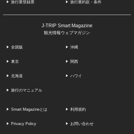
旅行業登録票
旅行業約款・条件
J-TRIP Smart Magazine
観光情報ウェブマガジン
全国版
沖縄
東京
関西
北海道
ハワイ
旅行のマニュアル
Smart Magazineとは
利用規約
Privacy Policy
お問い合わせ