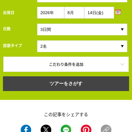
出発日
日数
部屋タイプ
こだわり条件を追加
ツアーをさがす
この記事をシェアする