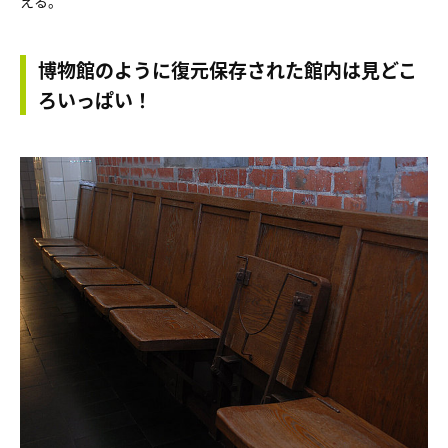
える。
博物館のように復元保存された館内は見どこ
ろいっぱい！