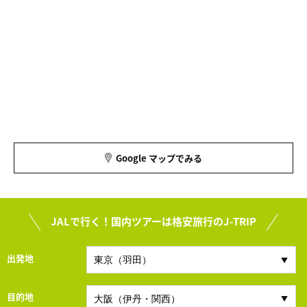
Google マップでみる
JALで行く！国内ツアーは格安旅行のJ-TRIP
出発地
目的地