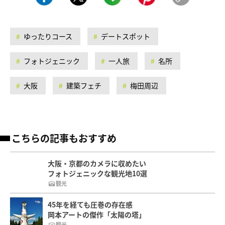
ゆったりコース
デートスポット
フォトジェニック
一人旅
名所
大阪
建築フェチ
梅田周辺
こちらの記事もおすすめ
大阪・京都のカメラに収めたい
フォトジェニックな観光地10選
観光
45年を経ても圧巻の存在感
岡本アートの傑作「太陽の塔」
観光