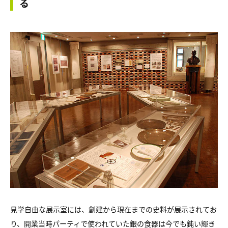
る
見学自由な展示室には、創建から現在までの史料が展示されてお
り、開業当時パーティで使われていた銀の食器は今でも鈍い輝き