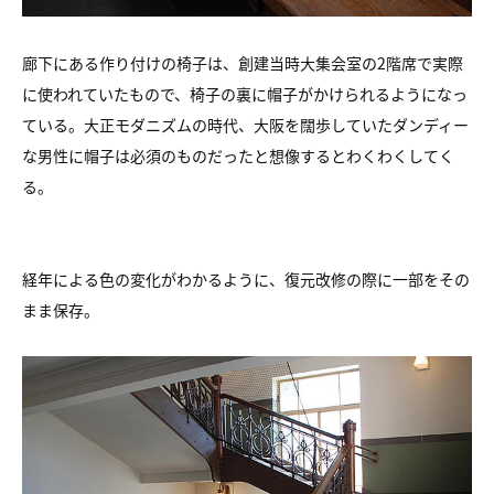
廊下にある作り付けの椅子は、創建当時大集会室の2階席で実際
に使われていたもので、椅子の裏に帽子がかけられるようになっ
ている。大正モダニズムの時代、大阪を闊歩していたダンディー
な男性に帽子は必須のものだったと想像するとわくわくしてく
る。
経年による色の変化がわかるように、復元改修の際に一部をその
まま保存。