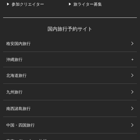
参加クリエイター
旅ライター募集
国内旅行予約サイト
格安国内旅行
沖縄旅行
北海道旅行
九州旅行
南西諸島旅行
中国・四国旅行