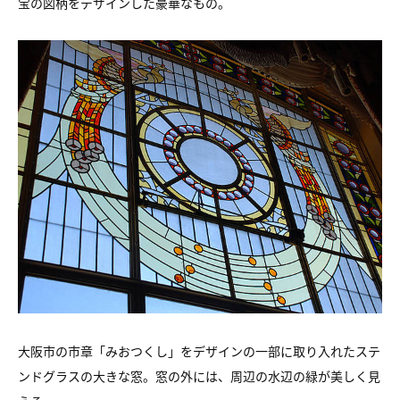
宝の図柄をデザインした豪華なもの。
大阪市の市章「みおつくし」をデザインの一部に取り入れたステ
ンドグラスの大きな窓。窓の外には、周辺の水辺の緑が美しく見