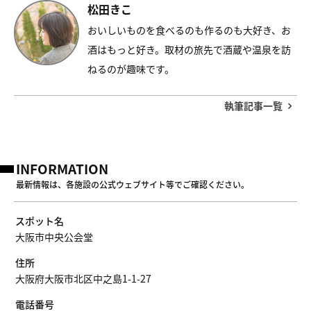
松田きこ
おいしいものを食べるのも作るのも大好き、お
酒はもっと好き。取材の旅先で酒蔵や温泉を訪
ねるのが趣味です。
執筆記事一覧
INFORMATION
最新情報は、各施設の公式ウェブサイト等でご確認ください。
スポット名
大阪市中央公会堂
住所
大阪府大阪市北区中之島1-1-27
電話番号