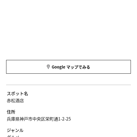
Google マップでみる
スポット名
赤松酒店
住所
兵庫県神戸市中央区栄町通1-2-25
ジャンル