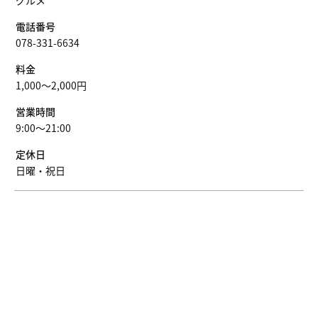
グルメ
電話番号
078-331-6634
料金
1,000〜2,000円
営業時間
9:00〜21:00
定休日
日曜・祝日