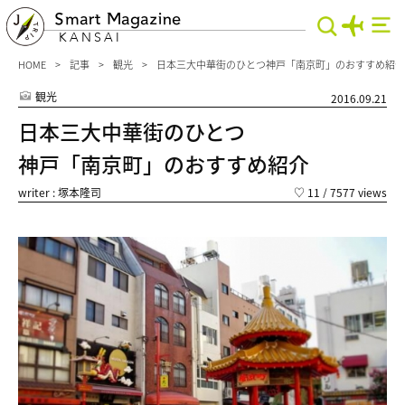
Smart Magazine
KANSAI
HOME
記事
観光
日本三大中華街のひとつ神戸「南京町」のおすすめ紹介
観光
2016.09.21
日本三大中華街のひとつ
神戸「南京町」のおすすめ紹介
writer : 塚本隆司
♡
11
/ 7577 views