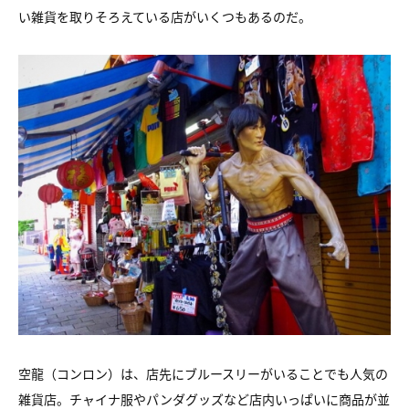
い雑貨を取りそろえている店がいくつもあるのだ。
空龍（コンロン）は、店先にブルースリーがいることでも人気の
雑貨店。チャイナ服やパンダグッズなど店内いっぱいに商品が並