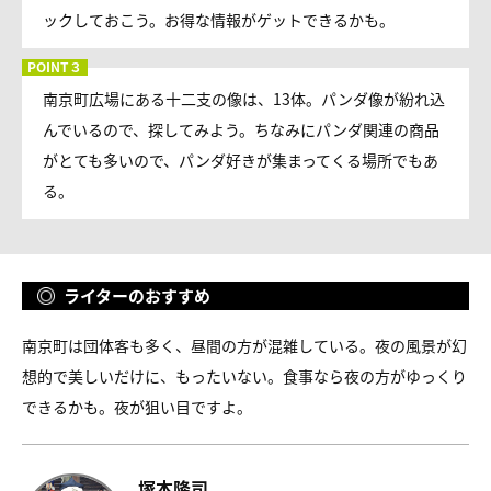
ックしておこう。お得な情報がゲットできるかも。
南京町広場にある十二支の像は、13体。パンダ像が紛れ込
んでいるので、探してみよう。ちなみにパンダ関連の商品
がとても多いので、パンダ好きが集まってくる場所でもあ
る。
ライターのおすすめ
南京町は団体客も多く、昼間の方が混雑している。夜の風景が幻
想的で美しいだけに、もったいない。食事なら夜の方がゆっくり
できるかも。夜が狙い目ですよ。
塚本隆司