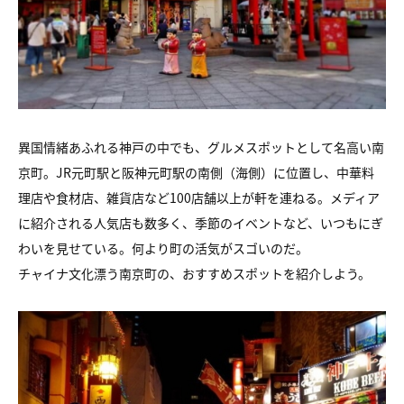
異国情緒あふれる神戸の中でも、グルメスポットとして名高い南
京町。JR元町駅と阪神元町駅の南側（海側）に位置し、中華料
理店や食材店、雑貨店など100店舗以上が軒を連ねる。メディア
に紹介される人気店も数多く、季節のイベントなど、いつもにぎ
わいを見せている。何より町の活気がスゴいのだ。
チャイナ文化漂う南京町の、おすすめスポットを紹介しよう。