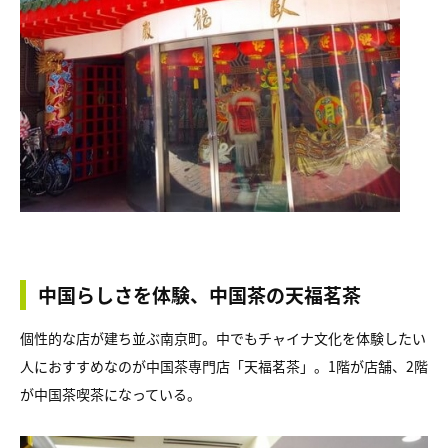
中国らしさを体験、中国茶の天福茗茶
個性的な店が建ち並ぶ南京町。中でもチャイナ文化を体験したい
人におすすめなのが中国茶専門店「天福茗茶」。1階が店舗、2階
が中国茶喫茶になっている。