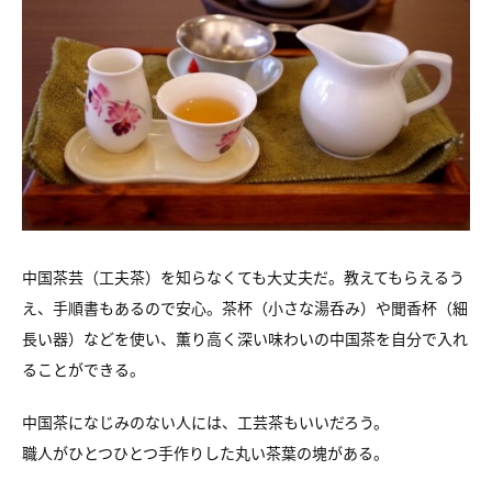
中国茶芸（工夫茶）を知らなくても大丈夫だ。教えてもらえるう
え、手順書もあるので安心。茶杯（小さな湯呑み）や聞香杯（細
長い器）などを使い、薫り高く深い味わいの中国茶を自分で入れ
ることができる。
中国茶になじみのない人には、工芸茶もいいだろう。
職人がひとつひとつ手作りした丸い茶葉の塊がある。