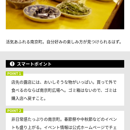
活気あふれる南京町。自分好みの楽しみ方が見つけられるはず。
スマートポイント
店先の露店には、おいしそうな物がいっぱい。買って外で
食べるのならば南京町広場へ。ゴミ箱はないので、ゴミは
購入店へ戻すこと。
非日常感たっぷりの南京町。春節祭や中秋節などのイベン
トも盛り上がる。イベント情報は公式ホームページでチェ