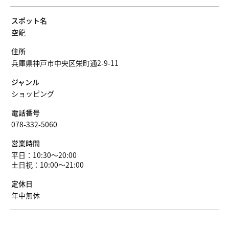
スポット名
空龍
住所
兵庫県神戸市中央区栄町通2-9-11
ジャンル
ショッピング
電話番号
078-332-5060
営業時間
平日：10:30〜20:00
土日祝：10:00〜21:00
定休日
年中無休