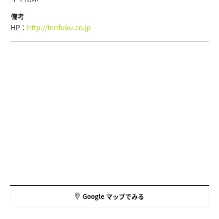
備考
HP：
http://tenfuku.co.jp
Google マップでみる