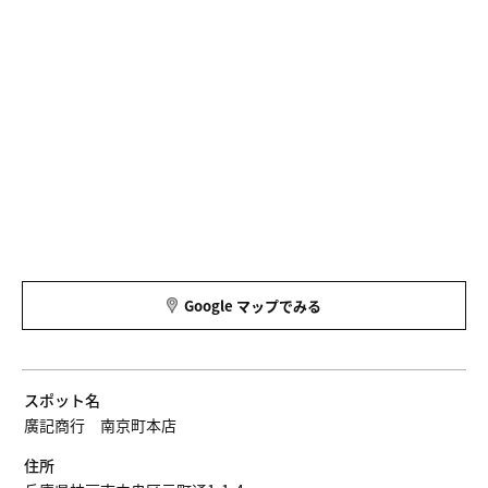
Google マップでみる
スポット名
廣記商行 南京町本店
住所