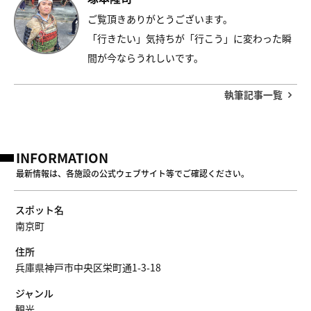
ご覧頂きありがとうございます。
「行きたい」気持ちが「行こう」に変わった瞬
間が今ならうれしいです。
執筆記事一覧
INFORMATION
最新情報は、各施設の公式ウェブサイト等でご確認ください。
スポット名
南京町
住所
兵庫県神戸市中央区栄町通1-3-18
ジャンル
観光