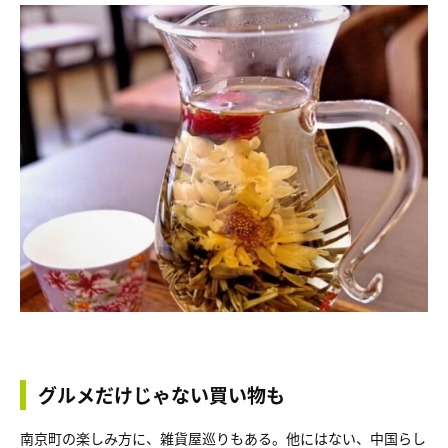
グルメだけじゃない買い物も
南京町の楽しみ方に、雑貨屋巡りもある。他にはない、中国らし