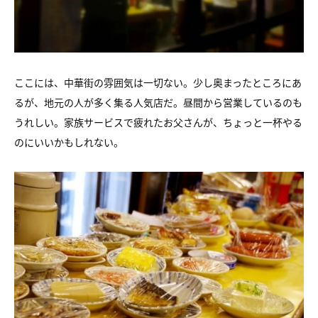
ここには、中華街の雰囲気は一切ない。少し奥まったところにあ
るが、地元の人が多く集る人気店だ。昼間から営業しているのも
うれしい。家族サービスで疲れたお父さんが、ちょっと一杯やる
のにいいかもしれない。