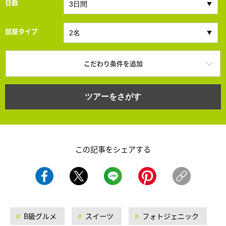
日数
部屋タイプ
こだわり条件を追加
ツアーをさがす
この記事をシェアする
B級グルメ
スイーツ
フォトジェニック