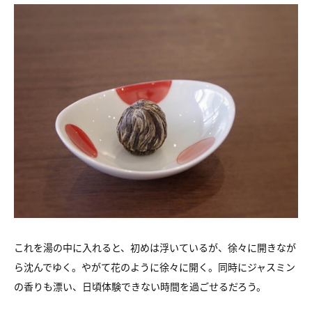
これを湯の中に入れると、初めは浮いているが、徐々に開きなが
ら沈んでゆく。やがて花のように徐々に開く。同時にジャスミン
の香りも漂い、日頃体験できない時間を過ごせるだろう。