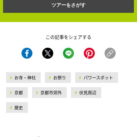
ツアーをさがす
この記事をシェアする
お寺・神社
お祭り
パワースポット
京都
京都市郊外
伏見周辺
歴史