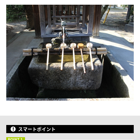
スマートポイント