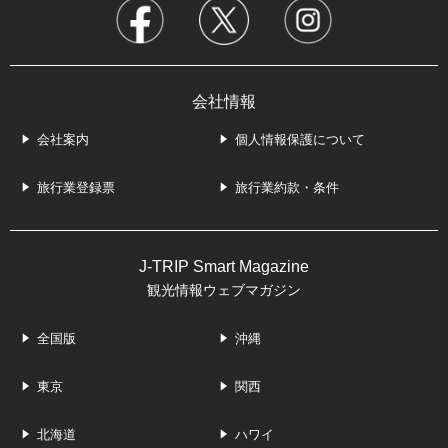
会社情報
会社案内
個人情報保護について
旅行業登録票
旅行業約款・条件
J-TRIP Smart Magazine
観光情報ウェブマガジン
全国版
沖縄
東京
関西
北海道
ハワイ