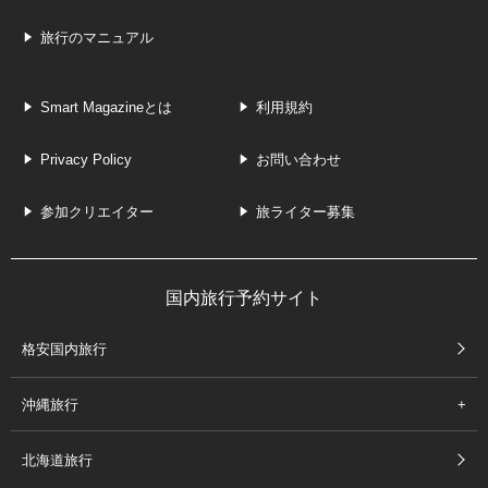
旅行のマニュアル
Smart Magazineとは
利用規約
Privacy Policy
お問い合わせ
参加クリエイター
旅ライター募集
国内旅行予約サイト
格安国内旅行
沖縄旅行
北海道旅行