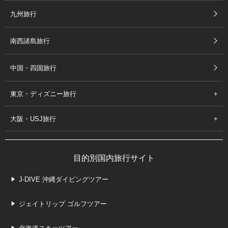
九州旅行
南西諸島旅行
中国・四国旅行
東京・ディズニー旅行
大阪・USJ旅行
目的別国内旅行サイト
J-DIVE 沖縄ダイビングツアー
ジェイトリップ ゴルフツアー