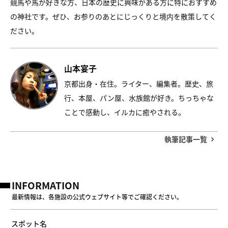
競馬や馬が好きな方、日本の歴史に興味がある方に特におすすめ
の神社です。ぜひ、お参りのあとにじっくりと境内を散策してく
ださい。
山本宴子
京都出身・在住。ライター、編集者。歴史、旅
行、本屋、パン屋、水族館が好き。ちっちゃな
ことで感動し、イルカに癒やされる。
執筆記事一覧
INFORMATION
最新情報は、各施設の公式ウェブサイト等でご確認ください。
スポット名