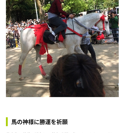
馬の神様に勝運を祈願