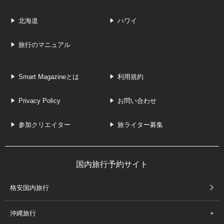
北海道
ハワイ
旅行のマニュアル
Smart Magazineとは
利用規約
Privacy Policy
お問い合わせ
参加クリエイター
旅ライター募集
国内旅行予約サイト
格安国内旅行
沖縄旅行