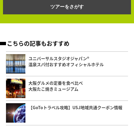
ツアーをさがす
こちらの記事もおすすめ
ユニバーサルスタジオジャパン®
温泉スパ付おすすめオフィシャルホテル
大阪グルメの定番を食べ比べ
大阪たこ焼きミュージアム
【GoToトラベル攻略】USJ地域共通クーポン情報