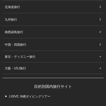
北海道旅行
九州旅行
南西諸島旅行
中国・四国旅行
東京・ディズニー旅行
大阪・USJ旅行
目的別国内旅行サイト
J-DIVE 沖縄ダイビングツアー