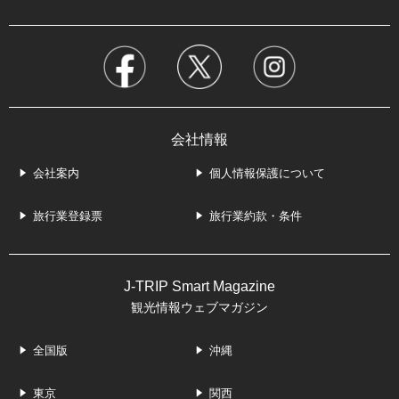
会社情報
会社案内
個人情報保護について
旅行業登録票
旅行業約款・条件
J-TRIP Smart Magazine
観光情報ウェブマガジン
全国版
沖縄
東京
関西