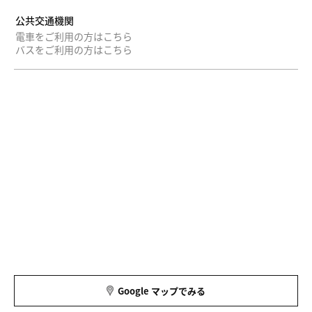
公共交通機関
電車をご利用の方はこちら
バスをご利用の方はこちら
Google マップでみる