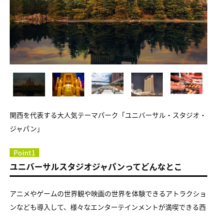
関西を代表する大人気テーマパーク「ユニバーサル・スタジオ・
ジャパン」
Point1
ユニバーサルスタジオジャパンってどんなとこ
アニメやゲームの世界観や映画の世界を体験できるアトラクショ
ンなども導入して、様々なエンターテインメントが満喫できる西