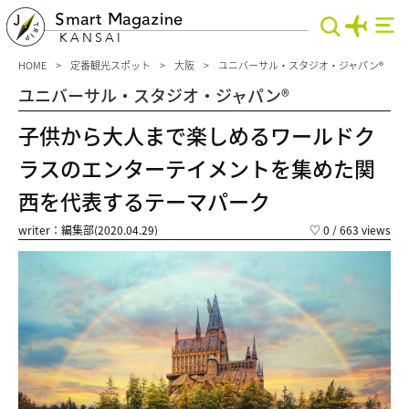
Smart Magazine
KANSAI
HOME
定番観光スポット
大阪
ユニバーサル・スタジオ・ジャパン®
ユニバーサル・スタジオ・ジャパン®
子供から大人まで楽しめるワールドク
ラスのエンターテイメントを集めた関
西を代表するテーマパーク
writer：編集部(2020.04.29)
♡
0
/ 663 views