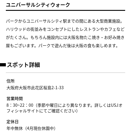
ユニバーサルシティウォーク
パークからユニバーサルシティ駅までの間にある大型商業施設
。
ハリウッドの街並みをコンセプトにしたレストランやカフェなど
がたくさん。もちろん施設内には大阪名物
たこ焼き・お好み焼き
屋もございます。パークで遊んだ後は大阪の食も楽しめます。
スポット詳細
住所
大阪府大阪市此花区桜島2-1-33
営業時間
8：30~22：00（季節や曜日により異なります。詳しくはUSJオ
フィシャルサイトにてご確認ください）
定休日
年中無休（4月現在休園中）