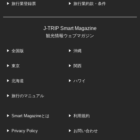
旅行業登録票
旅行業約款・条件
J-TRIP Smart Magazine
観光情報ウェブマガジン
全国版
沖縄
東京
関西
北海道
ハワイ
旅行のマニュアル
Smart Magazineとは
利用規約
Privacy Policy
お問い合わせ