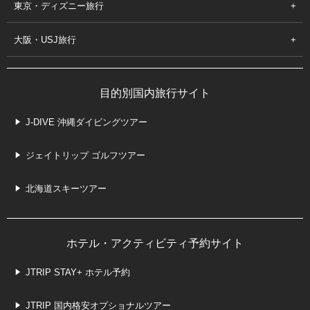
東京・ディズニー旅行
大阪・USJ旅行
目的別国内旅行サイト
J-DIVE 沖縄ダイビングツアー
ジェイトリップ ゴルフツアー
北海道スキーツアー
ホテル・アクティビティ予約サイト
JTRIP STAY+ ホテル予約
JTRIP 国内格安オプショナルツアー