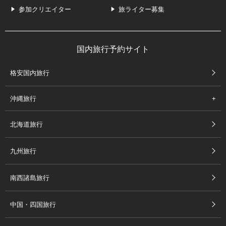
参加クリエイター
旅ライター募集
国内旅行予約サイト
格安国内旅行
沖縄旅行
北海道旅行
九州旅行
南西諸島旅行
中国・四国旅行