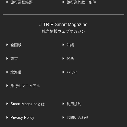
旅行業登録票
旅行業約款・条件
J-TRIP Smart Magazine
観光情報ウェブマガジン
全国版
沖縄
東京
関西
北海道
ハワイ
旅行のマニュアル
Smart Magazineとは
利用規約
Privacy Policy
お問い合わせ