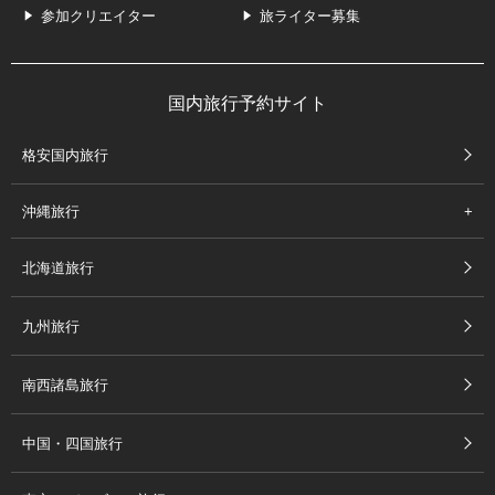
参加クリエイター
旅ライター募集
国内旅行予約サイト
格安国内旅行
沖縄旅行
北海道旅行
九州旅行
南西諸島旅行
中国・四国旅行