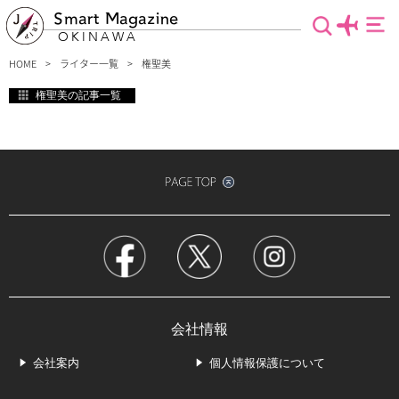
Smart Magazine
OKINAWA
HOME
ライター一覧
権聖美
権聖美の記事一覧
会社情報
会社案内
個人情報保護について