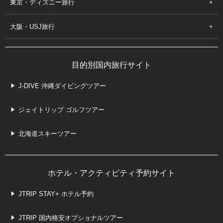
東京・ディズニー旅行
大阪・USJ旅行
目的別国内旅行サイト
J-DIVE 沖縄ダイビングツアー
ジェイトリップ ゴルフツアー
北海道スキーツアー
ホテル・アクティビティ予約サイト
JTRIP STAY+ ホテル予約
JTRIP 国内格安オプショナルツアー