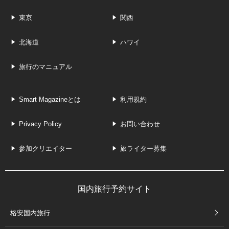
東京
関西
北海道
ハワイ
旅行のマニュアル
Smart Magazineとは
利用規約
Privacy Policy
お問い合わせ
参加クリエイター
旅ライター募集
国内旅行予約サイト
格安国内旅行