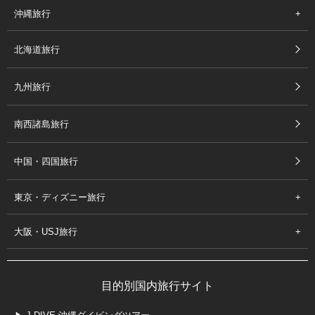
沖縄旅行
北海道旅行
九州旅行
南西諸島旅行
中国・四国旅行
東京・ディズニー旅行
大阪・USJ旅行
目的別国内旅行サイト