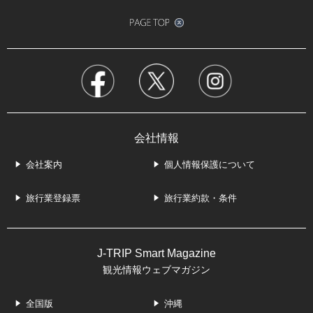
会社情報
会社案内
個人情報保護について
旅行業登録票
旅行業約款・条件
J-TRIP Smart Magazine
観光情報ウェブマガジン
全国版
沖縄