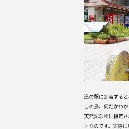
道の駅に到着すると
この鳥、何だかわか
天然記念物に指定さ
トなのです。実際に