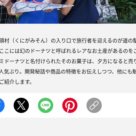
頭村（くにがみそん）の入り口で旅行者を迎えるのが道の
ここには幻のドーナツと呼ばれるレアなお土産があるのを
ミドーナツと名付けられたそのお菓子は、夕方になると売
人気ぶり。開発秘話や商品の特徴をお伝えしつつ、他にも
ご紹介します。