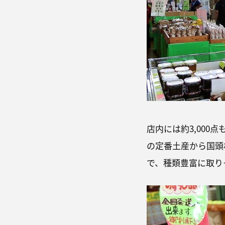
店内には約3,00
の定番土産から国頭
で、種類豊富に取り