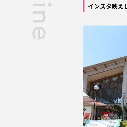
インスタ映え