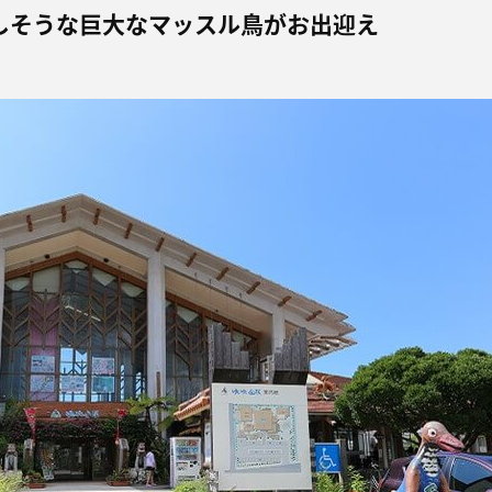
しそうな巨大なマッスル鳥がお出迎え