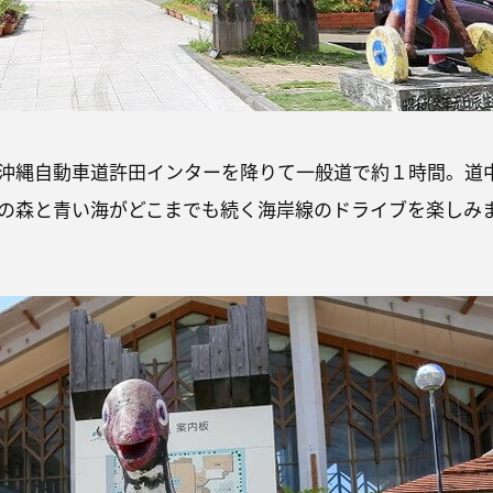
沖縄自動車道許田インターを降りて一般道で約１時間。道
の森と青い海がどこまでも続く海岸線のドライブを楽しみ