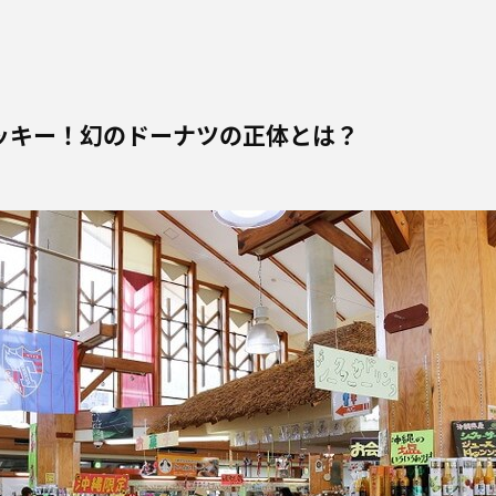
ッキー！幻のドーナツの正体とは？