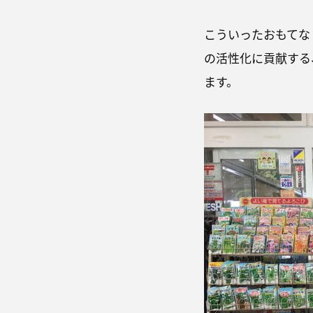
こういったおもてな
の活性化に貢献する
ます。