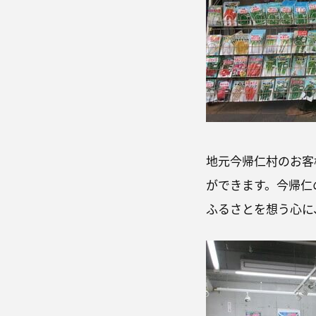
地元今帰仁村のお客
ができます。今帰仁
ふるさとを想う心に