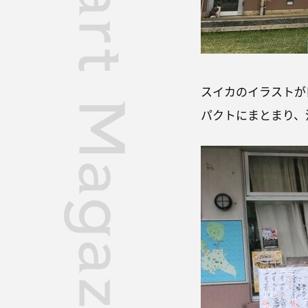
スイカのイラストが
パクトにまとまり、