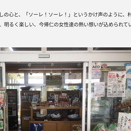
しの心と、「ソーレ！ソーレ！」というかけ声のように、
、明るく楽しい、今帰仁の女性達の熱い想いが込められて