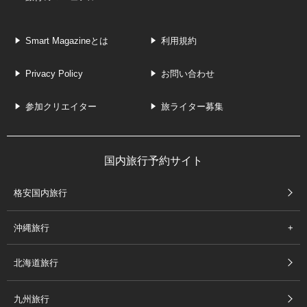
Smart Magazineとは
利用規約
Privacy Policy
お問い合わせ
参加クリエイター
旅ライター募集
国内旅行予約サイト
格安国内旅行
沖縄旅行
北海道旅行
九州旅行