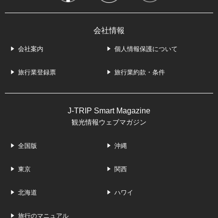
会社情報
会社案内
個人情報保護について
旅行業登録票
旅行業約款・条件
J-TRIP Smart Magazine
観光情報ウェブマガジン
全国版
沖縄
東京
関西
北海道
ハワイ
旅行のマニュアル