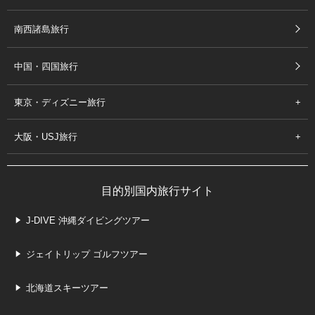
南西諸島旅行
中国・四国旅行
東京・ディズニー旅行
大阪・USJ旅行
目的別国内旅行サイト
J-DIVE 沖縄ダイビングツアー
ジェイトリップ ゴルフツアー
北海道スキーツアー