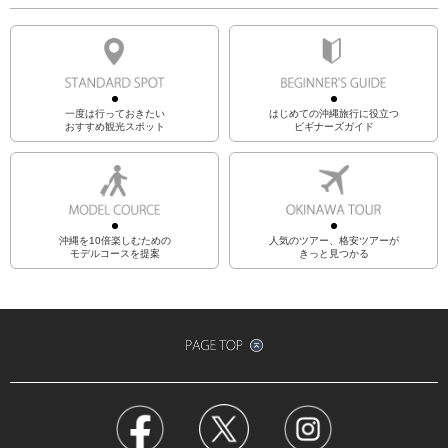
一度は行っておきたい
はじめての沖縄旅行に役立つ
おすすめ観光スポット
ビギナーズガイド
沖縄を10倍楽しむための
人気のツアー、格安ツアーが
モデルコースを提案
きっと見つかる