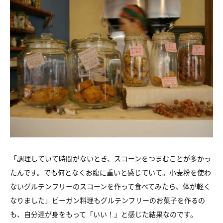
「調理していて時間がないとき、スコーンをつまむことが多かっ
たんです。でも何となくお腹に重いと感じていて。小麦粉を使わ
ないグルテンフリーのスコーンを作って食べてみたら、体が軽く
なりました」ビーガン料理もグルテンフリーのお菓子を作るの
も、自分達が身をもって「いい！」と感じた結果なのです。