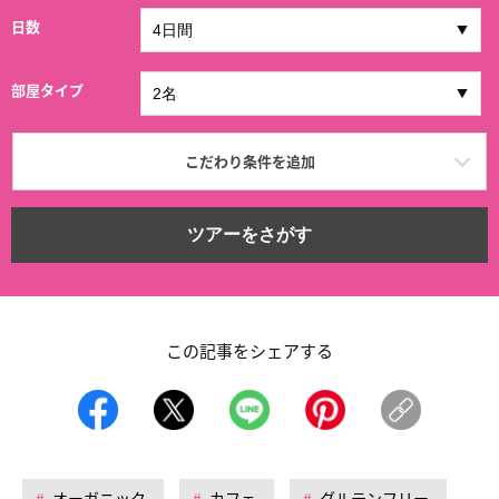
日数
部屋タイプ
こだわり条件を追加
ツアーをさがす
この記事をシェアする
オーガニック
カフェ
グルテンフリー