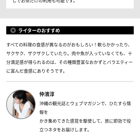
しでお茶だけの利用も可能です。
ライターのおすすめ
すべての料理の食感が異なるのがおもしろい！軟らかかったり、
サクサク、ザクザクしていたり。肉や魚が入っていなくても、十
分満足感が得られるのは、その種類豊富なおかずとバラエティー
に富んだ食感にありそうです。
仲濱淳
沖縄の観光誌とウェブマガジンで、ひたすら情
報を
かき集めてきた感覚を駆使して、旅に即効で役
立つネタをお届けします。