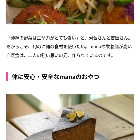
「沖縄の野菜は生命力がとても強い」と、河合さんと吉田さん。
だからこそ、旬の沖縄の食材を使いたい。manaの栄養価が高い
自然食は、二人の強い思いの元、作られているのです。
体に安心・安全なmanaのおやつ