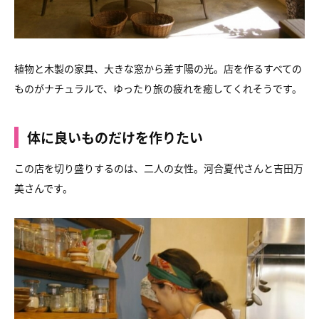
植物と木製の家具、大きな窓から差す陽の光。店を作るすべての
ものがナチュラルで、ゆったり旅の疲れを癒してくれそうです。
体に良いものだけを作りたい
この店を切り盛りするのは、二人の女性。河合夏代さんと吉田万
美さんです。