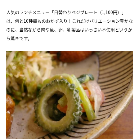
人気のランチメニュー「日替わりベジプレート（1,100円）」
は、何と10種類ものおかず入り！これだけバリエーション豊かな
のに、当然ながら肉や魚、卵、乳製品はいっさい不使用というか
ら驚きです。