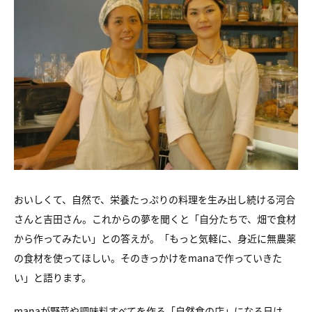
おいしくて、自然で、栄養たっぷりの料理を生み出し続ける河合
さんと吉田さん。これからの夢を聞くと「自分たちで、畑で食材
から作ってみたい」との答えが。「もっと気軽に、身近に無農薬
の食材を使ってほしい。そのきっかけをmanaで作っていきた
い」と語ります。
manaが野菜や調味料すべてを作る「自然食の店」になる日は、