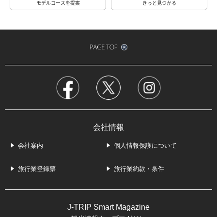
モデルコースを提案
きっと見つかる
会社情報
会社案内
個人情報保護について
旅行業登録票
旅行業約款・条件
J-TRIP Smart Magazine