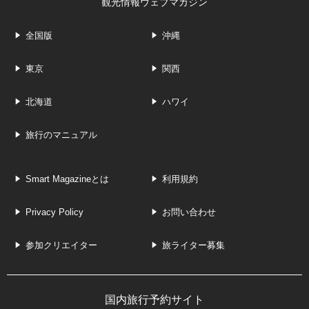
観光情報ウェブマガジン
全国版
沖縄
東京
関西
北海道
ハワイ
旅行のマニュアル
Smart Magazineとは
利用規約
Privacy Policy
お問い合わせ
参加クリエイター
旅ライター募集
国内旅行予約サイト