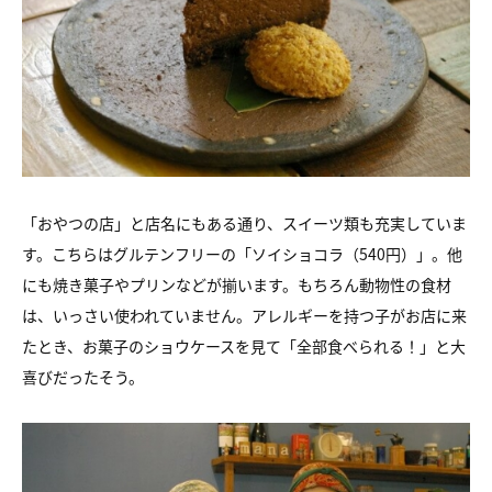
「おやつの店」と店名にもある通り、スイーツ類も充実していま
す。こちらはグルテンフリーの「ソイショコラ（540円）」。他
にも焼き菓子やプリンなどが揃います。もちろん動物性の食材
は、いっさい使われていません。アレルギーを持つ子がお店に来
たとき、お菓子のショウケースを見て「全部食べられる！」と大
喜びだったそう。