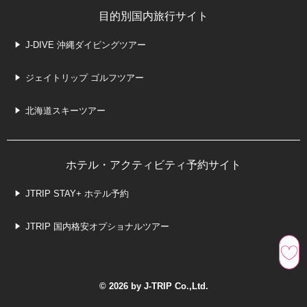
目的別国内旅行サイト
J-DIVE 沖縄ダイビングツアー
ジェイトリップ ゴルフツアー
北海道スキーツアー
ホテル・アクティビティ予約サイト
JTRIP STAY+ ホテル予約
JTRIP 国内格安オプショナルツアー
© 2026 by J-TRIP Co.,Ltd.