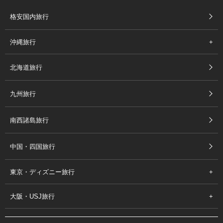
格安国内旅行
沖縄旅行
北海道旅行
九州旅行
南西諸島旅行
中国・四国旅行
東京・ディズニー旅行
大阪・USJ旅行