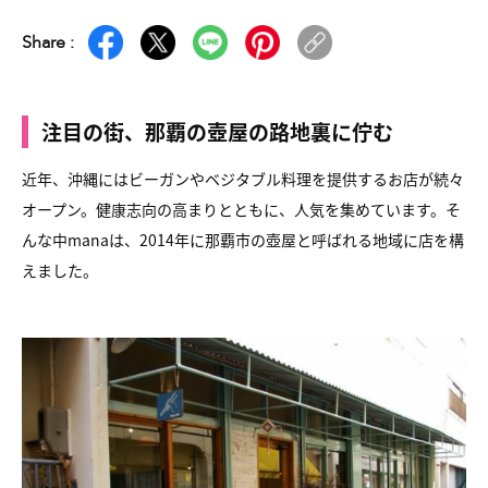
Share :
注目の街、那覇の壺屋の路地裏に佇む
近年、沖縄にはビーガンやベジタブル料理を提供するお店が続々
オープン。健康志向の高まりとともに、人気を集めています。そ
んな中manaは、2014年に那覇市の壺屋と呼ばれる地域に店を構
えました。