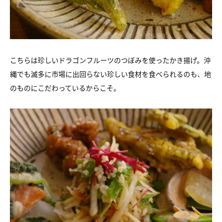
こちらは珍しいドラゴンフルーツのつぼみを使ったかき揚げ。沖
縄でも滅多に市場に出回らない珍しい食材を食べられるのも、地
のものにこだわっているからこそ。