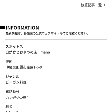
執筆記事一覧
INFORMATION
最新情報は、各施設の公式ウェブサイト等でご確認ください。
スポット名
自然食とおやつの店 mana
住所
沖縄県那覇市壷屋1-6-9
ジャンル
ビーガン料理
電話番号
098-943-1487
料金