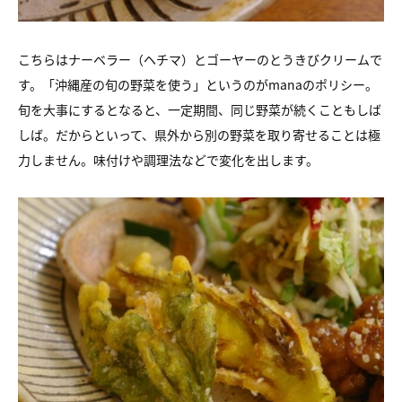
こちらはナーベラー（ヘチマ）とゴーヤーのとうきびクリームで
す。「沖縄産の旬の野菜を使う」というのがmanaのポリシー。
旬を大事にするとなると、一定期間、同じ野菜が続くこともしば
しば。だからといって、県外から別の野菜を取り寄せることは極
力しません。味付けや調理法などで変化を出します。