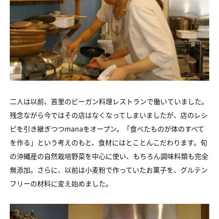
二人は以前、首里のビーガン料理レストランで働いていました。
残念ながら今ではその店はなくなってしまいましたが、店のレシ
ピを引き継ぎつつmanaをオープン。「食べたものが体のすべて
を作る」という考えのもと、食材にはとことんこだわります。旬
の沖縄産の自然栽培野菜を中心に使い、もちろん調味料類も完全
無添加。さらに、以前は小麦粉で作っていたお菓子を、グルテン
フリーの材料に変え始めました。