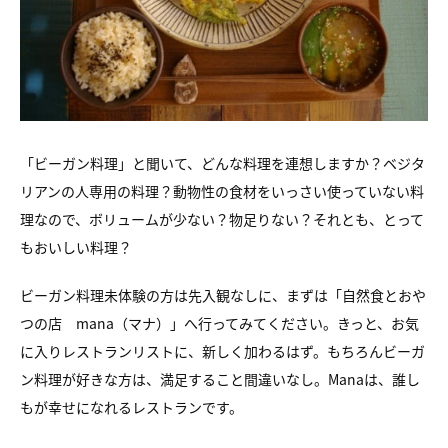
「ビーガン料理」と聞いて、どんな料理を連想しますか？ベジタ
リアンの人専用の料理？動物性の食材をいっさい使っていない料
理なので、ボリュームが少ない？物足りない？それとも、とって
もおいしい料理？
ビーガン料理未体験の方は先入観なしに、まずは「自然食とおや
つの店 mana（マナ）」へ行ってみてください。きっと、お気
に入りレストランリストに、新しく加わるはず。もちろんビーガ
ン料理が好きな方は、満足すること間違いなし。Manaは、誰し
もが幸せになれるレストランです。