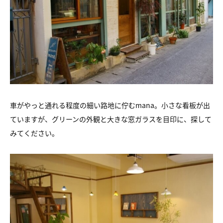
車がやっと通れる程度の細い路地に佇むmana。小さな看板が出
ていますが、グリーンの外観と大きな窓ガラスを目印に、探して
みてください。