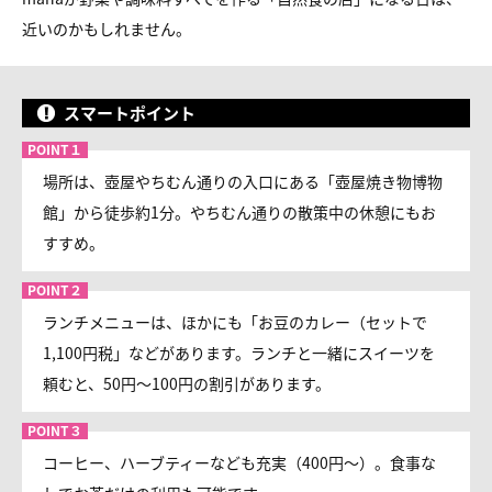
近いのかもしれません。
スマートポイント
場所は、壺屋やちむん通りの入口にある「壺屋焼き物博物
館」から徒歩約1分。やちむん通りの散策中の休憩にもお
すすめ。
ランチメニューは、ほかにも「お豆のカレー（セットで
1,100円税」などがあります。ランチと一緒にスイーツを
頼むと、50円～100円の割引があります。
コーヒー、ハーブティーなども充実（400円～）。食事な