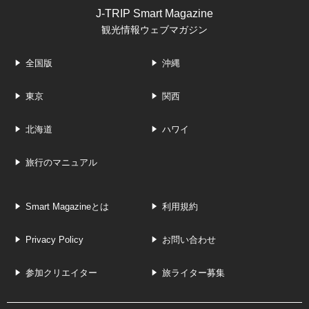
J-TRIP Smart Magazine
観光情報ウェブマガジン
全国版
沖縄
東京
関西
北海道
ハワイ
旅行のマニュアル
Smart Magazineとは
利用規約
Privacy Policy
お問い合わせ
参加クリエイター
旅ライター募集