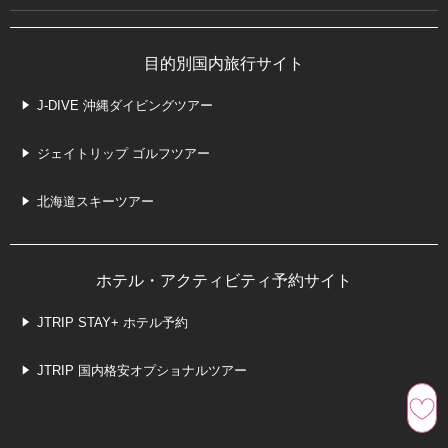
目的別国内旅行サイト
J-DIVE 沖縄ダイビングツアー
ジェイトリップ ゴルフツアー
北海道スキーツアー
ホテル・アクティビティ予約サイト
JTRIP STAY+ ホテル予約
JTRIP 国内格安オプショナルツアー