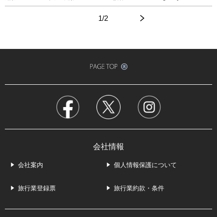
1/2
前のページへ
次のページへ
会社情報
会社案内
個人情報保護について
旅行業登録票
旅行業約款・条件