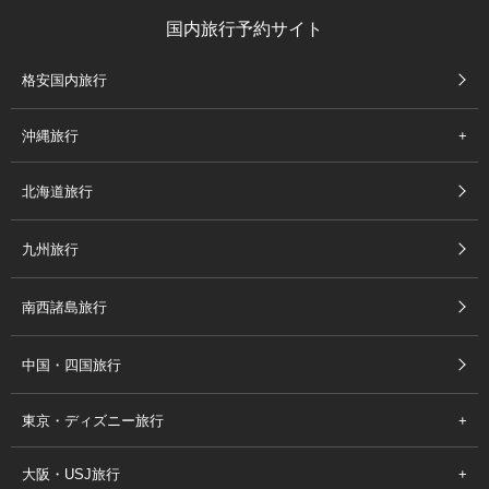
国内旅行予約サイト
格安国内旅行
沖縄旅行
北海道旅行
九州旅行
南西諸島旅行
中国・四国旅行
東京・ディズニー旅行
大阪・USJ旅行