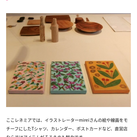
ここレネミアでは、イラストレーターmireiさんの絵や線画をモ
チーフにしたTシャツ、カレンダー、ポストカードなど、直営店