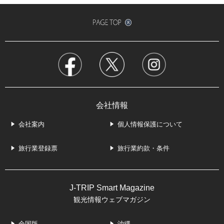
会社情報
会社案内
個人情報保護について
旅行業登録票
旅行業約款・条件
J-TRIP Smart Magazine
観光情報ウェブマガジン
全国版
沖縄