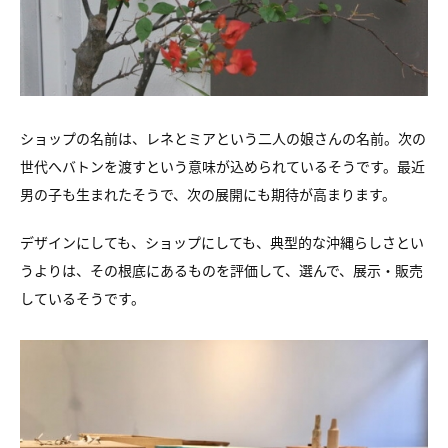
ショップの名前は、レネとミアという二人の娘さんの名前。次の
世代へバトンを渡すという意味が込められているそうです。最近
男の子も生まれたそうで、次の展開にも期待が高まります。
デザインにしても、ショップにしても、典型的な沖縄らしさとい
うよりは、その根底にあるものを評価して、選んで、展示・販売
しているそうです。