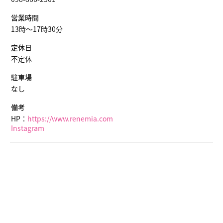
営業時間
13時〜17時30分
定休日
不定休
駐車場
なし
備考
HP：
https://www.renemia.com
Instagram