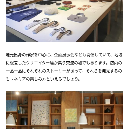
地元出身の作家を中心に、企画展示会なども開催していて、地域
に根差したクリエイター達が集う交流の場でもあります。店内の
一品一品にそれぞれのストーリーがあって、それらを発見するの
もレネミアの楽しみ方といえるでしょう。