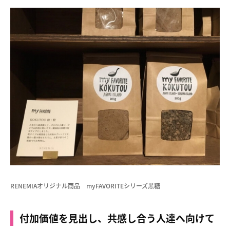
RENEMIAオリジナル商品 myFAVORITEシリーズ黒糖
付加価値を見出し、共感し合う人達へ向けて