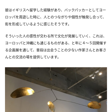
彼はイギリスへ留学した経験があり、バックパッカーとしてヨー
ロッパを周遊した時に、人とのつながりや個性が触発し合って、
街を形成しているように感じたそうです。
そういった人の感性が交わる所で文化が発展していく、これは、
ヨーロッパと沖縄にも通じるものがある、と年に４〜５回開催す
る企画展を通して、普段は出会うことの少ない作家さんとお客さ
んとの交流の場を提供しています。