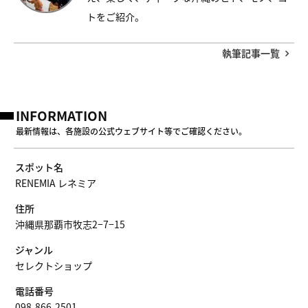
トをご紹介。
執筆記事一覧
INFORMATION
最新情報は、各施設の公式ウェブサイト等でご確認ください。
スポット名
RENEMIA レネミア
住所
沖縄県那覇市牧志2−7−15
ジャンル
セレクトショップ
電話番号
098-866-2501