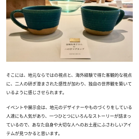
そこには、地元ならではの視点と、海外経験で得た客観的な視点
に、二人の研ぎ澄まされた感性が加わり、独自の世界観を築いて
いるように感じさせられます。
イベントや展示会は、地元のデザイナーやものづくりをしている
人達にも人気があり、一つひとつにいろんなストーリーが詰まっ
ているので、あなた自身や大切な人へのお土産にふさわしいアイ
テムが見つかると思います。