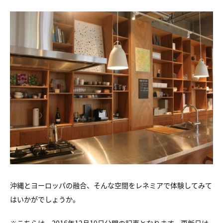
沖縄とヨーロッパの融合、そんな空間をレネミアで体験してみて
はいかがでしょうか。