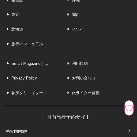
東京
関西
北海道
ハワイ
旅行のマニュアル
Smart Magazineとは
利用規約
Privacy Policy
お問い合わせ
参加クリエイター
旅ライター募集
国内旅行予約サイト
格安国内旅行