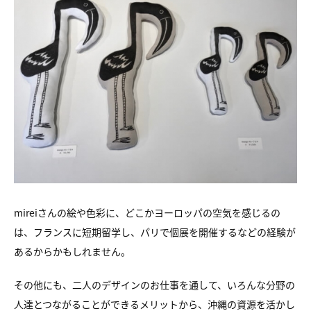
mireiさんの絵や色彩に、どこかヨーロッパの空気を感じるの
は、フランスに短期留学し、パリで個展を開催するなどの経験が
あるからかもしれません。
その他にも、二人のデザインのお仕事を通して、いろんな分野の
人達とつながることができるメリットから、沖縄の資源を活かし