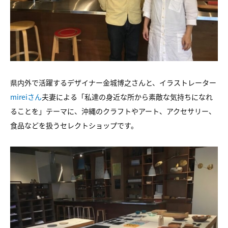
県内外で活躍するデザイナー金城博之さんと、イラストレーター
mireiさん
夫妻による「私達の身近な所から素敵な気持ちになれ
ることを」テーマに、沖縄のクラフトやアート、アクセサリー、
食品などを扱うセレクトショップです。