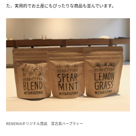
た、実用的でお土産にもぴったりな商品も並んでいます。
RENEMIAオリジナル商品 宮古島ハーブティー