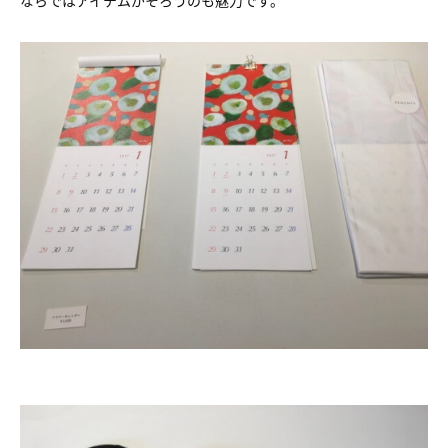
ならではアイテムがそろうのも魅力です。