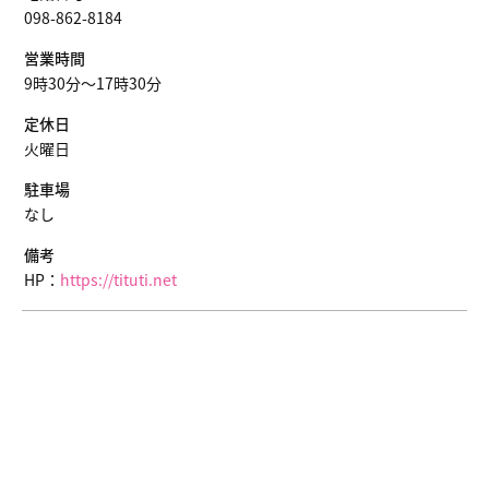
098-862-8184
営業時間
9時30分〜17時30分
定休日
火曜日
駐車場
なし
備考
HP：
https://tituti.net