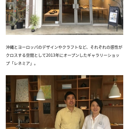
沖縄とヨーロッパのデザインやクラフトなど、それぞれの感性が
クロスする空間として2013年にオープンしたギャラリーショッ
プ「レネミア」。