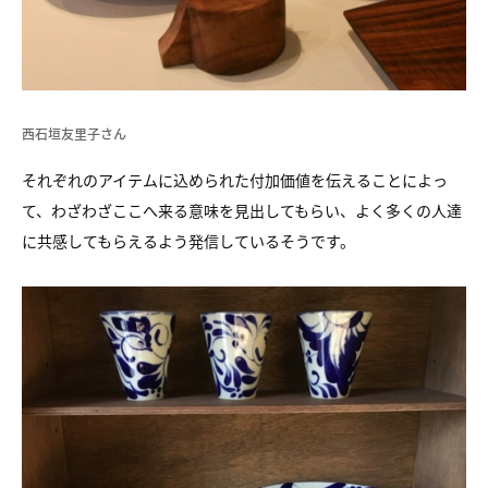
西石垣友里子さん
それぞれのアイテムに込められた付加価値を伝えることによっ
て、わざわざここへ来る意味を見出してもらい、よく多くの人達
に共感してもらえるよう発信しているそうです。