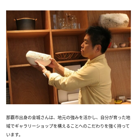
那覇市出身の金城さんは、地元の強みを活かし、自分が育った地
域でギャラリーショップを構えることへのこだわりを強く持って
います。