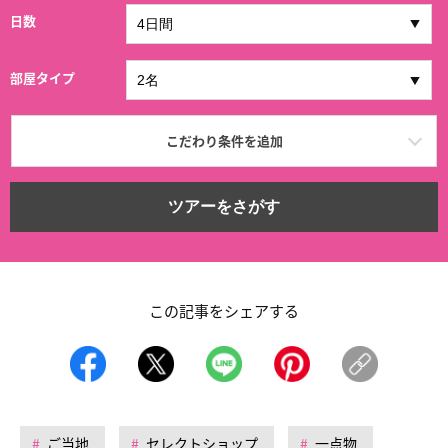
日数
部屋タイプ
こだわり条件を追加
ツアーをさがす
この記事をシェアする
ご当地
セレクトショップ
一点物