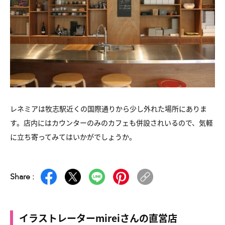
レネミアは牧志駅近くの国際通りから少し外れた場所にありま
す。店内にはカウンターのみのカフェも併設されいるので、気軽
に立ち寄ってみてはいかがでしょうか。
Share :
イラストレーターmireiさんの直営店