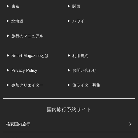
東京
関西
北海道
ハワイ
旅行のマニュアル
Smart Magazineとは
利用規約
Privacy Policy
お問い合わせ
参加クリエイター
旅ライター募集
国内旅行予約サイト
格安国内旅行