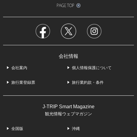
会社情報
会社案内
個人情報保護について
旅行業登録票
旅行業約款・条件
J-TRIP Smart Magazine
観光情報ウェブマガジン
全国版
沖縄