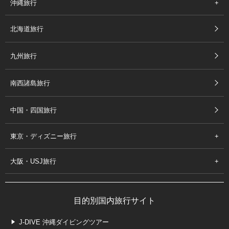
沖縄旅行
北海道旅行
九州旅行
南西諸島旅行
中国・四国旅行
東京・ディズニー旅行
大阪・USJ旅行
目的別国内旅行サイト
J-DIVE 沖縄ダイビングツアー