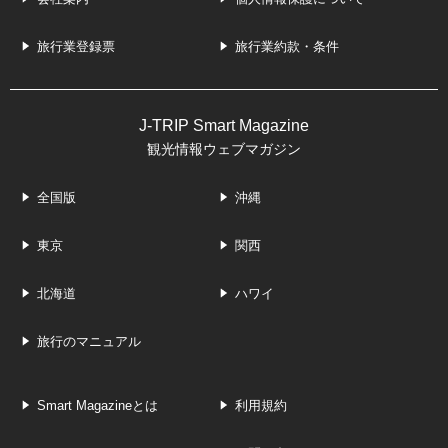
旅行業登録票
旅行業約款・条件
J-TRIP Smart Magazine
観光情報ウェブマガジン
全国版
沖縄
東京
関西
北海道
ハワイ
旅行のマニュアル
Smart Magazineとは
利用規約