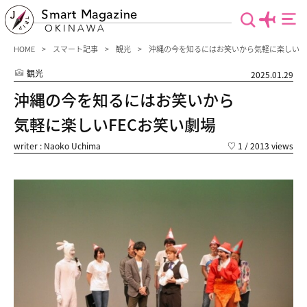
Smart Magazine
OKINAWA
HOME
スマート記事
観光
沖縄の今を知るにはお笑いから気軽に楽しいFE
観光
2025.01.29
沖縄の今を知るにはお笑いから
気軽に楽しいFECお笑い劇場
writer : Naoko Uchima
♡
1
/ 2013 views