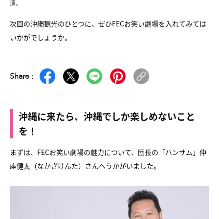
演。
次回の沖縄観光のひとつに、ぜひFECお笑い劇場を入れてみては
いかがでしょうか。
Share :
沖縄に来たら、沖縄でしか楽しめないこと
を！
まずは、FECお笑い劇場の魅力について、団長の「ハンサム」仲
座健太（なかざけんた）さんへうかがいました。