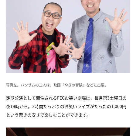
写真左。ハンサムの二人は、映画『やぎの冒険』などに出演。
定期公演として開催されるFECお笑い劇場は、毎月第3土曜日の
夜19時から。2時間たっぷりのお笑いライブがたったの1,000円
という驚きの安さで楽しむことができます。