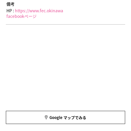
備考
HP :
https://www.fec.okinawa
facebookページ
Google マップでみる