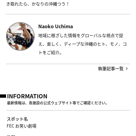
き取れたら、かなりの沖縄つう！
Naoko Uchima
地域に根ざした情報をグローバルな視点で捉
え、楽しく、ディープな沖縄のヒト、モノ、コ
トをご紹介。
執筆記事一覧
INFORMATION
最新情報は、各施設の公式ウェブサイト等でご確認ください。
スポット名
FEC お笑い劇場