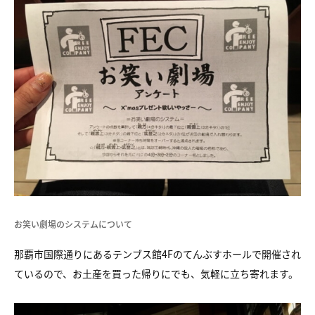
お笑い劇場のシステムについて
那覇市国際通りにあるテンブス館4Fのてんぶすホールで開催され
ているので、お土産を買った帰りにでも、気軽に立ち寄れます。