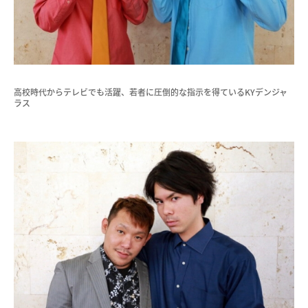
高校時代からテレビでも活躍、若者に圧倒的な指示を得ているKYデンジャ
ラス