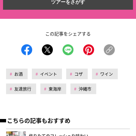
ツアーをさがす
この記事をシェアする
お酒
イベント
コザ
ワイン
友達旅行
東海岸
沖縄市
こちらの記事もおすすめ
作りたてのフレッシュな味わい