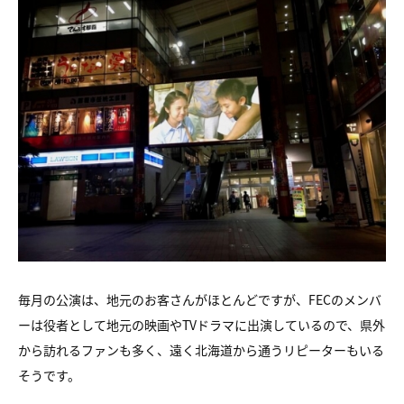
毎月の公演は、地元のお客さんがほとんどですが、FECのメンバ
ーは役者として地元の映画やTVドラマに出演しているので、県外
から訪れるファンも多く、遠く北海道から通うリピーターもいる
そうです。