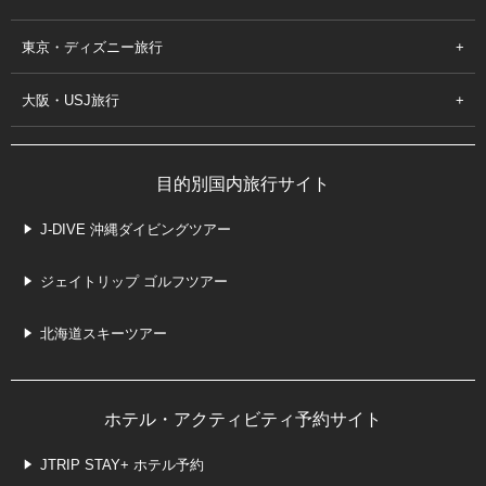
東京・ディズニー旅行
大阪・USJ旅行
目的別国内旅行サイト
J-DIVE 沖縄ダイビングツアー
ジェイトリップ ゴルフツアー
北海道スキーツアー
ホテル・アクティビティ予約サイト
JTRIP STAY+ ホテル予約