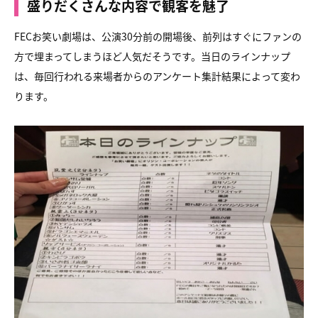
盛りだくさんな内容で観客を魅了
FECお笑い劇場は、公演30分前の開場後、前列はすぐにファンの
方で埋まってしまうほど人気だそうです。当日のラインナップ
は、毎回行われる来場者からのアンケート集計結果によって変わ
ります。