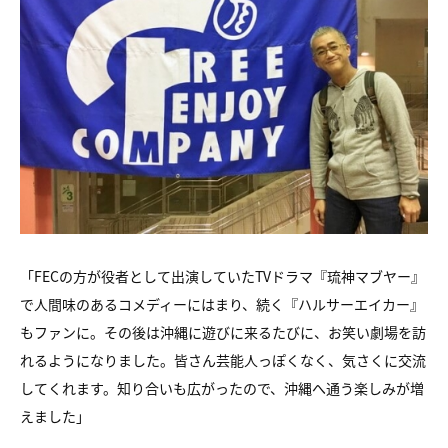
「FECの方が役者として出演していたTVドラマ『琉神マブヤー』
で人間味のあるコメディーにはまり、続く『ハルサーエイカー』
もファンに。その後は沖縄に遊びに来るたびに、お笑い劇場を訪
れるようになりました。皆さん芸能人っぽくなく、気さくに交流
してくれます。知り合いも広がったので、沖縄へ通う楽しみが増
えました」