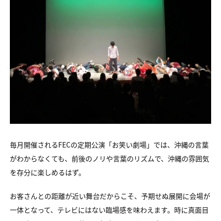
毎月開催されるFECの定期公演「お笑い劇場」では、沖縄の言葉
がわからなくても、前後のノリや言葉のリズムで、沖縄の雰囲気
を存分に楽しめるはず。
お客さんとの距離が近い舞台だからこそ、予期せぬ展開に会場が
一体となって、テレビにはない臨場感を味わえます。時に真面目