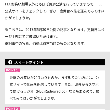
FECお笑い劇場以外にもほぼ毎週公演を行っていますので、FEC
公式サイトをチェックして、ぜひ一度舞台へ足を運んでみてはい
かがでしょうか。
※こちらは、2017年5月30日公開の記事となります。更新日はペ
ージ上部にてご確認いただけます。
※
記事中の写真、価格は取材当時のものとなります。
スマートポイント
沖縄のお笑いがどういうものか、まず知りたい方には、公
式サイトで動画を配信しています。また、県外からスマホ
で聞けるラジオ（RBCiRadio/radico）などもあるので、調
べてみてはいかがでしょうか。