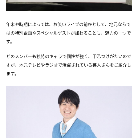
年末や時期によっては、お笑いライブの前座として、地元ならで
はの特別企画やスペシャルゲストが加わることも、魅力の一つで
す。
どのメンバーも独特のキャラで個性が強く、甲乙つけがたいので
すが、地元テレビやラジオで活躍されている芸人さんをご紹介し
ます。