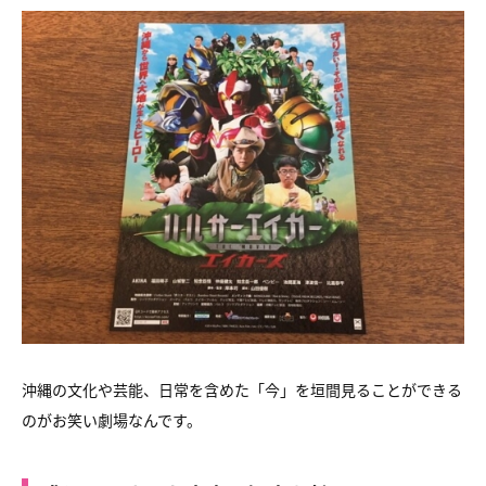
沖縄の文化や芸能、日常を含めた「今」を垣間見ることができる
のがお笑い劇場なんです。