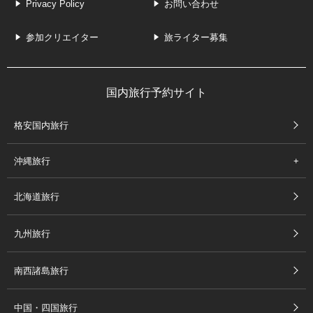
Privacy Policy
お問い合わせ
参加クリエイター
旅ライター募集
国内旅行予約サイト
格安国内旅行
沖縄旅行
北海道旅行
九州旅行
南西諸島旅行
中国・四国旅行