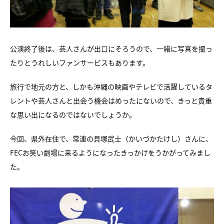
公演終了後は、芸人さんが出口にそろうので、一緒に写真を撮っ
たりとうれしいファンサービスもあります。
旅行で地元の方と、しかも沖縄の映画やテレビで活躍しているタ
レントや芸人さんと出会う機会はめったにないので、きっと貴重
な思い出になるのではないでしょうか。
今回、県外在住で、常連の貝塚武士（かいづかたけし）さんに、
FECお笑い劇場に来るようになったきっかけをうかがってみまし
た。