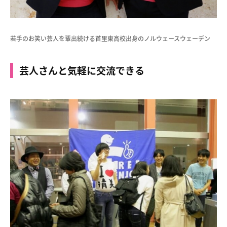
若手のお笑い芸人を輩出続ける首里東高校出身のノルウェースウェーデン
芸人さんと気軽に交流できる