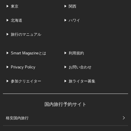
東京
関西
北海道
ハワイ
旅行のマニュアル
Smart Magazineとは
利用規約
Privacy Policy
お問い合わせ
参加クリエイター
旅ライター募集
国内旅行予約サイト
格安国内旅行