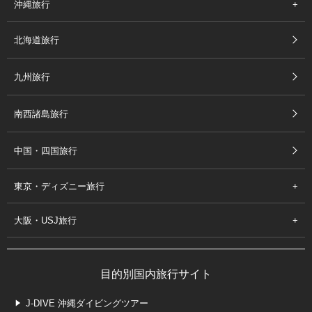
沖縄旅行
北海道旅行
九州旅行
南西諸島旅行
中国・四国旅行
東京・ディズニー旅行
大阪・USJ旅行
目的別国内旅行サイト
J-DIVE 沖縄ダイビングツアー