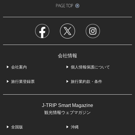
会社情報
会社案内
個人情報保護について
旅行業登録票
旅行業約款・条件
J-TRIP Smart Magazine
観光情報ウェブマガジン
全国版
沖縄