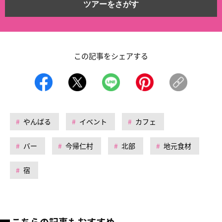
ツアーをさがす
この記事をシェアする
やんばる
イベント
カフェ
バー
今帰仁村
北部
地元食材
宿
こちらの記事もおすすめ