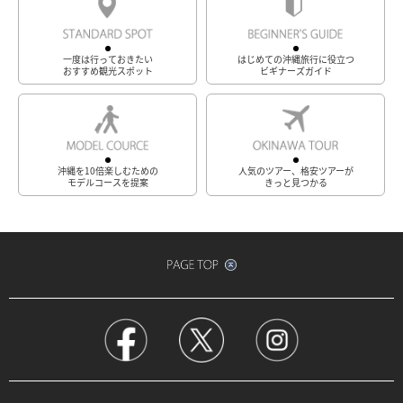
一度は行っておきたい
はじめての沖縄旅行に役立つ
おすすめ観光スポット
ビギナーズガイド
沖縄を10倍楽しむための
人気のツアー、格安ツアーが
モデルコースを提案
きっと見つかる