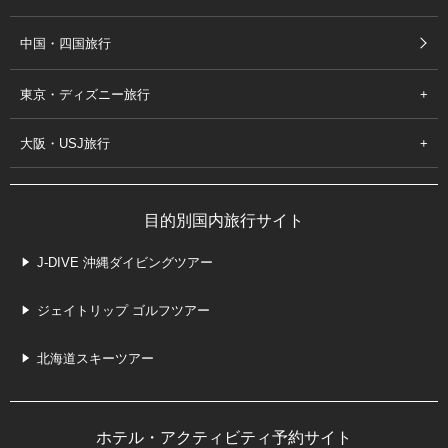
中国・四国旅行
東京・ディズニー旅行
大阪・USJ旅行
目的別国内旅行サイト
J-DIVE 沖縄ダイビングツアー
ジェイトリップ ゴルフツアー
北海道スキーツアー
ホテル・アクティビティ予約サイト