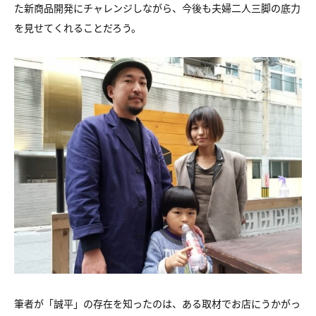
た新商品開発にチャレンジしながら、今後も夫婦二人三脚の底力
を見せてくれることだろう。
筆者が「誠平」の存在を知ったのは、ある取材でお店にうかがっ