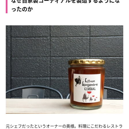
なぜ自家製コーディアルを製造するようにな
ったのか
元シェフだったというオーナーの奥様。料理にこだわるレストラ