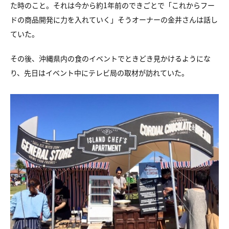
た時のこと。それは今から約1年前のできごとで「これからフー
ドの商品開発に力を入れていく」そうオーナーの金井さんは話し
ていた。
その後、沖縄県内の食のイベントでときどき見かけるようにな
り、先日はイベント中にテレビ局の取材が訪れていた。