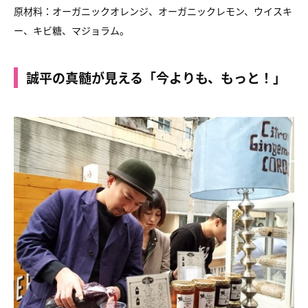
原材料：オーガニックオレンジ、オーガニックレモン、ウイスキ
ー、キビ糖、マジョラム。
誠平の真髄が見える「今よりも、もっと！」