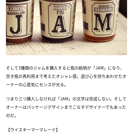
そして3種類のジャムを購入すると瓶の絵柄が「JAM」になり、
空き瓶の再利用まで考えたオシャレ感。遊び心を持ちあわせたオ
ーナーの心意気にセンスが光る。
つまり三つ購入しなければ「JAM」の文字は完成しない。そして
オーナーはパッケージデザインまでこなすデザイナーでもあった
のだ。
【ウイスキーマーマレード】