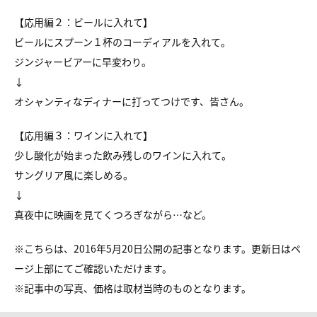
【応用編２：ビールに入れて】
ビールにスプーン１杯のコーディアルを入れて。
ジンジャービアーに早変わり。
↓
オシャンティなディナーに打ってつけです、皆さん。
【応用編３：ワインに入れて】
少し酸化が始まった飲み残しのワインに入れて。
サングリア風に楽しめる。
↓
真夜中に映画を見てくつろぎながら…など。
※こちらは、2016年5月20日公開の記事となります。更新日はペ
ージ上部にてご確認いただけます。
※
記事中の写真、価格は取材当時のものとなります。