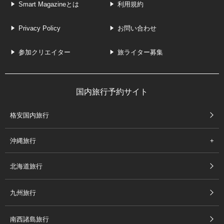
Smart Magazineとは
利用規約
Privacy Policy
お問い合わせ
参加クリエイター
旅ライター募集
国内旅行予約サイト
格安国内旅行
沖縄旅行
北海道旅行
九州旅行
南西諸島旅行