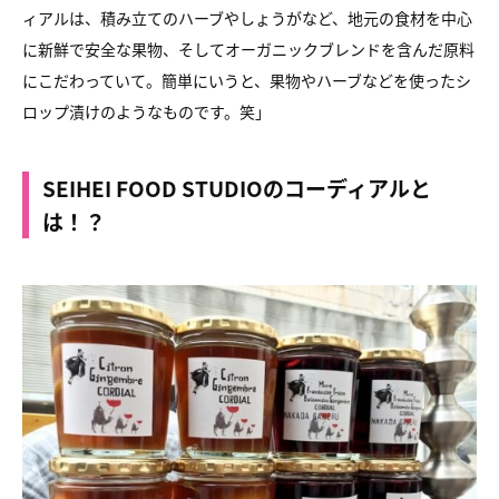
ィアルは、積み立てのハーブやしょうがなど、地元の食材を中心
に新鮮で安全な果物、そしてオーガニックブレンドを含んだ原料
にこだわっていて。簡単にいうと、果物やハーブなどを使ったシ
ロップ漬けのようなものです。笑」
SEIHEI FOOD STUDIOのコーディアルと
は！？