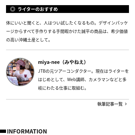
ライターのおすすめ
体にいいと聞くと、人はつい試したくなるもの。デザインパッケ
ージからすべて手作りする手間暇かけた誠平の商品は、希少価値
の高い沖縄土産として。
miya-nee（みやねえ）
JTBの元ツアーコンダクター。現在はライターを
はじめとして、Web講師、カメラマンなどと多
岐にわたる仕事に取組む。
執筆記事一覧
INFORMATION