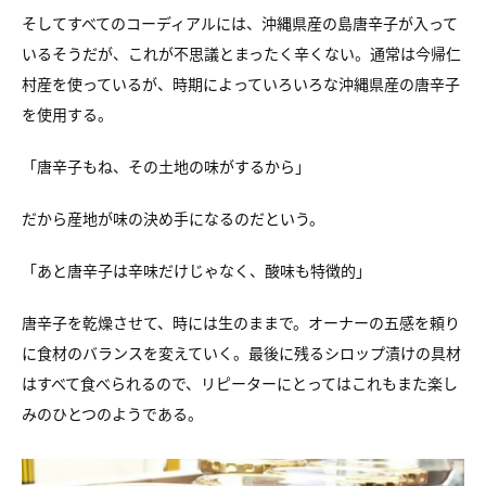
そしてすべてのコーディアルには、沖縄県産の島唐辛子が入って
いるそうだが、これが不思議とまったく辛くない。通常は今帰仁
村産を使っているが、時期によっていろいろな沖縄県産の唐辛子
を使用する。
「唐辛子もね、その土地の味がするから」
だから産地が味の決め手になるのだという。
「あと唐辛子は辛味だけじゃなく、酸味も特徴的」
唐辛子を乾燥させて、時には生のままで。オーナーの五感を頼り
に食材のバランスを変えていく。最後に残るシロップ漬けの具材
はすべて食べられるので、リピーターにとってはこれもまた楽し
みのひとつのようである。