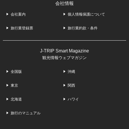
会社情報
会社案内
個人情報保護について
旅行業登録票
旅行業約款・条件
J-TRIP Smart Magazine
観光情報ウェブマガジン
全国版
沖縄
東京
関西
北海道
ハワイ
旅行のマニュアル