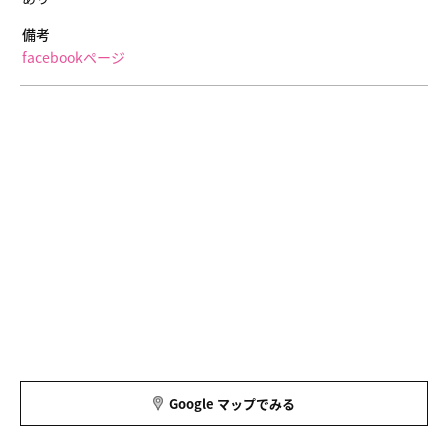
備考
facebookページ
Google マップでみる