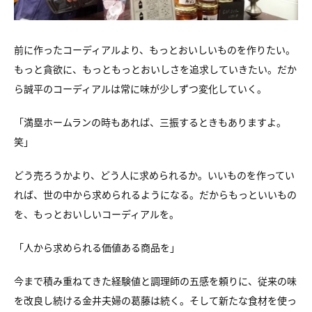
前に作ったコーディアルより、もっとおいしいものを作りたい。
もっと貪欲に、もっともっとおいしさを追求していきたい。だか
ら誠平のコーディアルは常に味が少しずつ変化していく。
「満塁ホームランの時もあれば、三振するときもありますよ。
笑」
どう売ろうかより、どう人に求められるか。いいものを作ってい
れば、世の中から求められるようになる。だからもっといいもの
を、もっとおいしいコーディアルを。
「人から求められる価値ある商品を」
今まで積み重ねてきた経験値と調理師の五感を頼りに、従来の味
を改良し続ける金井夫婦の葛藤は続く。そして新たな食材を使っ