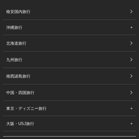
格安国内旅行
沖縄旅行
北海道旅行
九州旅行
南西諸島旅行
中国・四国旅行
東京・ディズニー旅行
大阪・USJ旅行