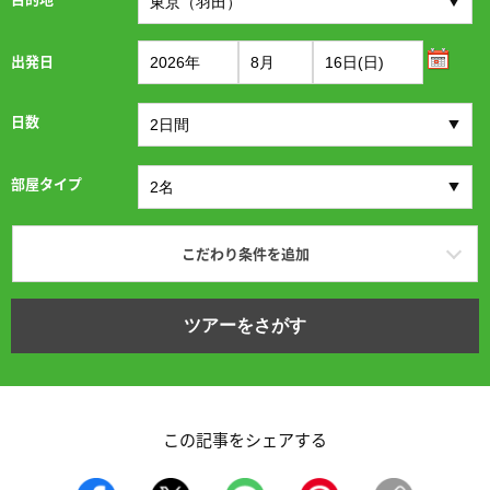
出発日
日数
部屋タイプ
こだわり条件を追加
ツアーをさがす
この記事をシェアする