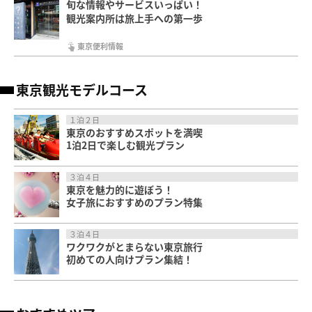
旬な情報やサービスいっぱい！
観光案内所は旅上手への第一歩
東京便利情報
東京観光モデルコース
１泊２日
東京のおすすめスポットを満喫
1泊2日で楽しむ観光プラン
３泊４日
東京を魅力的に遊ぼう！
女子旅におすすめのプラン特集
３泊４日
ワクワクがとまらない東京旅行
初めての人向けプラン集結！