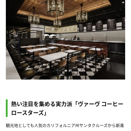
熱い注目を集める実力派「ヴァーヴ コーヒー
ロースターズ」
観光地としても人気のカリフォルニア州サンタクルーズから新進