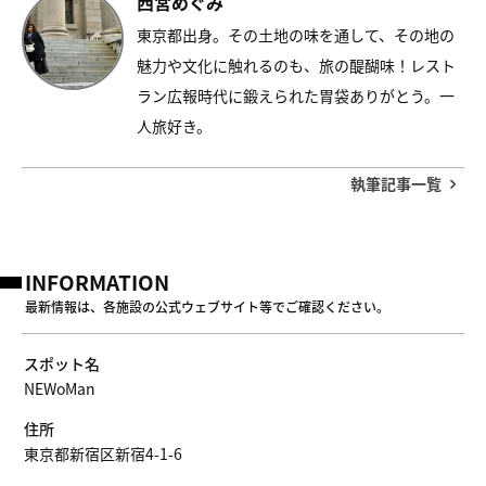
西宮めぐみ
東京都出身。その土地の味を通して、その地の
魅力や文化に触れるのも、旅の醍醐味！レスト
ラン広報時代に鍛えられた胃袋ありがとう。一
人旅好き。
執筆記事一覧
INFORMATION
最新情報は、各施設の公式ウェブサイト等でご確認ください。
スポット名
NEWoMan
住所
東京都新宿区新宿4-1-6