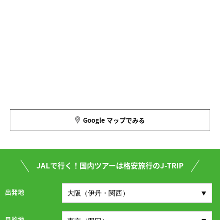
Google マップでみる
JALで行く！国内ツアーは格安旅行のJ-TRIP
出発地
目的地