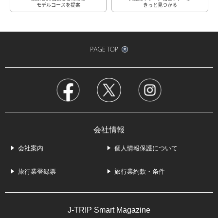
モデルコースを提案
きっと見つかる
会社情報
会社案内
個人情報保護について
旅行業登録票
旅行業約款・条件
J-TRIP Smart Magazine