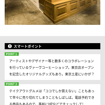
スマートポイント
アーティストやデザイナー等と数多くのコラボレーション
を行っているヴァーヴコーヒーショップ。東京店オープン
を記念したオリジナルグッズもあり。東京土産にいかが？
テイクアウトグルメは「ココでしか買えない」こともあっ
て早々に売り切れてしまうこともしばしば。電話予約でき
る商品もあるので、事前にHPなどでチェックして!