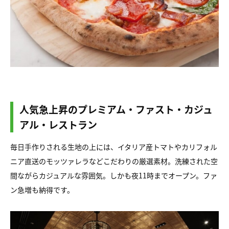
人気急上昇のプレミアム・ファスト・カジュ
アル・レストラン
毎日手作りされる生地の上には、イタリア産トマトやカリフォル
ニア直送のモッツァレラなどこだわりの厳選素材。洗練された空
間ながらカジュアルな雰囲気。しかも夜11時までオープン。ファ
ン急増も納得です。