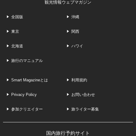
観光情報ウェブマガジン
全国版
沖縄
東京
関西
北海道
ハワイ
旅行のマニュアル
Smart Magazineとは
利用規約
Privacy Policy
お問い合わせ
参加クリエイター
旅ライター募集
国内旅行予約サイト