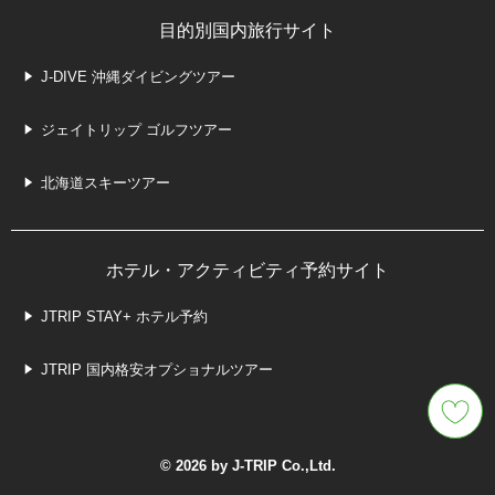
目的別国内旅行サイト
J-DIVE 沖縄ダイビングツアー
ジェイトリップ ゴルフツアー
北海道スキーツアー
ホテル・アクティビティ予約サイト
JTRIP STAY+ ホテル予約
JTRIP 国内格安オプショナルツアー
© 2026 by J-TRIP Co.,Ltd.