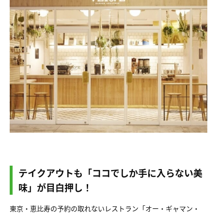
テイクアウトも「ココでしか手に入らない美
味」が目白押し！
東京・恵比寿の予約の取れないレストラン「オー・ギャマン・