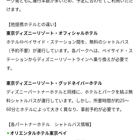
ーク発ともに運行本数が多いため、予定に合わせてご利用いただ
けます。
【他提携ホテルとの違い】
東京ディズニーリゾート・オフィシャルホテル
ホテル⇔ベイサイド・ステーション間を、無料のシャトルバス
（予約不要）が運行しています。各パークへは、ベイサイド・ス
テーションからディズニーリゾートラインへ乗り換えが必要で
す。
東京ディズニーリゾート・グッドネイバーホテル
ディズニーパートナーホテルと同様に、ホテルとパークを結ぶ無
料シャトルバスが運行しています。しかし、所要時間が約25〜
60分とホテルによって大きく異なり、事前予約が必要です。
【各パートナーホテル シャトルバス情報】
⚫︎
オリエンタルホテル東京ベイ