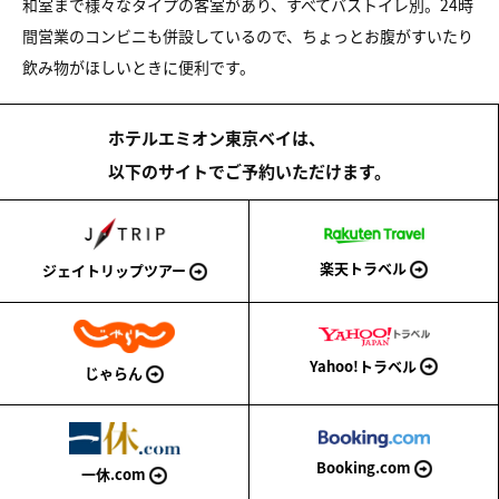
和室まで様々なタイプの客室があり、すべてバストイレ別。24時
間営業のコンビニも併設しているので、ちょっとお腹がすいたり
飲み物がほしいときに便利です。
ホテルエミオン東京ベイは、
以下のサイトでご予約いただけます。
楽天トラベル
ジェイトリップツアー
Yahoo!トラベル
じゃらん
Booking.com
一休.com