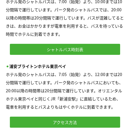
ホテル発のシャトルバスは、7:00（始発）より、10:00までは10
分間隔で運行しています。パーク発のシャトルバスでは、20:00
以降の時間帯は20分間隔で運行しています。バスが混雑してると
きは、お金はかかりますが電車を利用すると、バスを待っている
時間でホテルに到着できます。
シャトルバス時刻表
⚫︎
浦安ブライトンホテル東京ベイ
ホテル発のシャトルバスは、7:05（始発）より、12:00までは20
分間隔で運行しています。パーク発のシャトルバスにおいても、
20:00以降の時間帯は20分間隔で運行しています。オリエンタル
ホテル東京ベイと同じくJR「新浦安駅」に直結しているため、
電車を利用するとバスよりもはやくホテルに到着できます。
アクセス方法