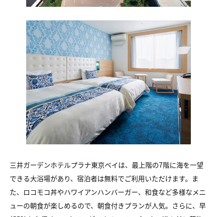
三井ガーデンホテルプラナ東京ベイは、最上階の7階に海を一望
できる大浴場があり、宿泊者は無料でご利用いただけます。ま
た、ロコモコ丼やハワイアンハンバーガー、和食など多様なメニ
ューの朝食が楽しめるので、朝食付きプランが人気。さらに、早