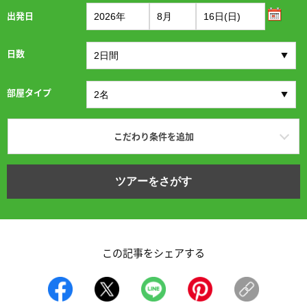
出発日
日数
部屋タイプ
こだわり条件を追加
ツアーをさがす
この記事をシェアする