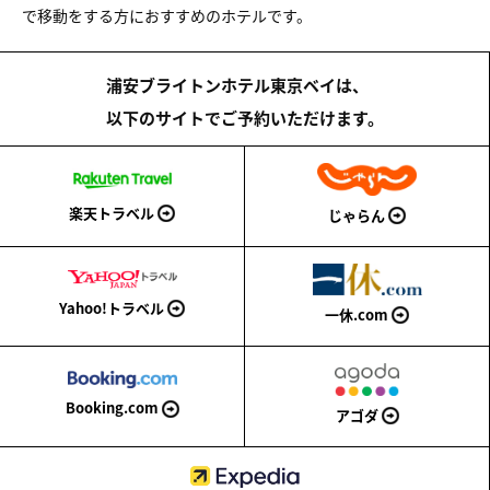
で移動をする方におすすめのホテルです。
浦安ブライトンホテル東京ベイは、
以下のサイトでご予約いただけます。
楽天トラベル
じゃらん
Yahoo!トラベル
一休.com
Booking.com
アゴダ