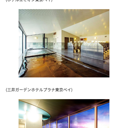
(三井ガーデンホテルプラナ東京ベイ)