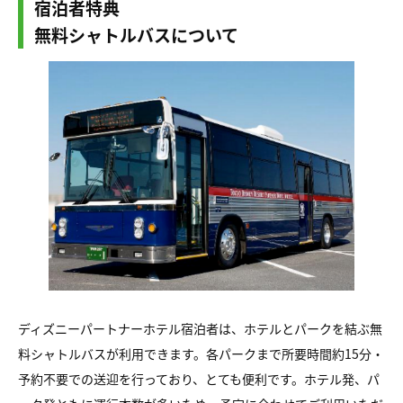
宿泊者特典
無料シャトルバスについて
ディズニーパートナーホテル宿泊者は、ホテルとパークを結ぶ無
料シャトルバスが利用できます。各パークまで所要時間約15分・
予約不要での送迎を行っており、とても便利です。ホテル発、パ