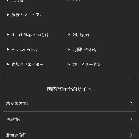
旅行のマニュアル
Smart Magazineとは
利用規約
Privacy Policy
お問い合わせ
参加クリエイター
旅ライター募集
国内旅行予約サイト
格安国内旅行
沖縄旅行
北海道旅行