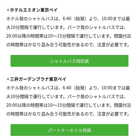
⚫︎
ホテルエミオン東京ベイ
ホテル発のシャトルバスは、6:40（始発）より、10:00までは最
大10分間隔で運行しています。パーク発のシャトルバスでは、
20:00以降の時間帯は10〜15分間隔で運行しています。閉園付近
の時間帯はかなり混み合う可能性があるので、注意が必要です。
シャトルバス時刻表
⚫︎
三井ガーデンプラナ東京ベイ
ホテル発のシャトルバスは、6:40（始発）より、10:00までは最
大10分間隔で運行しています。パーク発のシャトルバスでは、
20:00以降の時間帯は10〜15分間隔で運行しています。閉園付近
の時間帯はかなり混み合う可能性があるので、注意が必要です。
パートナーホテル特典