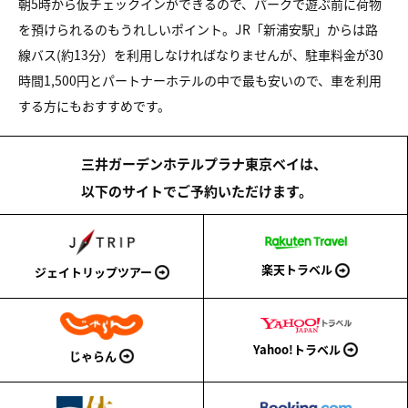
朝5時から仮チェックインができるので、パークで遊ぶ前に荷物
を預けられるのもうれしいポイント。JR「新浦安駅」からは路
線バス(約13分）を利用しなければなりませんが、駐車料金が30
時間1,500円とパートナーホテルの中で最も安いので、車を利用
する方にもおすすめです。
三井ガーデンホテルプラナ東京ベイは、
以下のサイトでご予約いただけます。
楽天トラベル
ジェイトリップツアー
Yahoo!トラベル
じゃらん