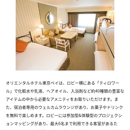
オリエンタルホテル東京ベイは、ロビー横にある「ティロワー
ル」で化粧水や乳液、ヘアオイル、入浴剤など約40種類の豊富な
アイテムの中から必要なアメニティをお取りいただけます。ま
た、宿泊者専用のウェルカムラウンジがあり、お菓子やドリンク
を無料で楽しめます。ロビーには参加型&体験型のプロジェクシ
ョンマッピングがあり、最大6名まで利用できる客室があるた