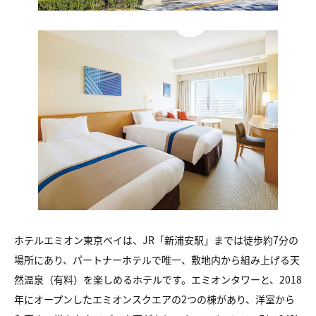
ホテルエミオン東京ベイは、JR「新浦安駅」までは徒歩約7分の
場所にあり、パートナーホテルで唯一、敷地内から組み上げる天
然温泉（有料）を楽しめるホテルです。エミオンタワーと、2018
年にオープンしたエミオンスクエアの2つの棟があり、洋室から