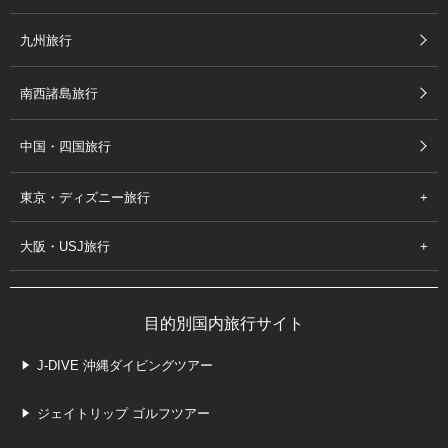
九州旅行
南西諸島旅行
中国・四国旅行
東京・ディズニー旅行
大阪・USJ旅行
目的別国内旅行サイト
J-DIVE 沖縄ダイビングツアー
ジェイトリップ ゴルフツアー