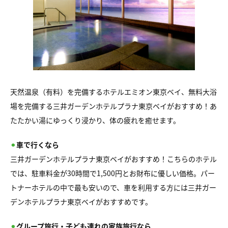
天然温泉（有料）を完備するホテルエミオン東京ベイ、無料大浴
場を完備する三井ガーデンホテルプラナ東京ベイがおすすめ！あ
たたかい湯にゆっくり浸かり、体の疲れを癒せます。
⚫︎
車で行くなら
三井ガーデンホテルプラナ東京ベイがおすすめ！こちらのホテル
では、駐車料金が30時間で1,500円とお財布に優しい価格。パー
トナーホテルの中で最も安いので、車を利用する方には三井ガー
デンホテルプラナ東京ベイがおすすめです。
⚫︎
グループ旅行・子ども連れの家族旅行なら