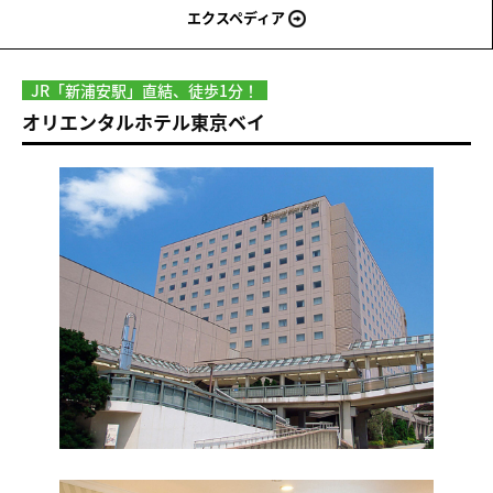
エクスペディア
JR「新浦安駅」直結、徒歩1分！
オリエンタルホテル東京ベイ