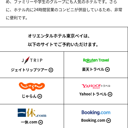
め、ファミリーや学生のグループにも人気のホテルです。さら
に、ホテル内に24時間営業のコンビニが併設しているため、非常
に便利です。
オリエンタルホテル東京ベイは、
以下のサイトでご予約いただけます。
楽天トラベル
ジェイトリップツアー
Yahoo!トラベル
じゃらん
Booking.com
一休.com