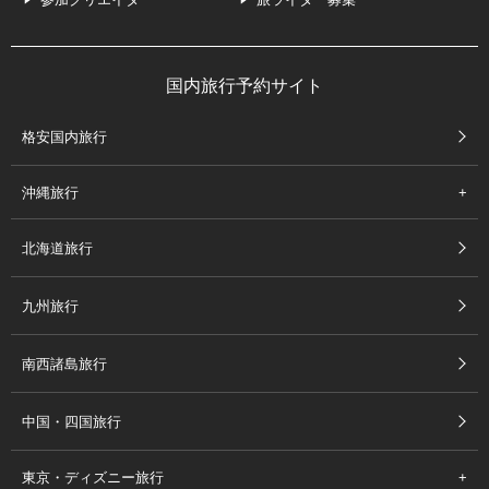
国内旅行予約サイト
格安国内旅行
沖縄旅行
北海道旅行
九州旅行
南西諸島旅行
中国・四国旅行
東京・ディズニー旅行