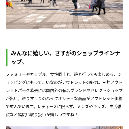
みんなに嬉しい、さすがのショップラインナ
ップ。
ファミリーやカップル、女性同士と、誰と行っても楽しめる、シ
ョッピングにもってこいなのがアウトレットの魅力。三井アウト
レットパーク幕張には国内外の有名ブランドやセレクトショップ
が出店。選りすぐりのハイクオリティな商品がアウトレット価格
で並んでいます。レディースに限らず、メンズやキッズ、生活雑
貨など幅広い取り扱いが嬉しいですね！