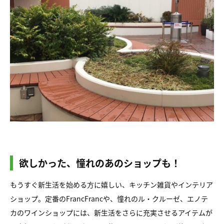
欲しかった、憧れのあのショップも！
もうすぐ新生活を始める方に嬉しい、キッチン雑貨やインテリア
ショップ。定番のFrancFrancや、憧れのル・クルーゼ、エノテ
カのワインショップには、新生活をさらに充実させるアイテムが