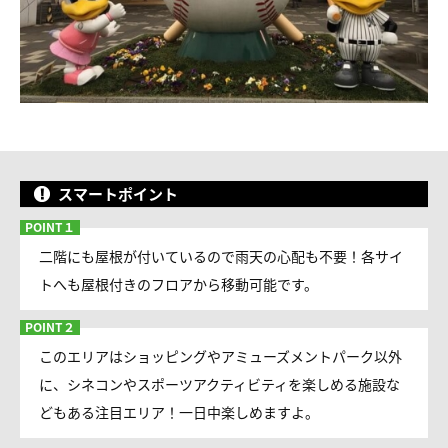
スマートポイント
二階にも屋根が付いているので雨天の心配も不要！各サイ
トへも屋根付きのフロアから移動可能です。
このエリアはショッピングやアミューズメントパーク以外
に、シネコンやスポーツアクティビティを楽しめる施設な
どもある注目エリア！一日中楽しめますよ。