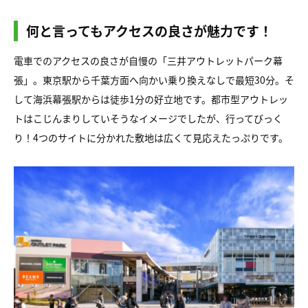
何と言ってもアクセスの良さが魅力です！
電車でのアクセスの良さが自慢の「三井アウトレットパーク幕
張」。東京駅から千葉方面へ向かい乗り換えなしで最短30分。そ
して海浜幕張駅からは徒歩1分の好立地です。都市型アウトレッ
トはこじんまりしていそうなイメージでしたが、行ってびっく
り！4つのサイトに分かれた敷地は広くて見応えたっぷりです。