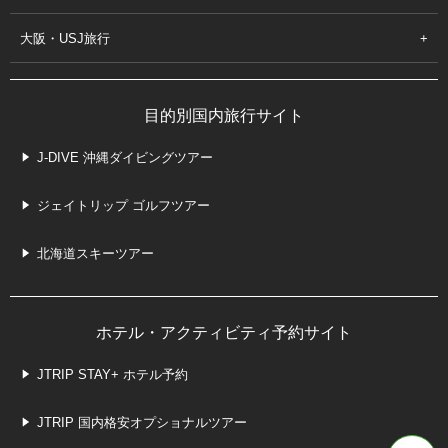
大阪・USJ旅行
目的別国内旅行サイト
J-DIVE 沖縄ダイビングツアー
ジェイトリップ ゴルフツアー
北海道スキーツアー
ホテル・アクティビティ予約サイト
JTRIP STAY+ ホテル予約
JTRIP 国内格安オプショナルツアー