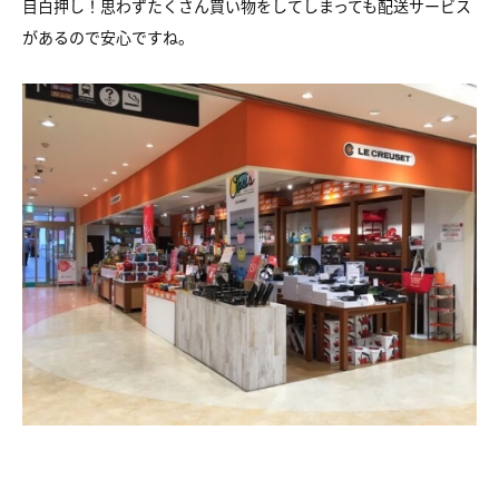
目白押し！思わずたくさん買い物をしてしまっても配送サービス
があるので安心ですね。