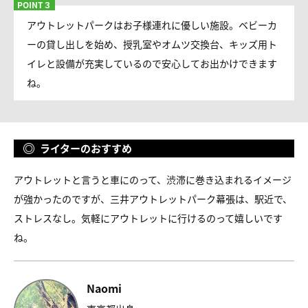
アウトレットパークはお子様連れに優しい施設。ベビーカ
ーの貸し出しを始め、授乳室やオムツ交換台、キッズ用ト
イレと設備が充実しているので安心してお出かけできます
ね。
ライターのおすすめ
アウトレットと言うと車にのって、渋滞に巻き込まれるイメージ
が強かったのですが、三井アウトレットパーク幕張は、駅近で、
ストレスなし。気軽にアウトレットに行けるのって嬉しいです
ね。
Naomi