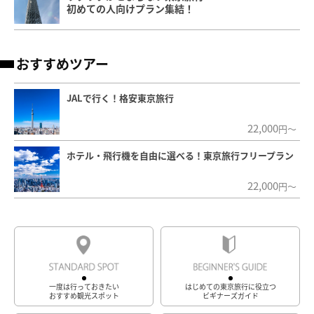
初めての人向けプラン集結！
おすすめツアー
JALで行く！格安東京旅行
22,000
円～
ホテル・飛行機を自由に選べる！東京旅行フリープラン
22,000
円～
一度は行っておきたい
はじめての東京旅行に役立つ
おすすめ観光スポット
ビギナーズガイド