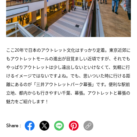
ここ20年で日本のアウトレット文化はすっかり定着。東京近郊に
もアウトレットモールの進出が目覚ましい近頃ですが、それでも
やっぱりアウトレットは少し遠出しないといけなくて、気軽に行
けるイメージではないですよね。でも、思いついた時に行ける距
離にあるのが「三井アウトレットパーク幕張」です。便利な駅前
立地、都内からも行きやすい千葉、幕張。アウトレットと幕張の
魅力をご紹介します！
Share :