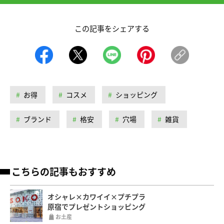
この記事をシェアする
お得
コスメ
ショッピング
ブランド
格安
穴場
雑貨
こちらの記事もおすすめ
オシャレ×カワイイ×プチプラ
原宿でプレゼントショッピング
お土産