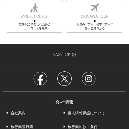
東京を10倍楽しむための
人気のツアー、格安ツアーが
モデルコースを提案
きっと見つかる
会社情報
会社案内
個人情報保護について
旅行業登録票
旅行業約款・条件