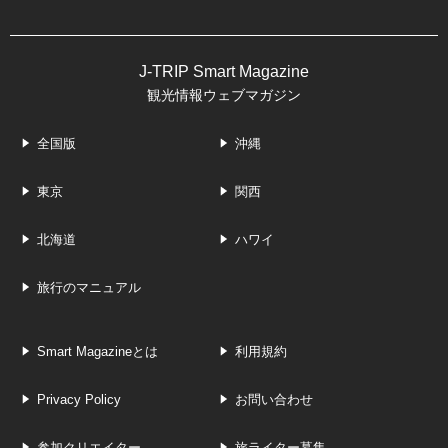
J-TRIP Smart Magazine
観光情報ウェブマガジン
全国版
沖縄
東京
関西
北海道
ハワイ
旅行のマニュアル
Smart Magazineとは
利用規約
Privacy Policy
お問い合わせ
参加クリエイター
旅ライター募集