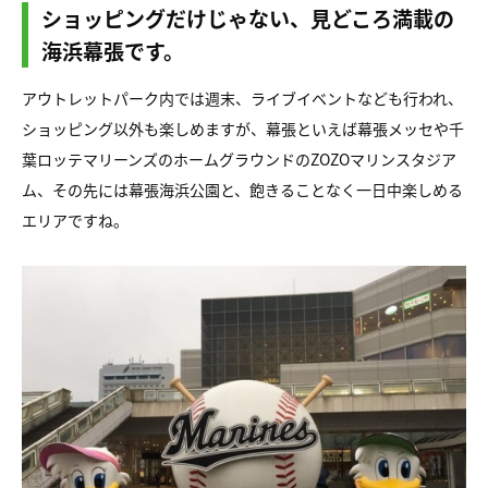
ショッピングだけじゃない、見どころ満載の
海浜幕張です。
アウトレットパーク内では週末、ライブイベントなども行われ、
ショッピング以外も楽しめますが、幕張といえば幕張メッセや千
葉ロッテマリーンズのホームグラウンドのZOZOマリンスタジア
ム、その先には幕張海浜公園と、飽きることなく一日中楽しめる
エリアですね。