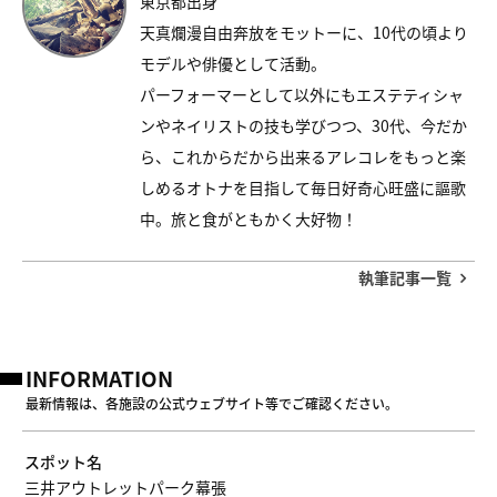
東京都出身
天真爛漫自由奔放をモットーに、10代の頃より
モデルや俳優として活動。
パーフォーマーとして以外にもエステティシャ
ンやネイリストの技も学びつつ、30代、今だか
ら、これからだから出来るアレコレをもっと楽
しめるオトナを目指して毎日好奇心旺盛に謳歌
中。旅と食がともかく大好物！
執筆記事一覧
INFORMATION
最新情報は、各施設の公式ウェブサイト等でご確認ください。
スポット名
三井アウトレットパーク幕張