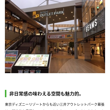
非日常感の味わえる空間も魅力的。
東京ディズニーリゾートからも近い三井アウトレットパーク幕張