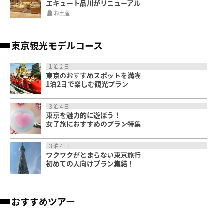
エキュート品川がリニューアル
お土産
東京観光モデルコース
１泊２日
東京のおすすめスポットを満喫
1泊2日で楽しむ観光プラン
３泊４日
東京を魅力的に遊ぼう！
女子旅におすすめのプラン特集
３泊４日
ワクワクがとまらない東京旅行
初めての人向けプラン集結！
おすすめツアー