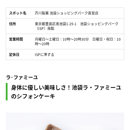
スポット名
芥川製菓 池袋ショッピングパーク直営店
住所
東京都豊島区南池袋1-29-1 池袋ショッピングパーク
（ISP）南館
営業時間
月曜日～土曜日：10時～20時30分 日曜日・祝日：10
時～20時
定休日
ISPに準ずる
ラ･ファミーユ
身体に優しい美味しさ！池袋ラ・ファミーユ
のシフォンケーキ