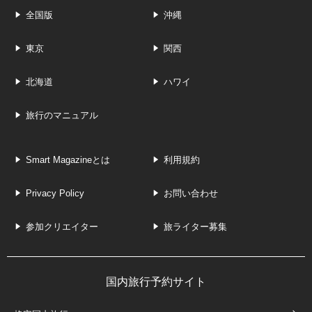
全国版
沖縄
東京
関西
北海道
ハワイ
旅行のマニュアル
Smart Magazineとは
利用規約
Privacy Policy
お問い合わせ
参加クリエイター
旅ライター募集
国内旅行予約サイト