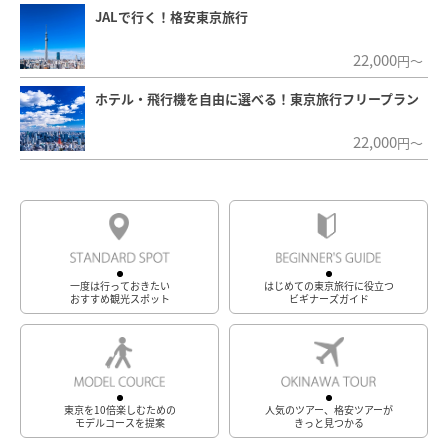
JALで行く！格安東京旅行
22,000
円～
ホテル・飛行機を自由に選べる！東京旅行フリープラン
22,000
円～
一度は行っておきたい
はじめての東京旅行に役立つ
おすすめ観光スポット
ビギナーズガイド
東京を10倍楽しむための
人気のツアー、格安ツアーが
モデルコースを提案
きっと見つかる