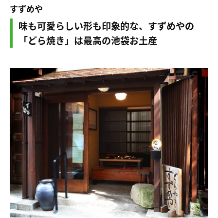
すずめや
味も可愛らしい形も印象的な、すずめやの
「どら焼き」は最高の池袋お土産