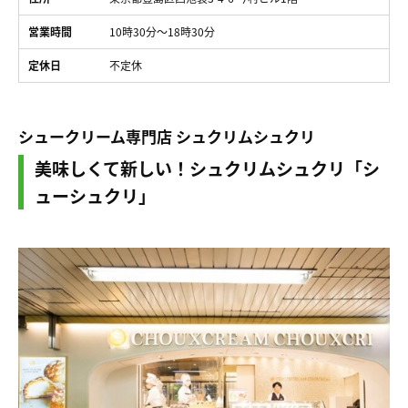
営業時間
10時30分～18時30分
定休日
不定休
シュークリーム専門店 シュクリムシュクリ
美味しくて新しい！シュクリムシュクリ「シ
ューシュクリ」