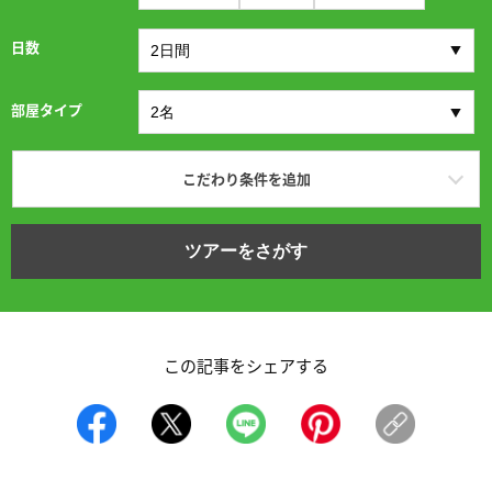
日数
部屋タイプ
こだわり条件を追加
ツアーをさがす
この記事をシェアする