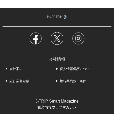
会社情報
会社案内
個人情報保護について
旅行業登録票
旅行業約款・条件
J-TRIP Smart Magazine
観光情報ウェブマガジン