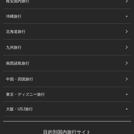
格安国内旅行
沖縄旅行
北海道旅行
九州旅行
南西諸島旅行
中国・四国旅行
東京・ディズニー旅行
大阪・USJ旅行
目的別国内旅行サイト