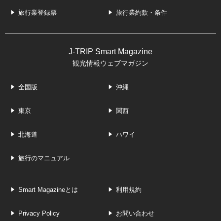
旅行業登録票
旅行業約款・条件
J-TRIP Smart Magazine
観光情報ウェブマガジン
全国版
沖縄
東京
関西
北海道
ハワイ
旅行のマニュアル
Smart Magazineとは
利用規約
Privacy Policy
お問い合わせ