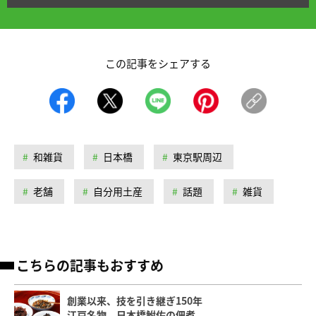
この記事をシェアする
和雑貨
日本橋
東京駅周辺
老舗
自分用土産
話題
雑貨
こちらの記事もおすすめ
創業以来、技を引き継ぎ150年
江戸名物、日本橋鮒佐の佃煮