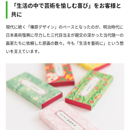
「生活の中で芸術を愉しむ喜び」をお客様と
共に
現代に続く「榛原デザイン」のベースとなったのが、明治時代に
日本美術復興に尽力した三代目当主が親交の深かった当代随一の
画家たちに依頼した原画の数々。今も「生活を藝術に」という想
いを支えています。