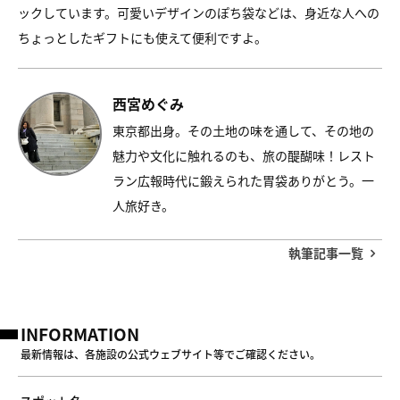
ックしています。可愛いデザインのぽち袋などは、身近な人への
ちょっとしたギフトにも使えて便利ですよ。
西宮めぐみ
東京都出身。その土地の味を通して、その地の
魅力や文化に触れるのも、旅の醍醐味！レスト
ラン広報時代に鍛えられた胃袋ありがとう。一
人旅好き。
執筆記事一覧
INFORMATION
最新情報は、各施設の公式ウェブサイト等でご確認ください。