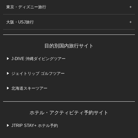
東京・ディズニー旅行
大阪・USJ旅行
目的別国内旅行サイト
J-DIVE 沖縄ダイビングツアー
ジェイトリップ ゴルフツアー
北海道スキーツアー
ホテル・アクティビティ予約サイト
JTRIP STAY+ ホテル予約