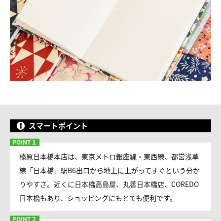
スマートポイント
榛原日本橋本店は、東京メトロ銀座線・東西線、都営浅草
線「日本橋」駅B6出口から地上に上がってすぐという分か
りやすさ。近くに日本橋高島屋、丸善日本橋店、COREDO
日本橋もあり、ショッピングにもとても便利です。