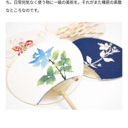
ち。日常何気なく使う物に一級の美術を。それがまた榛原の素敵
なところなのです。