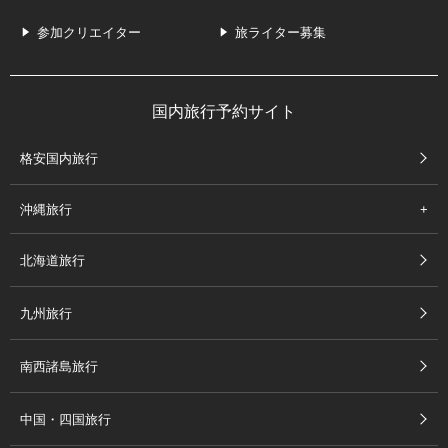
参加クリエイター
旅ライター募集
国内旅行予約サイト
格安国内旅行
沖縄旅行
北海道旅行
九州旅行
南西諸島旅行
中国・四国旅行