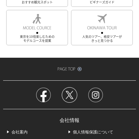
おすすめ観光スポット
ビギナーズガイド
東京を10倍楽しむための
人気のツアー、格安ツアーが
モデルコースを提案
きっと見つかる
会社情報
会社案内
個人情報保護について