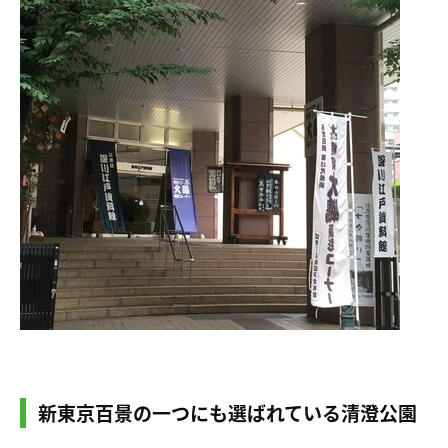
新東京百景の一つにも選ばれている清澄公園