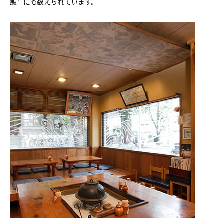
飯』にも数えられています。