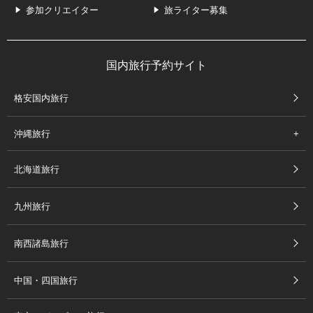
参加クリエイター
旅ライター募集
国内旅行予約サイト
格安国内旅行
沖縄旅行
北海道旅行
九州旅行
南西諸島旅行
中国・四国旅行