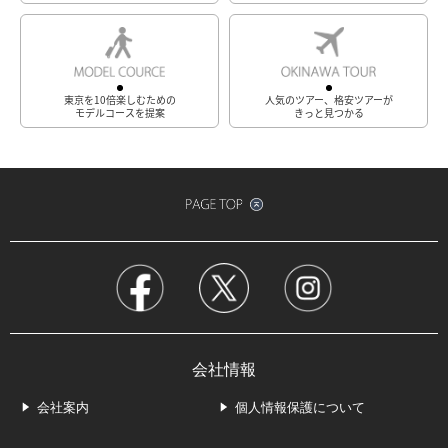
東京を10倍楽しむための
人気のツアー、格安ツアーが
モデルコースを提案
きっと見つかる
会社情報
会社案内
個人情報保護について