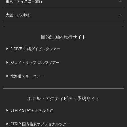
東京・ディズニー旅行
大阪・USJ旅行
目的別国内旅行サイト
J-DIVE 沖縄ダイビングツアー
ジェイトリップ ゴルフツアー
北海道スキーツアー
ホテル・アクティビティ予約サイト
JTRIP STAY+ ホテル予約
JTRIP 国内格安オプショナルツアー