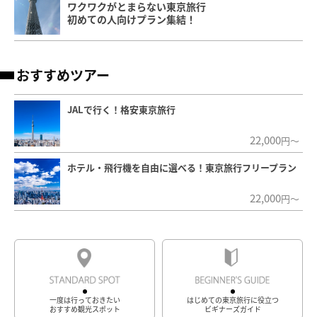
ワクワクがとまらない東京旅行
初めての人向けプラン集結！
おすすめツアー
JALで行く！格安東京旅行
22,000
円～
ホテル・飛行機を自由に選べる！東京旅行フリープラン
22,000
円～
一度は行っておきたい
はじめての東京旅行に役立つ
おすすめ観光スポット
ビギナーズガイド