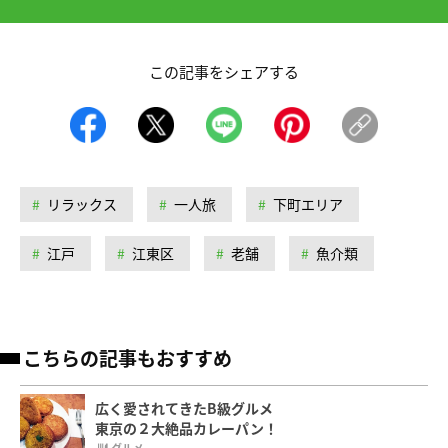
この記事をシェアする
リラックス
一人旅
下町エリア
江戸
江東区
老舗
魚介類
こちらの記事もおすすめ
広く愛されてきたB級グルメ
東京の２大絶品カレーパン！
グルメ