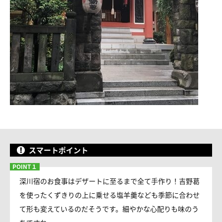
スマートポイント
深川宿のお食事はデザートに至るまで全て手作り！吉野葛
を使ったくずきりの上に乗せる塩羊羹なども季節に合わせ
て形も変えているのだそうです。細やかな心配りも味のう