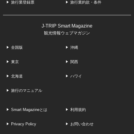
旅行業登録票
旅行業約款・条件
J-TRIP Smart Magazine
観光情報ウェブマガジン
全国版
沖縄
東京
関西
北海道
ハワイ
旅行のマニュアル
Smart Magazineとは
利用規約
Privacy Policy
お問い合わせ