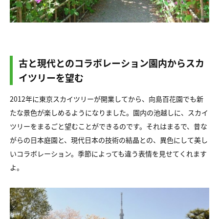
古と現代とのコラボレーション園内からスカ
イツリーを望む
2012年に東京スカイツリーが開業してから、向島百花園でも新
たな景色が楽しめるようになりました。園内の池越しに、スカイ
ツリーをまるごと望むことができるのです。それはまるで、昔な
がらの日本庭園と、現代日本の技術の結晶との、異色にして美し
いコラボレーション。季節によっても違う表情を見せてくれます
よ。