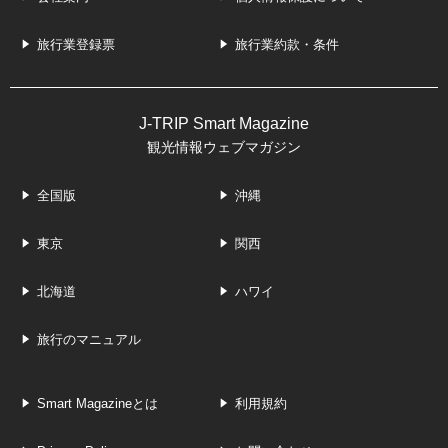
旅行業登録票
旅行業約款・条件
J-TRIP Smart Magazine
観光情報ウェブマガジン
全国版
沖縄
東京
関西
北海道
ハワイ
旅行のマニュアル
Smart Magazineとは
利用規約