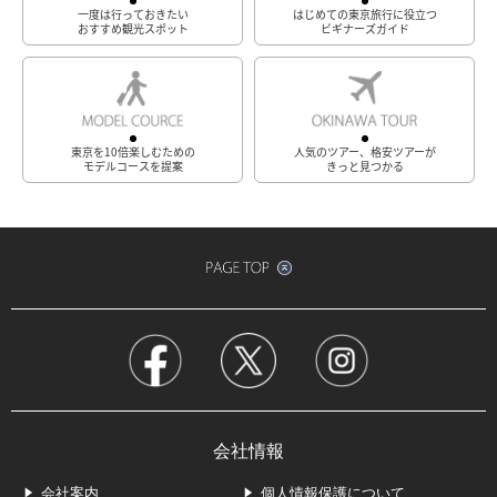
一度は行っておきたい
はじめての東京旅行に役立つ
おすすめ観光スポット
ビギナーズガイド
東京を10倍楽しむための
人気のツアー、格安ツアーが
モデルコースを提案
きっと見つかる
会社情報
会社案内
個人情報保護について