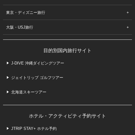
東京・ディズニー旅行
大阪・USJ旅行
目的別国内旅行サイト
J-DIVE 沖縄ダイビングツアー
ジェイトリップ ゴルフツアー
北海道スキーツアー
ホテル・アクティビティ予約サイト
JTRIP STAY+ ホテル予約