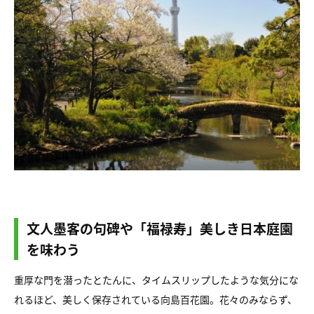
文人墨客の句碑や「福禄寿」美しき日本庭園
を味わう
重厚な門を潜ったとたんに、タイムスリップしたような気分にな
れるほど、美しく保存されている向島百花園。花々のみならず、