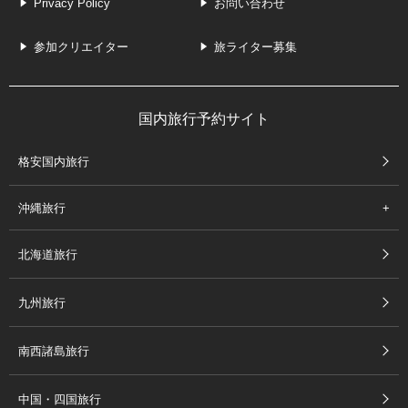
Privacy Policy
お問い合わせ
参加クリエイター
旅ライター募集
国内旅行予約サイト
格安国内旅行
沖縄旅行
北海道旅行
九州旅行
南西諸島旅行
中国・四国旅行