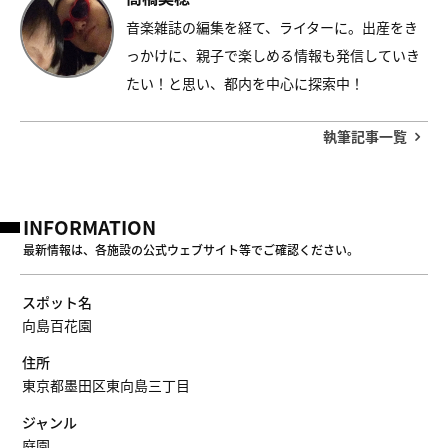
音楽雑誌の編集を経て、ライターに。出産をき
っかけに、親子で楽しめる情報も発信していき
たい！と思い、都内を中心に探索中！
執筆記事一覧
INFORMATION
最新情報は、各施設の公式ウェブサイト等でご確認ください。
スポット名
向島百花園
住所
東京都墨田区東向島三丁目
ジャンル
庭園