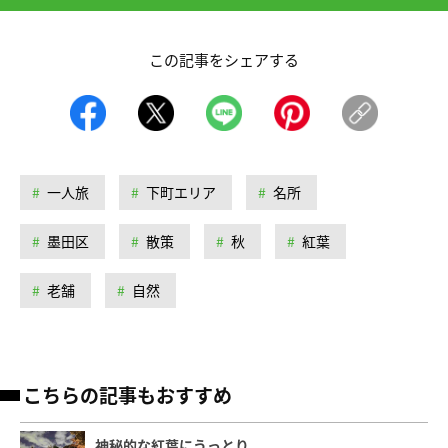
この記事をシェアする
一人旅
下町エリア
名所
墨田区
散策
秋
紅葉
老舗
自然
こちらの記事もおすすめ
神秘的な紅葉にうっとり